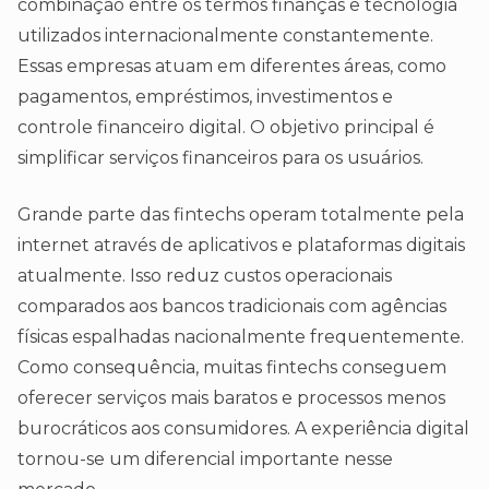
combinação entre os termos finanças e tecnologia
utilizados internacionalmente constantemente.
Essas empresas atuam em diferentes áreas, como
pagamentos, empréstimos, investimentos e
controle financeiro digital. O objetivo principal é
simplificar serviços financeiros para os usuários.
Grande parte das fintechs operam totalmente pela
internet através de aplicativos e plataformas digitais
atualmente. Isso reduz custos operacionais
comparados aos bancos tradicionais com agências
físicas espalhadas nacionalmente frequentemente.
Como consequência, muitas fintechs conseguem
oferecer serviços mais baratos e processos menos
burocráticos aos consumidores. A experiência digital
tornou-se um diferencial importante nesse