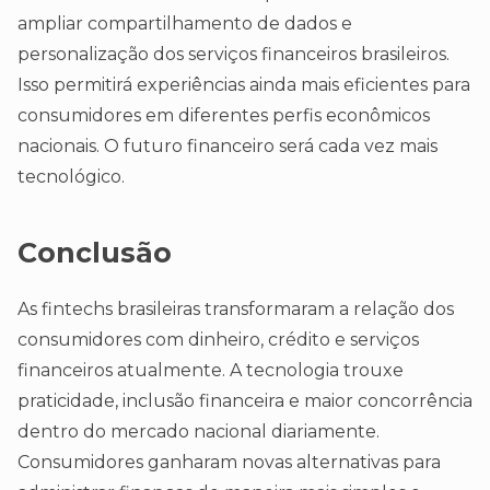
ampliar compartilhamento de dados e
personalização dos serviços financeiros brasileiros.
Isso permitirá experiências ainda mais eficientes para
consumidores em diferentes perfis econômicos
nacionais. O futuro financeiro será cada vez mais
tecnológico.
Conclusão
As fintechs brasileiras transformaram a relação dos
consumidores com dinheiro, crédito e serviços
financeiros atualmente. A tecnologia trouxe
praticidade, inclusão financeira e maior concorrência
dentro do mercado nacional diariamente.
Consumidores ganharam novas alternativas para