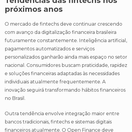
Tendências das fintechs nos
próximos anos
O mercado de fintechs deve continuar crescendo
com avanço da digitalização financeira brasileira
futuramente constantemente. Inteligência artificial,
pagamentos automatizados e serviços
personalizados ganharão ainda mais espaço no setor
nacional. Consumidores buscam praticidade, rapidez
e soluções financeiras adaptadas às necessidades
individuais atualmente frequentemente. A
inovação seguirá transformando hábitos financeiros
no Brasil.
Outra tendência envolve integração maior entre
bancos tradicionais, fintechs e sistemas digitais
financeiros atualmente. O Open Finance deve