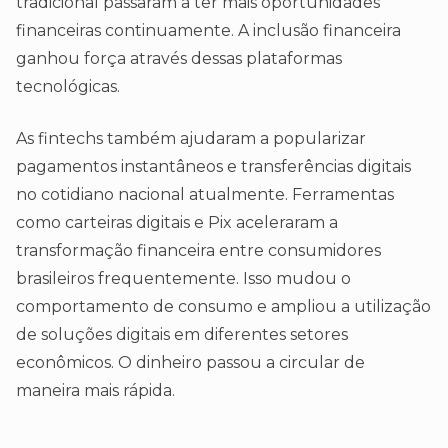
tradicional passaram a ter mais oportunidades
financeiras continuamente. A inclusão financeira
ganhou força através dessas plataformas
tecnológicas.
As fintechs também ajudaram a popularizar
pagamentos instantâneos e transferências digitais
no cotidiano nacional atualmente. Ferramentas
como carteiras digitais e Pix aceleraram a
transformação financeira entre consumidores
brasileiros frequentemente. Isso mudou o
comportamento de consumo e ampliou a utilização
de soluções digitais em diferentes setores
econômicos. O dinheiro passou a circular de
maneira mais rápida.