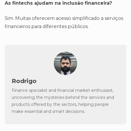
As fintechs ajudam na inclusão financeira?
Sim. Muitas oferecem acesso simplificado a serviços
financeiros para diferentes públicos.
Rodrigo
Finance specialist and financial market enthusiast,
uncovering the mysteries behind the services and
products offered by the sectors, helping people
make essential and smart decisions.