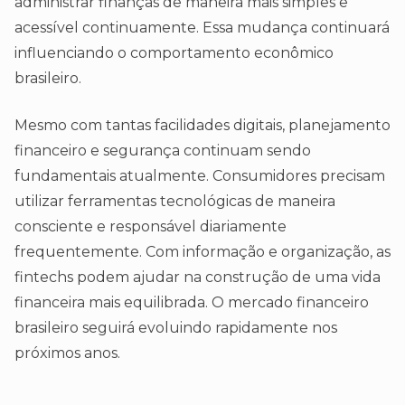
administrar finanças de maneira mais simples e
acessível continuamente. Essa mudança continuará
influenciando o comportamento econômico
brasileiro.
Mesmo com tantas facilidades digitais, planejamento
financeiro e segurança continuam sendo
fundamentais atualmente. Consumidores precisam
utilizar ferramentas tecnológicas de maneira
consciente e responsável diariamente
frequentemente. Com informação e organização, as
fintechs podem ajudar na construção de uma vida
financeira mais equilibrada. O mercado financeiro
brasileiro seguirá evoluindo rapidamente nos
próximos anos.