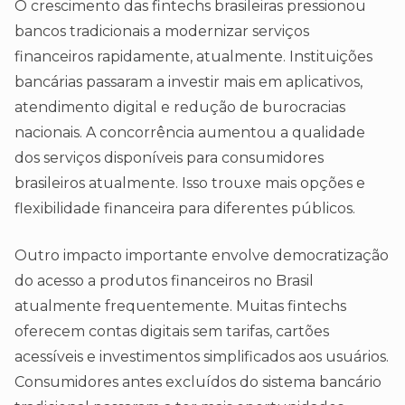
O crescimento das fintechs brasileiras pressionou
bancos tradicionais a modernizar serviços
financeiros rapidamente, atualmente. Instituições
bancárias passaram a investir mais em aplicativos,
atendimento digital e redução de burocracias
nacionais. A concorrência aumentou a qualidade
dos serviços disponíveis para consumidores
brasileiros atualmente. Isso trouxe mais opções e
flexibilidade financeira para diferentes públicos.
Outro impacto importante envolve democratização
do acesso a produtos financeiros no Brasil
atualmente frequentemente. Muitas fintechs
oferecem contas digitais sem tarifas, cartões
acessíveis e investimentos simplificados aos usuários.
Consumidores antes excluídos do sistema bancário