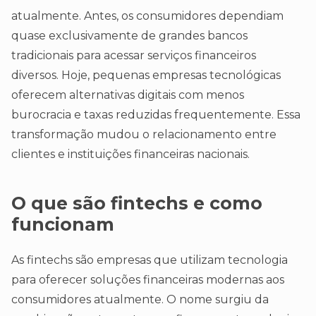
atualmente. Antes, os consumidores dependiam
quase exclusivamente de grandes bancos
tradicionais para acessar serviços financeiros
diversos. Hoje, pequenas empresas tecnológicas
oferecem alternativas digitais com menos
burocracia e taxas reduzidas frequentemente. Essa
transformação mudou o relacionamento entre
clientes e instituições financeiras nacionais.
O que são fintechs e como
funcionam
As fintechs são empresas que utilizam tecnologia
para oferecer soluções financeiras modernas aos
consumidores atualmente. O nome surgiu da