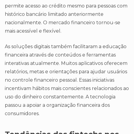
permite acesso ao crédito mesmo para pessoas com
histórico bancário limitado anteriormente
nacionalmente. O mercado financeiro tornou-se
mais acessível e flexível.
As soluções digitais também facilitaram a educação
financeira através de conteúdos e ferramentas
interativas atualmente. Muitos aplicativos oferecem
relatórios, metas e orientações para ajudar usuários
no controle financeiro pessoal. Essas iniciativas
incentivam hábitos mais conscientes relacionados ao
uso do dinheiro constantemente. A tecnologia
passou a apoiar a organização financeira dos
consumidores.