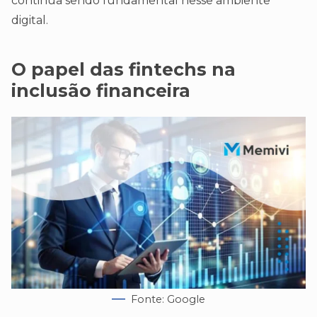
continua sendo fundamental nesse ambiente
digital.
O papel das fintechs na
inclusão financeira
Fonte: Google