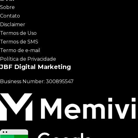
Sobre
Contato
Disclaimer
Termos de Uso
Termos de SMS
Termo de e-mail
Política de Privacidade
JBF Digital Marketing
Business Number: 300895547