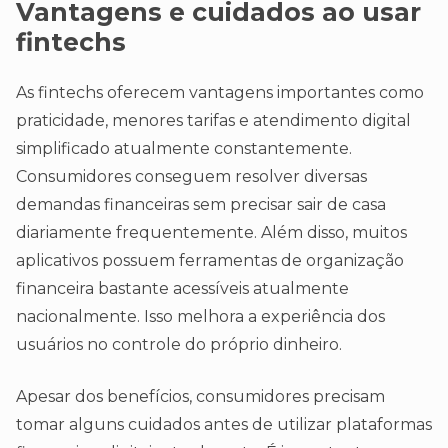
Vantagens e cuidados ao usar
fintechs
As fintechs oferecem vantagens importantes como
praticidade, menores tarifas e atendimento digital
simplificado atualmente constantemente.
Consumidores conseguem resolver diversas
demandas financeiras sem precisar sair de casa
diariamente frequentemente. Além disso, muitos
aplicativos possuem ferramentas de organização
financeira bastante acessíveis atualmente
nacionalmente. Isso melhora a experiência dos
usuários no controle do próprio dinheiro.
Apesar dos benefícios, consumidores precisam
tomar alguns cuidados antes de utilizar plataformas