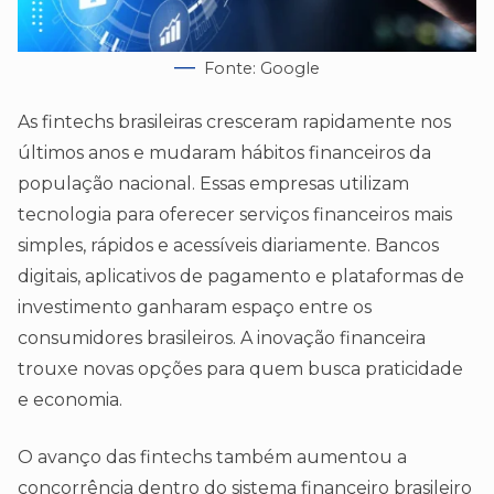
Fonte: Google
As fintechs brasileiras cresceram rapidamente nos
últimos anos e mudaram hábitos financeiros da
população nacional. Essas empresas utilizam
tecnologia para oferecer serviços financeiros mais
simples, rápidos e acessíveis diariamente. Bancos
digitais, aplicativos de pagamento e plataformas de
investimento ganharam espaço entre os
consumidores brasileiros. A inovação financeira
trouxe novas opções para quem busca praticidade
e economia.
O avanço das fintechs também aumentou a
concorrência dentro do sistema financeiro brasileiro