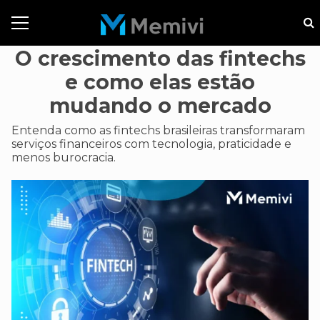
O crescimento das fintechs
e como elas estão
mudando o mercado
Entenda como as fintechs brasileiras transformaram
serviços financeiros com tecnologia, praticidade e
menos burocracia.