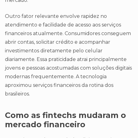
mercado.
Outro fator relevante envolve rapidez no
atendimento e facilidade de acesso aos serviços
financeiros atualmente. Consumidores conseguem
abrir contas, solicitar crédito e acompanhar
investimentos diretamente pelo celular
diariamente. Essa praticidade atrai principalmente
jovens e pessoas acostumadas com soluções digitais
modernas frequentemente. A tecnologia
aproximou serviços financeiros da rotina dos
brasileiros.
Como as fintechs mudaram o
mercado financeiro