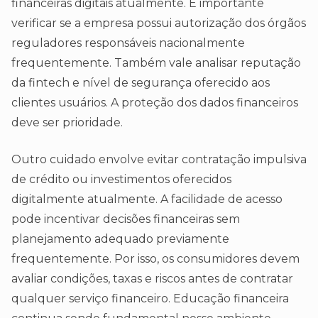
financeiras digitais atualmente. É importante
verificar se a empresa possui autorização dos órgãos
reguladores responsáveis nacionalmente
frequentemente. Também vale analisar reputação
da fintech e nível de segurança oferecido aos
clientes usuários. A proteção dos dados financeiros
deve ser prioridade.
Outro cuidado envolve evitar contratação impulsiva
de crédito ou investimentos oferecidos
digitalmente atualmente. A facilidade de acesso
pode incentivar decisões financeiras sem
planejamento adequado previamente
frequentemente. Por isso, os consumidores devem
avaliar condições, taxas e riscos antes de contratar
qualquer serviço financeiro. Educação financeira