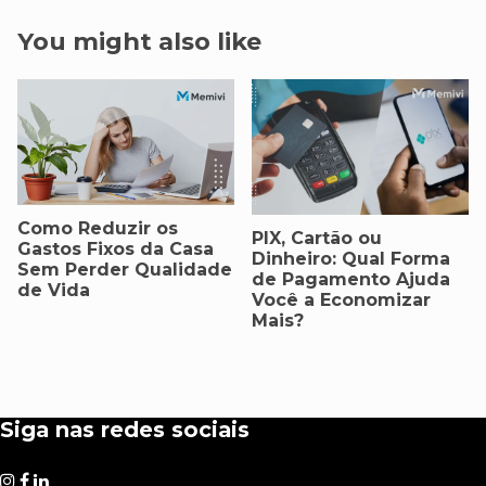
You might also like
Como Reduzir os
PIX, Cartão ou
Gastos Fixos da Casa
Dinheiro: Qual Forma
Sem Perder Qualidade
de Pagamento Ajuda
de Vida
Você a Economizar
Mais?
Siga nas redes sociais