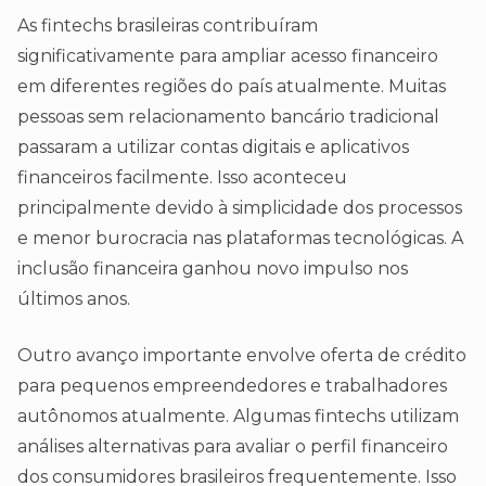
As fintechs brasileiras contribuíram
significativamente para ampliar acesso financeiro
em diferentes regiões do país atualmente. Muitas
pessoas sem relacionamento bancário tradicional
passaram a utilizar contas digitais e aplicativos
financeiros facilmente. Isso aconteceu
principalmente devido à simplicidade dos processos
e menor burocracia nas plataformas tecnológicas. A
inclusão financeira ganhou novo impulso nos
últimos anos.
Outro avanço importante envolve oferta de crédito
para pequenos empreendedores e trabalhadores
autônomos atualmente. Algumas fintechs utilizam
análises alternativas para avaliar o perfil financeiro
dos consumidores brasileiros frequentemente. Isso