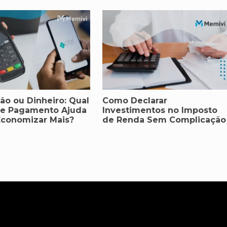
tão ou Dinheiro: Qual
Como Declarar
e Pagamento Ajuda
Investimentos no Imposto
Economizar Mais?
de Renda Sem Complicação