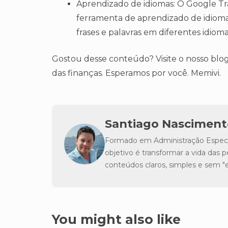
Aprendizado de idiomas: O Google T
ferramenta de aprendizado de idiom
frases e palavras em diferentes idio
Gostou desse conteúdo? Visite o nosso blog 
das finanças. Esperamos por você. Memivi.
Santiago Nasciment
Formado em Administração Especia
objetivo é transformar a vida da
conteúdos claros, simples e sem 
You might also like