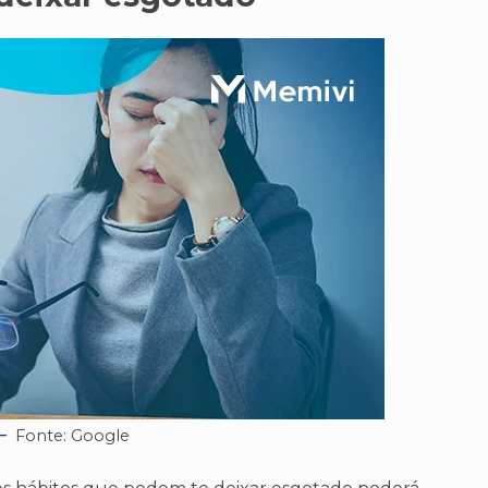
Fonte: Google