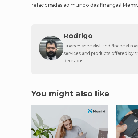
relacionadas ao mundo das finanças! Memi
Rodrigo
Finance specialist and financial m
services and products offered by 
decisions.
You might also like