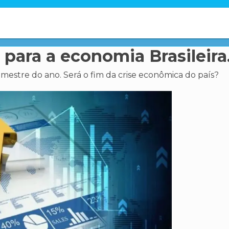
 para a economia Brasileira
imestre do ano. Será o fim da crise econômica do país?