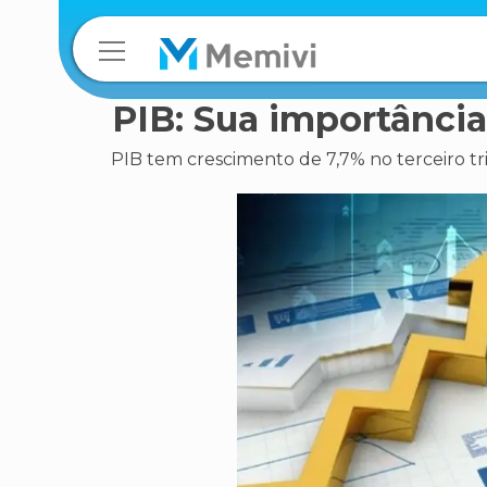
PIB: Sua importância
PIB tem crescimento de 7,7% no terceiro tr