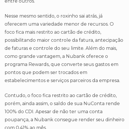
entre outros.
Nesse mesmo sentido, o roxinho sai atrás, já
oferecem uma variedade menor de recursos. O
foco fica mais restrito ao cartão de crédito,
possibilitando maior controle da fatura, antecipação
de faturas e controle do seu limite. Além do mais,
como grande vantagem, a Nubank oferece o
programa Rewards, que converte seus gastos em
pontos que podem ser trocados em
estabelecimentos e serviços parceiros da empresa.
Contudo, o foco fica restrito ao cartão de crédito,
porém, ainda assim, o saldo de sua NuConta rende
100% do CDI. Apesar de não ter uma conta
poupança, a Nubank consegue render seu dinheiro
com 0,41% ao mês.