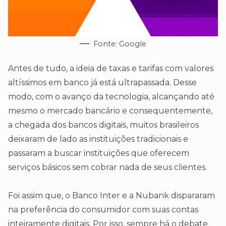
Fonte: Google
Antes de tudo, a ideia de taxas e tarifas com valores
altíssimos em banco já está ultrapassada. Desse
modo, com o avanço da tecnologia, alcançando até
mesmo o mercado bancário e consequentemente,
a chegada dos bancos digitais, muitos brasileiros
deixaram de lado as instituições tradicionais e
passaram a buscar instituições que oferecem
serviços básicos sem cobrar nada de seus clientes.
Foi assim que, o Banco Inter e a Nubank dispararam
na preferência do consumidor com suas contas
inteiramente digitais. Por isso, sempre há o debate