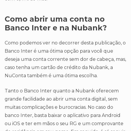
Como abrir uma conta no
Banco Inter e na Nubank?
Como podemos ver no decorrer desta publicação, o
Banco Inter é uma ótima opção para você que
deseja uma conta corrente sem dor de cabeça, mas,
caso tenha um cartão de crédito da Nubank, a
NuConta também é uma ótima escolha.
Tanto o Banco Inter quanto a Nubank oferecem
grande facilidade ao abrir uma conta digital, sem
muitas complicações e burocracias. No caso do
banco Inter, basta baixar o aplicativo para Android
ou iOS e ter em mãos o seu RG e um comprovante