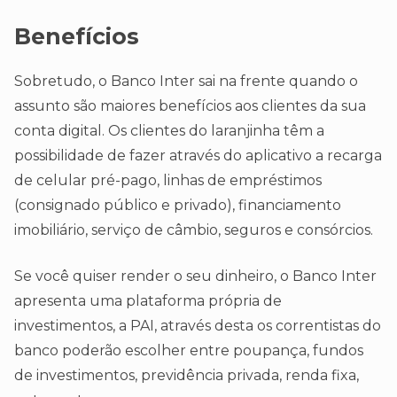
Benefícios
Sobretudo, o Banco Inter sai na frente quando o
assunto são maiores benefícios aos clientes da sua
conta digital. Os clientes do laranjinha têm a
possibilidade de fazer através do aplicativo a recarga
de celular pré-pago, linhas de empréstimos
(consignado público e privado), financiamento
imobiliário, serviço de câmbio, seguros e consórcios.
Se você quiser render o seu dinheiro, o Banco Inter
apresenta uma plataforma própria de
investimentos, a PAI, através desta os correntistas do
banco poderão escolher entre poupança, fundos
de investimentos, previdência privada, renda fixa,