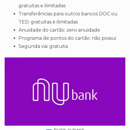
gratuitas e ilimitadas
Transferências para outros bancos DOC ou
TED: gratuitas e ilimitadas
Anuidade do cartão: zero anuidade
Programa de pontos do cartão: não possui
Segunda via: gratuita
fonte: nubank