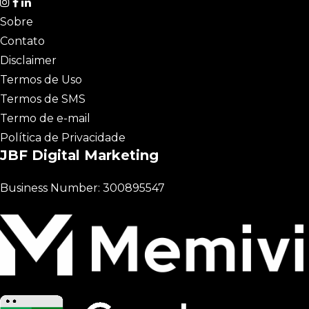
Sobre
Contato
Disclaimer
Termos de Uso
Termos de SMS
Termo de e-mail
Política de Privacidade
JBF Digital Marketing
Business Number: 300895547