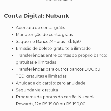
Conta Digital:
Nubank
Abertura de conta: grátis
Manutenção de conta: grátis
Saque no Banco24Horas: R$ 6,50
Emissão de boleto: gratuito e ilimitado
Transferências entre contas do próprio banco:
gratuitas e ilimitadas
Transferências para outros bancos DOC ou
TED: gratuitas e ilimitadas
Anuidade do cartão: zero anuidade
Segunda via: gratuita
Programa de pontos do cartão: Nubank
Rewards, 12x R$ 19,00 ou R$ 190,00