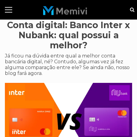
Conta digital: Banco Inter x
Nubank: qual possui a
melhor?
Já ficou na dúvida entre qual a melhor conta
bancária digital, né? Contudo, algumas vez já fez
alguma comparação entre ele? Se ainda não, nosso
blog fará agora.