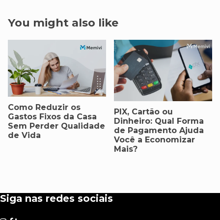
You might also like
Como Reduzir os
PIX, Cartão ou
Gastos Fixos da Casa
Dinheiro: Qual Forma
Sem Perder Qualidade
de Pagamento Ajuda
de Vida
Você a Economizar
Mais?
Siga nas redes sociais