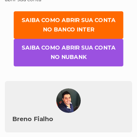
SAIBA COMO ABRIR SUA CONTA
NO BANCO INTER
SAIBA COMO ABRIR SUA CONTA
NO NUBANK
Breno Fialho