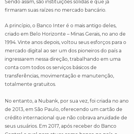
Sendo assim, são instituições sólidas e que já
firmaram suas raízes no mercado bancário.
A princípio, o Banco Inter é o mais antigo deles,
criado em Belo Horizonte – Minas Gerais, no ano de
1994. Vinte anos depois, voltou seus esforços para o
mercado digital ao ser um dos pioneiros do país a
ingressarem nessa direção, trabalhando em uma
conta com todos os serviços básicos de
transferências, movimentação e manutenção,
totalmente gratuitos.
No entanto, a Nubank, por sua vez, foi criada no ano
de 2013, em São Paulo, oferecendo um cartão de
crédito internacional que não cobrava anuidade de
seus usuários. Em 2017, após receber do Banco