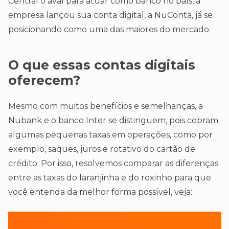
Central o aval para atuar como banco no país, a
empresa lançou sua conta digital, a NuConta, já se
posicionando como uma das maiores do mercado.
O que essas contas digitais
oferecem?
Mesmo com muitos benefícios e semelhanças, a
Nubank e o banco Inter se distinguem, pois cobram
algumas pequenas taxas em operações, como por
exemplo, saques, juros e rotativo do cartão de
crédito. Por isso, resolvemos comparar as diferenças
entre as taxas do laranjinha e do roxinho para que
você entenda da melhor forma possível, veja: