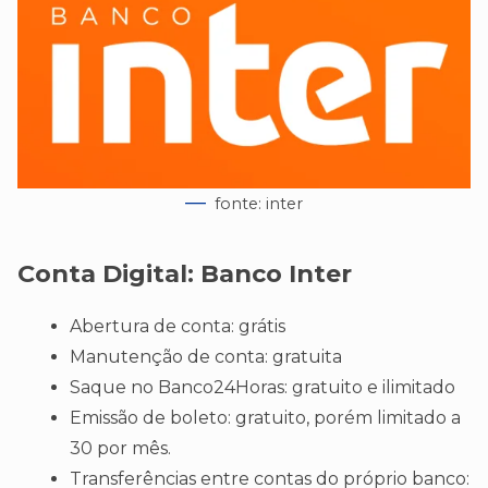
fonte: inter
Conta Digital:
Banco Inter
Abertura de conta: grátis
Manutenção de conta: gratuita
Saque no Banco24Horas: gratuito e ilimitado
Emissão de boleto: gratuito, porém limitado a
30 por mês.
Transferências entre contas do próprio banco: