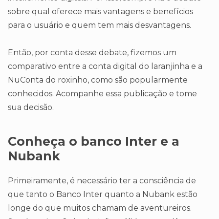
sobre qual oferece mais vantagens e benefícios
para o usuário e quem tem mais desvantagens.
Então, por conta desse debate, fizemos um
comparativo entre a conta digital do laranjinha e a
NuConta do roxinho, como são popularmente
conhecidos. Acompanhe essa publicação e tome
sua decisão.
Conheça o banco Inter e a
Nubank
Primeiramente, é necessário ter a consciência de
que tanto o Banco Inter quanto a Nubank estão
longe do que muitos chamam de aventureiros.