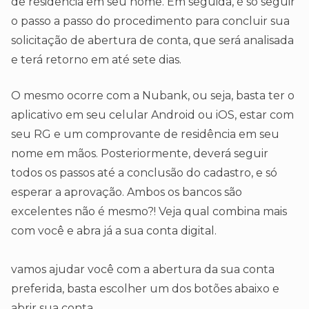
de residência em seu nome. Em seguida, é só seguir
o passo a passo do procedimento para concluir sua
solicitação de abertura de conta, que será analisada
e terá retorno em até sete dias.
O mesmo ocorre com a Nubank, ou seja, basta ter o
aplicativo em seu celular Android ou iOS, estar com
seu RG e um comprovante de residência em seu
nome em mãos. Posteriormente, deverá seguir
todos os passos até a conclusão do cadastro, e só
esperar a aprovação. Ambos os bancos são
excelentes não é mesmo?! Veja qual combina mais
com você e abra já a sua conta digital.
vamos ajudar você com a abertura da sua conta
preferida, basta escolher um dos botões abaixo e
abrir sua conta