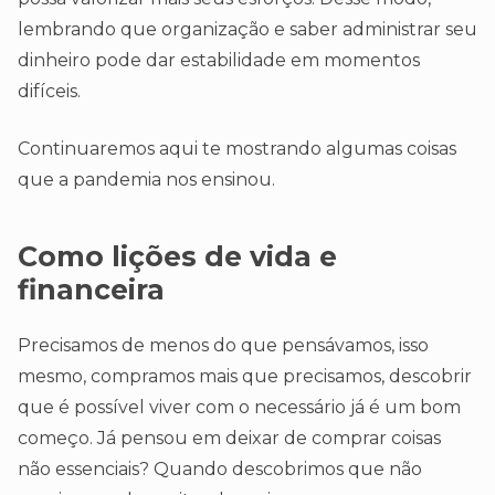
lembrando que organização e saber administrar seu
dinheiro pode dar estabilidade em momentos
difíceis.
Continuaremos aqui te mostrando algumas coisas
que a pandemia nos ensinou.
Como lições de vida e
financeira
Precisamos de menos do que pensávamos, isso
mesmo, compramos mais que precisamos, descobrir
que é possível viver com o necessário já é um bom
começo. Já pensou em deixar de comprar coisas
não essenciais? Quando descobrimos que não