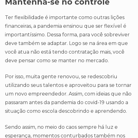
Mantenha-se no controle
Ter flexibilidade é importante como outras lições
financeiras, a pandemia ensinou que ser flexível é
importantíssimo. Dessa forma, para você sobreviver
deve também se adaptar. Logo se na área em que
você atua não está tendo contratação mais, você
deve pensar como se manter no mercado.
Por isso, muita gente renovou, se redescobriu
utilizando seus talentos e aproveitou para se tornar
um novo empreendedor. Assim, com ideias que não
passaram antes da pandemia do covid-19 usando a
situação como escola descobrindo e aprendendo.
Sendo assim, no meio do caos sempre há luz e
esperança, momentos conturbados também nos