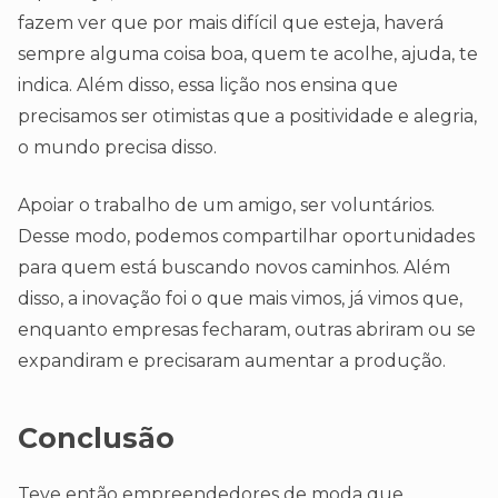
fazem ver que por mais difícil que esteja, haverá
sempre alguma coisa boa, quem te acolhe, ajuda, te
indica. Além disso, essa lição nos ensina que
precisamos ser otimistas que a positividade e alegria,
o mundo precisa disso.
Apoiar o trabalho de um amigo, ser voluntários.
Desse modo, podemos compartilhar oportunidades
para quem está buscando novos caminhos. Além
disso, a inovação foi o que mais vimos, já vimos que,
enquanto empresas fecharam, outras abriram ou se
expandiram e precisaram aumentar a produção.
Conclusão
Teve então empreendedores de moda que