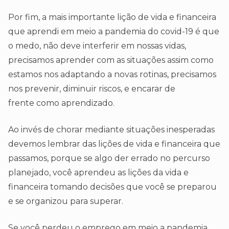
Por fim, a mais importante lição de vida e financeira
que aprendi em meio a pandemia do covid-19 é que
o medo, não deve interferir em nossas vidas,
precisamos aprender com as situações assim como
estamos nos adaptando a novas rotinas, precisamos
nos prevenir, diminuir riscos, e encarar de
frente como aprendizado.
Ao invés de chorar mediante situações inesperadas
devemos lembrar das lições de vida e financeira que
passamos, porque se algo der errado no percurso
planejado, você aprendeu as lições da vida e
financeira tomando decisões que você se preparou
e se organizou para superar.
Se você perdeu o emprego em meio a pandemia,