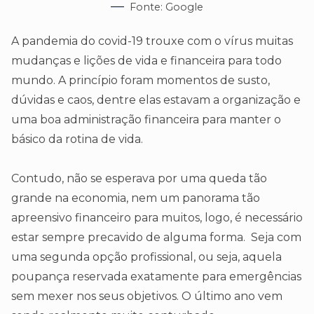
Fonte: Google
A pandemia do covid-19 trouxe com o vírus muitas
mudanças e lições de vida e financeira para todo
mundo. A princípio foram momentos de susto,
dúvidas e caos, dentre elas estavam a organização e
uma boa administração financeira para manter o
básico da rotina de vida.
Contudo, não se esperava por uma queda tão
grande na economia, nem um panorama tão
apreensivo financeiro para muitos, logo, é necessário
estar sempre precavido de alguma forma. Seja com
uma segunda opção profissional, ou seja, aquela
poupança reservada exatamente para emergências
sem mexer nos seus objetivos. O último ano vem