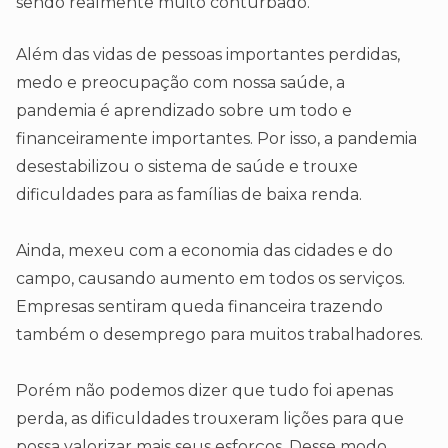
sendo realmente muito conturbado.
Além das vidas de pessoas importantes perdidas,
medo e preocupação com nossa saúde, a
pandemia é aprendizado sobre um todo e
financeiramente importantes. Por isso, a pandemia
desestabilizou o sistema de saúde e trouxe
dificuldades para as famílias de baixa renda.
Ainda, mexeu com a economia das cidades e do
campo, causando aumento em todos os serviços.
Empresas sentiram queda financeira trazendo
também o desemprego para muitos trabalhadores.
Porém não podemos dizer que tudo foi apenas
perda, as dificuldades trouxeram lições para que
possa valorizar mais seus esforços. Desse modo,