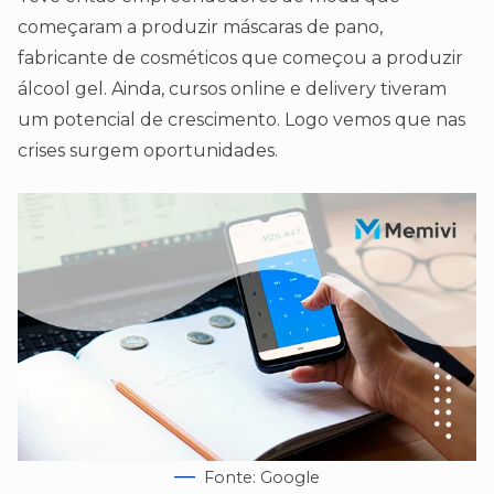
começaram a produzir máscaras de pano,
fabricante de cosméticos que começou a produzir
álcool gel. Ainda, cursos online e delivery tiveram
um potencial de crescimento. Logo vemos que nas
crises surgem oportunidades.
Fonte: Google