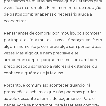
precisamos de muitas das coisas que queremos para
viver, fica mais simples. E em momentos de redução
de gastos comprar apenas o necessário ajuda a
economizar.
Pensar antes de comprar por impulso, pois comprar
por impulso afeta muito as nossas finanças. Você em
algum momento já comprou algo sem pensar duas
vezes. Mas, algo que nem precisava e se
arrependeu depois porque mesmo com um bom
preço acabou somando a valores já existentes, ou
conhece alguém que já fez isso.
Portanto, é comum isso acontecer quando há
promoções e achamos que não podemos perder
aquele desconto e forma de pagamento. Pare e
pense, você se programou para fazer essa compra?