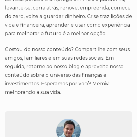
levante-se, corra atrás, renove, empreenda, comece
do zero, volte a guardar dinheiro. Crise traz lições de
vida e financeira, aprender e usar como experiência
para melhorar o futuro é a melhor opção.
Gostou do nosso conteúdo? Compartilhe com seus
amigos, familiares e em suas redes sociais. Em
seguida, retorne ao nosso blog e aproveite nosso
conteúdo sobre o universo das finanças e
investimentos. Esperamos por você! Memivi;
melhorando a sua vida.