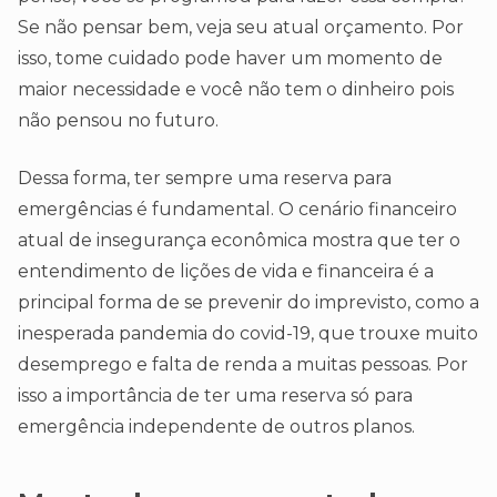
Se não pensar bem, veja seu atual orçamento. Por
isso, tome cuidado pode haver um momento de
maior necessidade e você não tem o dinheiro pois
não pensou no futuro.
Dessa forma, ter sempre uma reserva para
emergências é fundamental. O cenário financeiro
atual de insegurança econômica mostra que ter o
entendimento de lições de vida e financeira é a
principal forma de se prevenir do imprevisto, como a
inesperada pandemia do covid-19, que trouxe muito
desemprego e falta de renda a muitas pessoas. Por
isso a importância de ter uma reserva só para
emergência independente de outros planos.