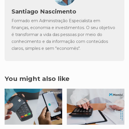
Santiago Nascimento
Formado em Administração Especialista em
finanças, economia e investimentos. O seu objetivo
é transformar a vida das pessoas por meio do
conhecimento e da informação com conteúdos
claros, simples e sem "economês".
You might also like