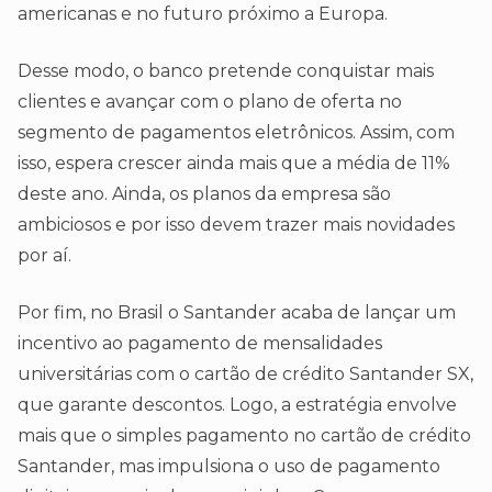
americanas e no futuro próximo a Europa.
Desse modo, o banco pretende conquistar mais
clientes e avançar com o plano de oferta no
segmento de pagamentos eletrônicos. Assim, com
isso, espera crescer ainda mais que a média de 11%
deste ano. Ainda, os planos da empresa são
ambiciosos e por isso devem trazer mais novidades
por aí.
Por fim, no Brasil o Santander acaba de lançar um
incentivo ao pagamento de mensalidades
universitárias com o cartão de crédito Santander SX,
que garante descontos. Logo, a estratégia envolve
mais que o simples pagamento no cartão de crédito
Santander, mas impulsiona o uso de pagamento