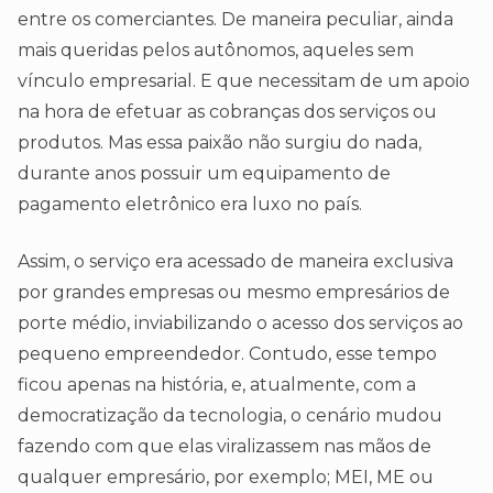
entre os comerciantes. De maneira peculiar, ainda
mais queridas pelos autônomos, aqueles sem
vínculo empresarial. E que necessitam de um apoio
na hora de efetuar as cobranças dos serviços ou
produtos. Mas essa paixão não surgiu do nada,
durante anos possuir um equipamento de
pagamento eletrônico era luxo no país.
Assim, o serviço era acessado de maneira exclusiva
por grandes empresas ou mesmo empresários de
porte médio, inviabilizando o acesso dos serviços ao
pequeno empreendedor. Contudo, esse tempo
ficou apenas na história, e, atualmente, com a
democratização da tecnologia, o cenário mudou
fazendo com que elas viralizassem nas mãos de
qualquer empresário, por exemplo; MEI, ME ou