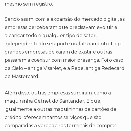
mesmo sem registro.
Sendo assim, com a expansão do mercado digital, as
empresas perceberam que precisavam evoluir e
alcançar todo e qualquer tipo de setor,
independente do seu porte ou faturamento. Logo,
grandes empresas deixaram de existir e outras
passaram a coexistir com maior presença. Foi o caso
da Cielo – antiga VisaNet, e a Rede, antiga Redecard
da Mastercard.
Além disso, outras empresas surgiram; como a
maquininha Getnet do Santander. E que,
igualmente a outras maquininhas de cartões de
crédito, oferecem tantos serviços que são
comparadas a verdadeiros terminais de compras.