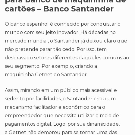
cartões – Banco Santander
O banco espanhol é conhecido por conquistar o
mundo com seu jeito inovador. Há décadas no
mercado mundial, o Santander já deixou claro que
não pretende parar tão cedo. Por isso, tem
desbravado setores diferentes daqueles comuns ao
seu segmento. Por exemplo, criando a
maquininha Getnet do Santander.
Assim, mirando em um público mais acessível e
sedento por facilidades, o Santander criou um
mecanismo facilitador e econômico para o
empreendedor que necessita utilizar o meio de
pagamentos digital. Logo, por sua dinamicidade,
a Getnet não demorou para se tornar uma das