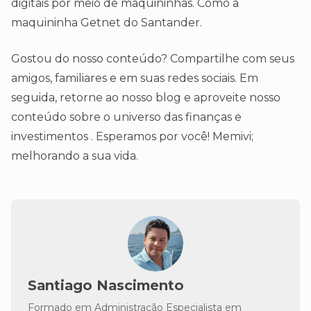
digitais por meio de maquininhas. Como a
maquininha Getnet do Santander.
Gostou do nosso conteúdo? Compartilhe com seus
amigos, familiares e em suas redes sociais. Em
seguida, retorne ao nosso blog e aproveite nosso
conteúdo sobre o universo das finanças e
investimentos . Esperamos por você! Memivi;
melhorando a sua vida.
Santiago Nascimento
Formado em Administração Especialista em