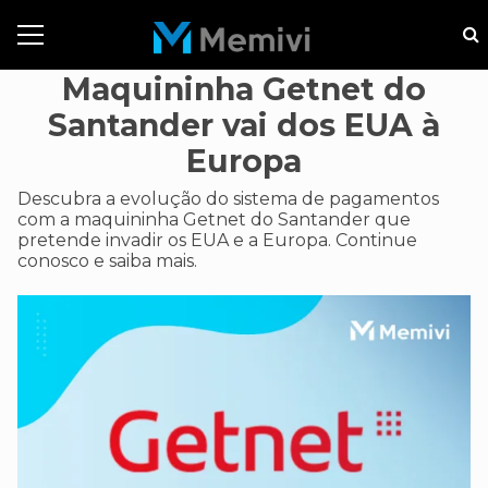
Maquininha Getnet do
Santander vai dos EUA à
Europa
Descubra a evolução do sistema de pagamentos
com a maquininha Getnet do Santander que
pretende invadir os EUA e a Europa. Continue
conosco e saiba mais.