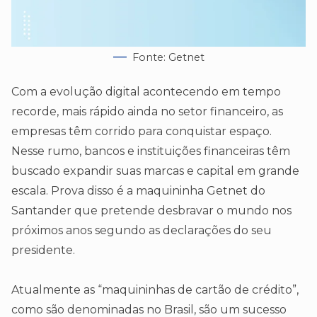
Fonte: Getnet
Com a evolução digital acontecendo em tempo
recorde, mais rápido ainda no setor financeiro, as
empresas têm corrido para conquistar espaço.
Nesse rumo, bancos e instituições financeiras têm
buscado expandir suas marcas e capital em grande
escala. Prova disso é a maquininha Getnet do
Santander que pretende desbravar o mundo nos
próximos anos segundo as declarações do seu
presidente.
Atualmente as “maquininhas de cartão de crédito”,
como são denominadas no Brasil, são um sucesso