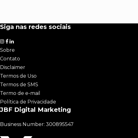
Siga nas redes sociais
Sobre
Contato
Disclaimer
Termos de Uso
Termos de SMS
Termo de e-mail
Política de Privacidade
JBF Digital Marketing
Business Number: 300895547