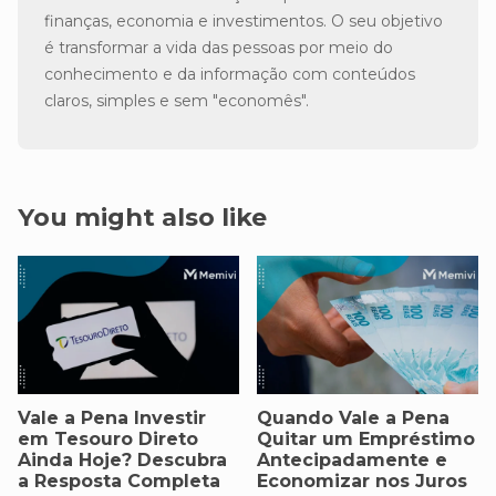
finanças, economia e investimentos. O seu objetivo
é transformar a vida das pessoas por meio do
conhecimento e da informação com conteúdos
claros, simples e sem "economês".
You might also like
Vale a Pena Investir
Quando Vale a Pena
em Tesouro Direto
Quitar um Empréstimo
Ainda Hoje? Descubra
Antecipadamente e
a Resposta Completa
Economizar nos Juros