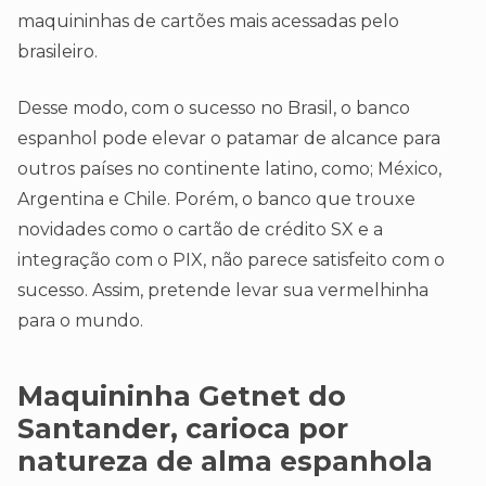
maquininhas de cartões mais acessadas pelo
brasileiro.
Desse modo, com o sucesso no Brasil, o banco
espanhol pode elevar o patamar de alcance para
outros países no continente latino, como; México,
Argentina e Chile. Porém, o banco que trouxe
novidades como o cartão de crédito SX e a
integração com o PIX, não parece satisfeito com o
sucesso. Assim, pretende levar sua vermelhinha
para o mundo.
Maquininha Getnet do
Santander, carioca por
natureza de alma espanhola