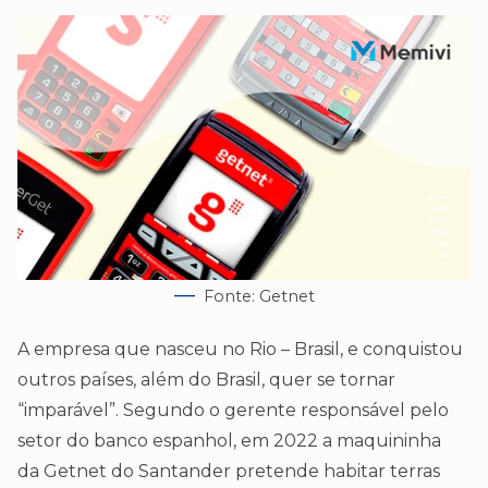
Fonte: Getnet
A empresa que nasceu no Rio – Brasil, e conquistou
outros países, além do Brasil, quer se tornar
“imparável”. Segundo o gerente responsável pelo
setor do banco espanhol, em 2022 a maquininha
da Getnet do Santander pretende habitar terras