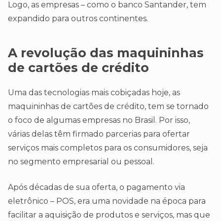
Logo, as empresas – como o banco Santander, tem
expandido para outros continentes.
A revolução das maquininhas
de cartões de crédito
Uma das tecnologias mais cobiçadas hoje, as
maquininhas de cartões de crédito, tem se tornado
o foco de algumas empresas no Brasil. Por isso,
várias delas têm firmado parcerias para ofertar
serviços mais completos para os consumidores, seja
no segmento empresarial ou pessoal.
Após décadas de sua oferta, o pagamento via
eletrônico – POS, era uma novidade na época para
facilitar a aquisição de produtos e serviços, mas que