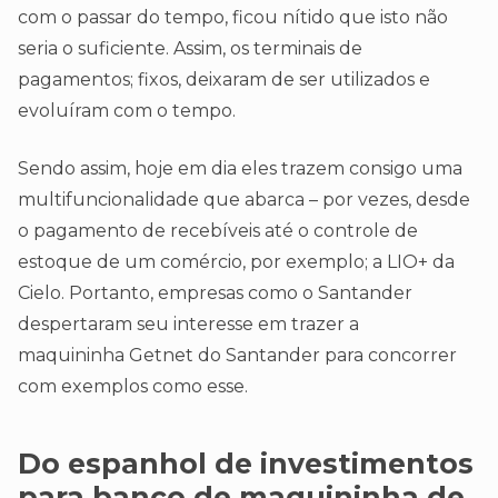
com o passar do tempo, ficou nítido que isto não
seria o suficiente. Assim, os terminais de
pagamentos; fixos, deixaram de ser utilizados e
evoluíram com o tempo.
Sendo assim, hoje em dia eles trazem consigo uma
multifuncionalidade que abarca – por vezes, desde
o pagamento de recebíveis até o controle de
estoque de um comércio, por exemplo; a LIO+ da
Cielo. Portanto, empresas como o Santander
despertaram seu interesse em trazer a
maquininha Getnet do Santander para concorrer
com exemplos como esse.
Do espanhol de investimentos
para banco de maquininha de