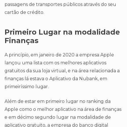
passagens de transportes públicos através do seu
cartão de crédito.
Primeiro Lugar na modalidade
Finanças
A princípio, em janeiro de 2020 a empresa Apple
lançou uma lista com os melhores aplicativos
gratuitos da sua loja virtual, e na área relacionada a
finanças lá estava o Aplicativo da Nubank, em
primeiríssimo lugar.
Além de estar em primeiro lugar no ranking da
Apple como o melhor aplicativo na área de finanças
e em décimo segundo lugar na modalidade de
aplicativo gratuito, a empresa do banco digital