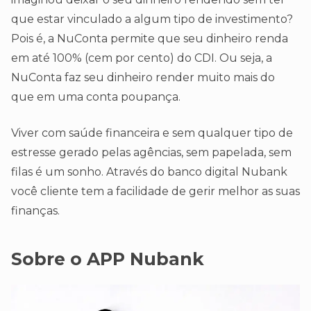
que estar vinculado a algum tipo de investimento?
Pois é, a NuConta permite que seu dinheiro renda
em até 100% (cem por cento) do CDI. Ou seja, a
NuConta faz seu dinheiro render muito mais do
que em uma conta poupança.
Viver com saúde financeira e sem qualquer tipo de
estresse gerado pelas agências, sem papelada, sem
filas é um sonho. Através do banco digital Nubank
você cliente tem a facilidade de gerir melhor as suas
finanças.
Sobre o APP Nubank