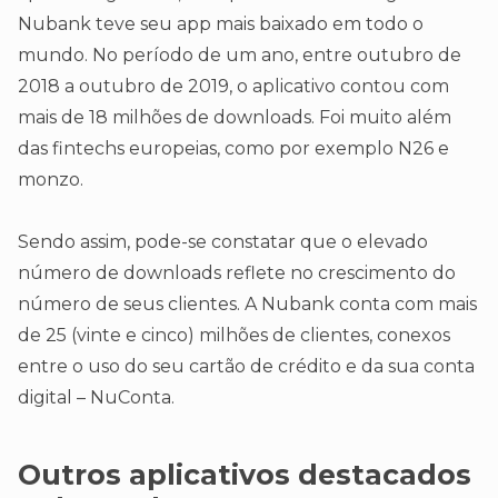
Nubank teve seu app mais baixado em todo o
mundo. No período de um ano, entre outubro de
2018 a outubro de 2019, o aplicativo contou com
mais de 18 milhões de downloads. Foi muito além
das fintechs europeias, como por exemplo N26 e
monzo.
Sendo assim, pode-se constatar que o elevado
número de downloads reflete no crescimento do
número de seus clientes. A Nubank conta com mais
de 25 (vinte e cinco) milhões de clientes, conexos
entre o uso do seu cartão de crédito e da sua conta
digital – NuConta.
Outros aplicativos destacados