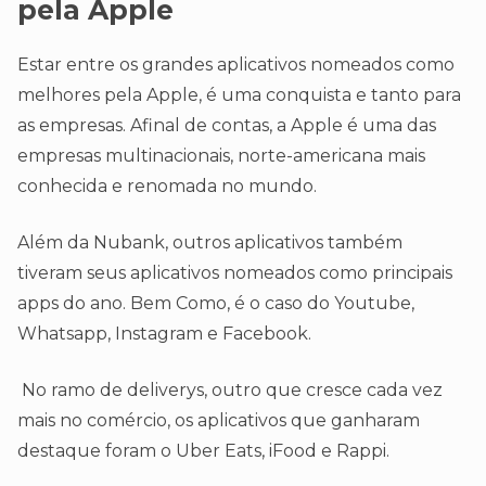
pela Apple
Estar entre os grandes aplicativos nomeados como
melhores pela Apple, é uma conquista e tanto para
as empresas. Afinal de contas, a Apple é uma das
empresas multinacionais, norte-americana mais
conhecida e renomada no mundo.
Além da Nubank, outros aplicativos também
tiveram seus aplicativos nomeados como principais
apps do ano. Bem Como, é o caso do Youtube,
Whatsapp, Instagram e Facebook.
No ramo de deliverys, outro que cresce cada vez
mais no comércio, os aplicativos que ganharam
destaque foram o Uber Eats, iFood e Rappi.