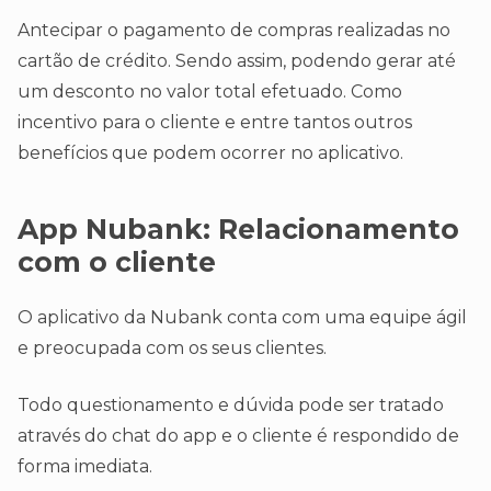
Antecipar o pagamento de compras realizadas no
cartão de crédito. Sendo assim, podendo gerar até
um desconto no valor total efetuado. Como
incentivo para o cliente e entre tantos outros
benefícios que podem ocorrer no aplicativo.
App Nubank: Relacionamento
com o cliente
O aplicativo da Nubank conta com uma equipe ágil
e preocupada com os seus clientes.
Todo questionamento e dúvida pode ser tratado
através do chat do app e o cliente é respondido de
forma imediata.