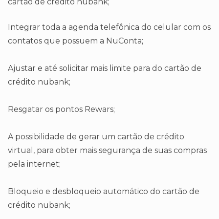
cartão de crédito nubank;
Integrar toda a agenda telefônica do celular com os
contatos que possuem a NuConta;
Ajustar e até solicitar mais limite para do cartão de
crédito nubank;
Resgatar os pontos Rewars;
A possibilidade de gerar um cartão de crédito
virtual, para obter mais segurança de suas compras
pela internet;
Bloqueio e desbloqueio automático do cartão de
crédito nubank;