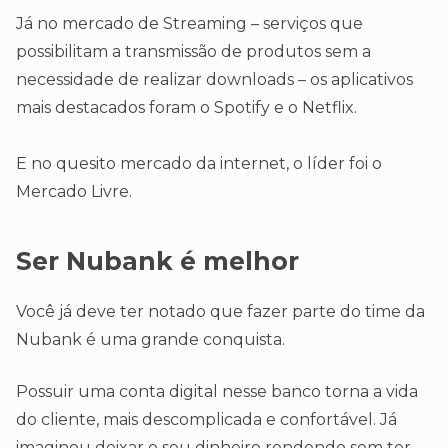
Já no mercado de Streaming – serviços que
possibilitam a transmissão de produtos sem a
necessidade de realizar downloads – os aplicativos
mais destacados foram o Spotify e o Netflix.
E no quesito mercado da internet, o líder foi o
Mercado Livre.
Ser Nubank é melhor
Você já deve ter notado que fazer parte do time da
Nubank é uma grande conquista.
Possuir uma conta digital nesse banco torna a vida
do cliente, mais descomplicada e confortável. Já
imaginou deixar o seu dinheiro rendendo sem ter