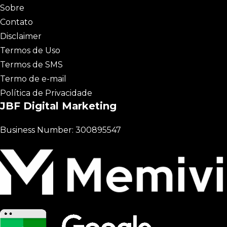
Sobre
Contato
Disclaimer
Termos de Uso
Termos de SMS
Termo de e-mail
Política de Privacidade
JBF Digital Marketing
Business Number: 300895547