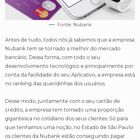
Fonte: Nubank
Antes de tudo, todos nós já sabemos que a empresa
Nubank tem se tornado a melhor do mercado
bancário. Dessa forma, com todo o seu
desenvolvimento tecnológico e principalmente por
conta da facilidade do seu Aplicativo, a empresa está
no ranking das queridinhas dos usuários.
Desse modo, juntamente com o seu cartão de
crédito, a empresa tem tomado uma proporção
gigantesca no cotidiano dos seus clientes. Só para
que tenhamos uma noção, no Estado de São Paulo
os clientes da Nubank estão conseguindo pagar