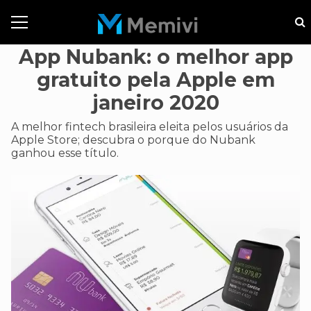
App Nubank: o melhor app
gratuito pela Apple em
janeiro 2020
A melhor fintech brasileira eleita pelos usuários da
Apple Store; descubra o porque do Nubank
ganhou esse título.