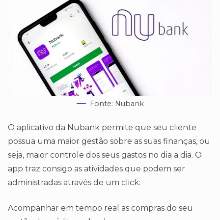
Fonte: Nubank
O aplicativo da Nubank permite que seu cliente
possua uma maior gestão sobre as suas finanças, ou
seja, maior controle dos seus gastos no dia a dia. O
app traz consigo as atividades que podem ser
administradas através de um click:
Acompanhar em tempo real as compras do seu