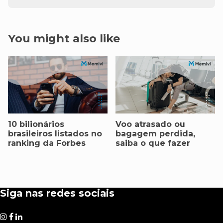
You might also like
10 bilionários
Voo atrasado ou
brasileiros listados no
bagagem perdida,
ranking da Forbes
saiba o que fazer
Siga nas redes sociais