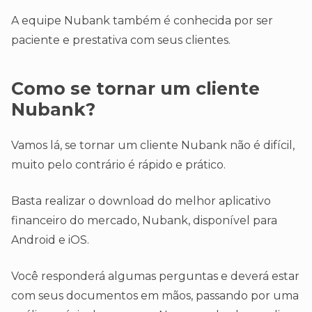
A equipe Nubank também é conhecida por ser
paciente e prestativa com seus clientes.
Como se tornar um cliente
Nubank?
Vamos lá, se tornar um cliente Nubank não é difícil,
muito pelo contrário é rápido e prático.
Basta realizar o download do melhor aplicativo
financeiro do mercado, Nubank, disponível para
Android e iOS.
Você responderá algumas perguntas e deverá estar
com seus documentos em mãos, passando por uma