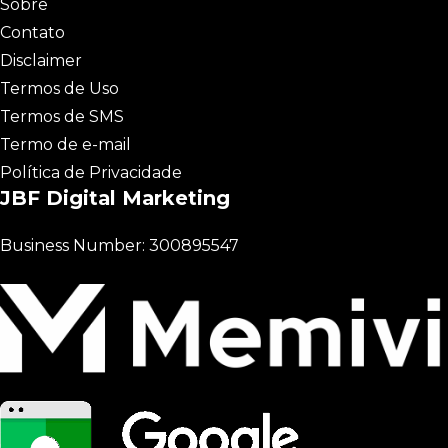
Sobre
Contato
Disclaimer
Termos de Uso
Termos de SMS
Termo de e-mail
Política de Privacidade
JBF Digital Marketing
Business Number: 300895547