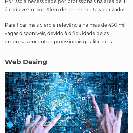
Por isso a necessidade por profissionais na área de TI
é cada vez maior. Além de serem muito valorizados.
Para ficar mais claro a relevância há mais de 450 mil
vagas disponíveis, devido à dificuldade de as
empresas encontrar profissionais qualificados.
Web Desing