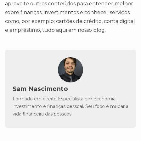
aproveite outros conteúdos para entender melhor
sobre finanças, investimentos e conhecer serviços
como, por exemplo; cartões de crédito, conta digital
e empréstimo, tudo aqui em nosso blog.
Sam Nascimento
Formado em direito Especialista em economia,
investimento e finanças pessoal. Seu foco é mudar a
vida financeira das pessoas.