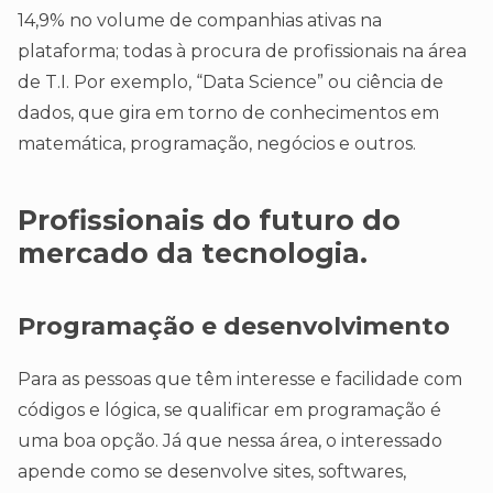
14,9% no volume de companhias ativas na
plataforma; todas à procura de profissionais na área
de T.I. Por exemplo, “Data Science” ou ciência de
dados, que gira em torno de conhecimentos em
matemática, programação, negócios e outros.
Profissionais do futuro do
mercado da tecnologia.
Programação e desenvolvimento
Para as pessoas que têm interesse e facilidade com
códigos e lógica, se qualificar em programação é
uma boa opção. Já que nessa área, o interessado
apende como se desenvolve sites, softwares,