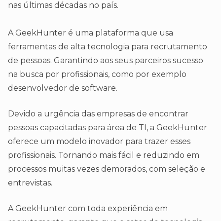
nas últimas décadas no país.
A GeekHunter é uma plataforma que usa
ferramentas de alta tecnologia para recrutamento
de pessoas. Garantindo aos seus parceiros sucesso
na busca por profissionais, como por exemplo
desenvolvedor de software.
Devido a urgência das empresas de encontrar
pessoas capacitadas para área de TI, a GeekHunter
oferece um modelo inovador para trazer esses
profissionais. Tornando mais fácil e reduzindo em
processos muitas vezes demorados, com seleção e
entrevistas.
A GeekHunter com toda experiência em