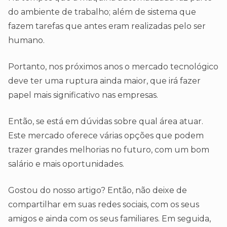
do ambiente de trabalho; além de sistema que
fazem tarefas que antes eram realizadas pelo ser
humano.
Portanto, nos próximos anos o mercado tecnológico
deve ter uma ruptura ainda maior, que irá fazer
papel mais significativo nas empresas.
Então, se está em dúvidas sobre qual área atuar.
Este mercado oferece várias opções que podem
trazer grandes melhorias no futuro, com um bom
salário e mais oportunidades.
Gostou do nosso artigo? Então, não deixe de
compartilhar em suas redes sociais, com os seus
amigos e ainda com os seus familiares. Em seguida,