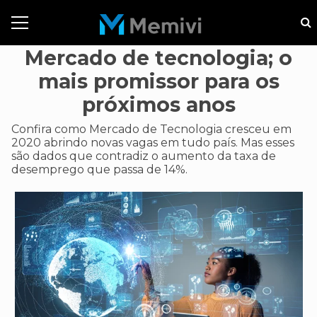
Mercado de tecnologia; o
mais promissor para os
próximos anos
Confira como Mercado de Tecnologia cresceu em
2020 abrindo novas vagas em tudo país. Mas esses
são dados que contradiz o aumento da taxa de
desemprego que passa de 14%.