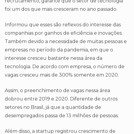
recrutamento, garante que o setor de tecnologia
foi um dos que mais cresceram no ano passado.
Informou que esses são reflexos do interesse das
companhias por ganhos de eficiência e inovações.
Também devido a necessidade de muitas pessoas e
empresas no período da pandemia, em que o
interesse cresceu bastante nessa área da
tecnologia. De acordo com empresa, o número de
vagas cresceu mais de 300% somente em 2020.
Assim, o preenchimento de vagas nessa área
dobrou entre 2019 e 2020. Diferente de outros
setores no Brasil, já que a quantidade de
desempregados passa de 13 milhões de pessoas.
Além disso, a startup registrou crescimento de