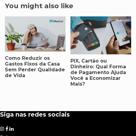
You might also like
Como Reduzir os
PIX, Cartão ou
Gastos Fixos da Casa
Dinheiro: Qual Forma
Sem Perder Qualidade
de Pagamento Ajuda
de Vida
Você a Economizar
Mais?
Siga nas redes sociais