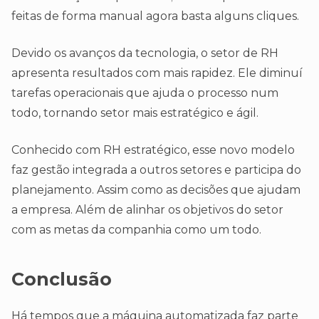
feitas de forma manual agora basta alguns cliques.
Devido os avanços da tecnologia, o setor de RH
apresenta resultados com mais rapidez. Ele diminuí
tarefas operacionais que ajuda o processo num
todo, tornando setor mais estratégico e ágil.
Conhecido com RH estratégico, esse novo modelo
faz gestão integrada a outros setores e participa do
planejamento. Assim como as decisões que ajudam
a empresa. Além de alinhar os objetivos do setor
com as metas da companhia como um todo.
Conclusão
Há tempos que a máquina automatizada faz parte