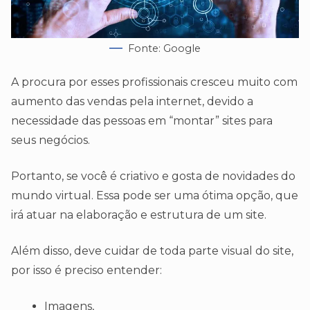
Fonte: Google
A procura por esses profissionais cresceu muito com
aumento das vendas pela internet, devido a
necessidade das pessoas em “montar” sites para
seus negócios.
Portanto, se você é criativo e gosta de novidades do
mundo virtual. Essa pode ser uma ótima opção, que
irá atuar na elaboração e estrutura de um site.
Além disso, deve cuidar de toda parte visual do site,
por isso é preciso entender:
Imagens,