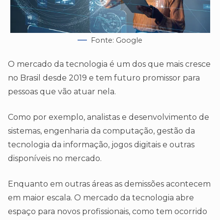
Fonte: Google
O mercado da tecnologia é um dos que mais cresce
no Brasil desde 2019 e tem futuro promissor para
pessoas que vão atuar nela.
Como por exemplo, analistas e desenvolvimento de
sistemas, engenharia da computação, gestão da
tecnologia da informação, jogos digitais e outras
disponíveis no mercado.
Enquanto em outras áreas as demissões acontecem
em maior escala. O mercado da tecnologia abre
espaço para novos profissionais, como tem ocorrido