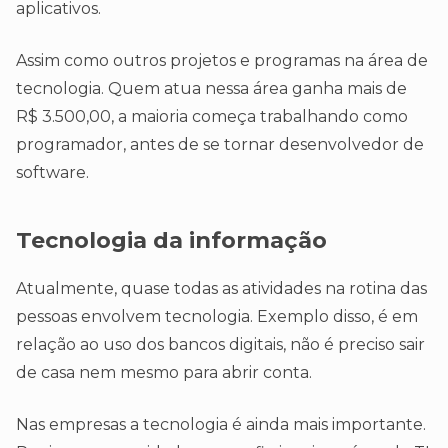
aplicativos.
Assim como outros projetos e programas na área de
tecnologia. Quem atua nessa área ganha mais de
R$ 3.500,00, a maioria começa trabalhando como
programador, antes de se tornar desenvolvedor de
software.
Tecnologia da informação
Atualmente, quase todas as atividades na rotina das
pessoas envolvem tecnologia. Exemplo disso, é em
relação ao uso dos bancos digitais, não é preciso sair
de casa nem mesmo para abrir conta.
Nas empresas a tecnologia é ainda mais importante.