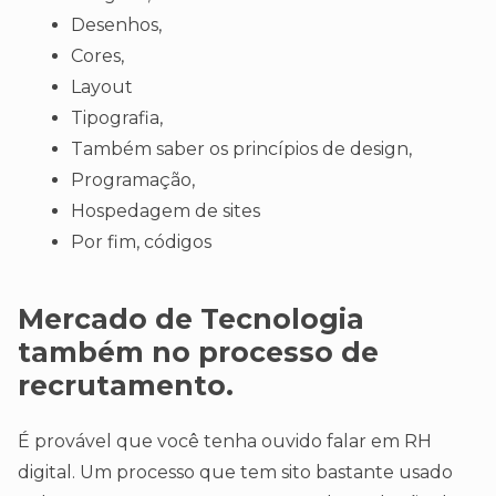
Desenhos,
Cores,
Layout
Tipografia,
Também saber os princípios de design,
Programação,
Hospedagem de sites
Por fim, códigos
Mercado de
Tecnologia
também no processo de
recrutamento.
É provável que você tenha ouvido falar em RH
digital. Um processo que tem sito bastante usado