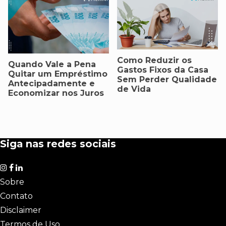
Como Reduzir os
Quando Vale a Pena
Gastos Fixos da Casa
Quitar um Empréstimo
Sem Perder Qualidade
Antecipadamente e
de Vida
Economizar nos Juros
Siga nas redes sociais
Sobre
Contato
Disclaimer
Termos de Uso