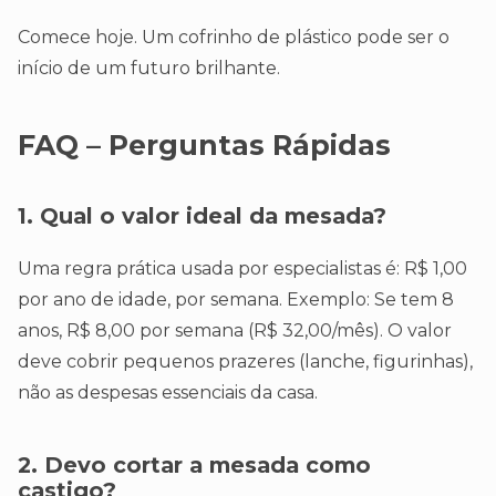
Comece hoje. Um cofrinho de plástico pode ser o
início de um futuro brilhante.
FAQ – Perguntas Rápidas
1. Qual o valor ideal da mesada?
Uma regra prática usada por especialistas é: R$ 1,00
por ano de idade, por semana. Exemplo: Se tem 8
anos, R$ 8,00 por semana (R$ 32,00/mês). O valor
deve cobrir pequenos prazeres (lanche, figurinhas),
não as despesas essenciais da casa.
2. Devo cortar a mesada como
castigo?