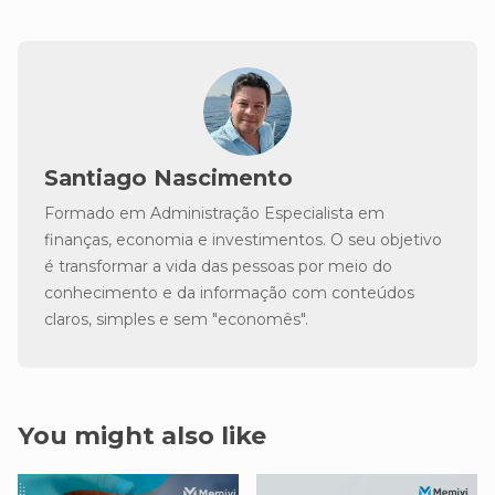
Santiago Nascimento
Formado em Administração Especialista em
finanças, economia e investimentos. O seu objetivo
é transformar a vida das pessoas por meio do
conhecimento e da informação com conteúdos
claros, simples e sem "economês".
You might also like