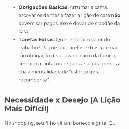
Obrigações Básicas:
Arrumar a cama,
escovar os dentes e fazer a lição de casa
não
devem ser pagos. Isso é dever de cidadão da
casa.
Tarefas Extras:
Quer ensinar o valor do
trabalho? Pague por tarefas extras que não
são obrigação dela: lavar o carro da família,
limpar o quintal ou organizar a garagem. Isso
cria a mentalidade de “esforço gera
recompensa”.
Necessidade x Desejo (A Lição
Mais Difícil)
No shopping, seu filho vê um boneco e grita “Eu