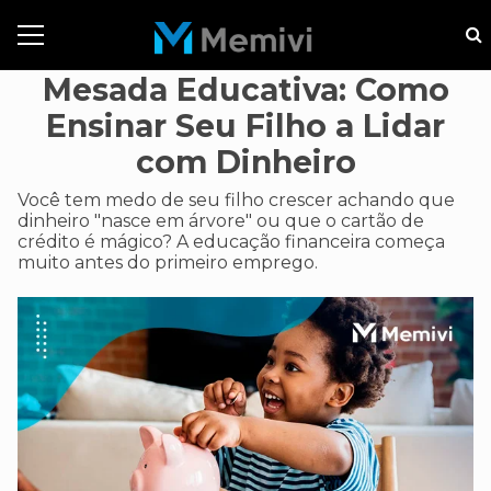
Mesada Educativa: Como
Ensinar Seu Filho a Lidar
com Dinheiro
Você tem medo de seu filho crescer achando que
dinheiro "nasce em árvore" ou que o cartão de
crédito é mágico? A educação financeira começa
muito antes do primeiro emprego.