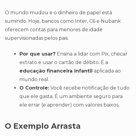
O mundo mudou e o dinheiro de papel está
sumindo. Hoje, bancos como Inter, C6 e Nubank
oferecem contas para menores de idade
supervisionadas pelos pais.
Por que usar?
Ensina a lidar com Pix, checar
extrato e usar o cartão de débito. É a
educação financeira infantil
aplicada ao
mundo real.
O Controle:
Você recebe notificação de tudo
que ele gasta. É um ambiente seguro para
ele errar (e aprender) com valores baixos.
O Exemplo Arrasta