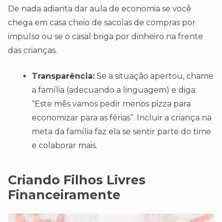
De nada adianta dar aula de economia se você
chega em casa cheio de sacolas de compras por
impulso ou se o casal briga por dinheiro na frente
das crianças.
Transparência:
Se a situação apertou, chame
a família (adecuando a linguagem) e diga:
“Este mês vamos pedir menos pizza para
economizar para as férias”. Incluir a criança na
meta da família faz ela se sentir parte do time
e colaborar mais.
Criando Filhos Livres
Financeiramente