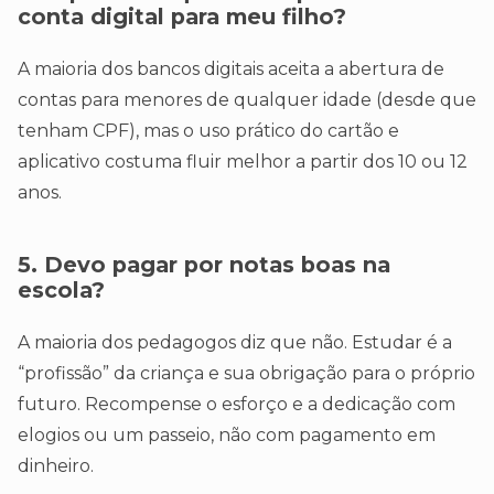
conta digital para meu filho?
A maioria dos bancos digitais aceita a abertura de
contas para menores de qualquer idade (desde que
tenham CPF), mas o uso prático do cartão e
aplicativo costuma fluir melhor a partir dos 10 ou 12
anos.
5. Devo pagar por notas boas na
escola?
A maioria dos pedagogos diz que não. Estudar é a
“profissão” da criança e sua obrigação para o próprio
futuro. Recompense o esforço e a dedicação com
elogios ou um passeio, não com pagamento em
dinheiro.