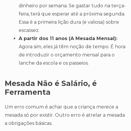
dinheiro por semana. Se gastar tudo na terça-
feira, terá que esperar até a próxima segunda.
Essa é a primeira lição dura (e valiosa) sobre
escassez.
A partir dos 11 anos (A Mesada Mensal):
Agora sim, eles já têm noção de tempo. É hora
de introduzir o orçamento mensal para o
lanche da escola e os passeios.
Mesada Não é Salário, é
Ferramenta
Um erro comum é achar que a criança
merece
a
mesada só por existir. Outro erro é atrelar a mesada
a obrigações básicas.