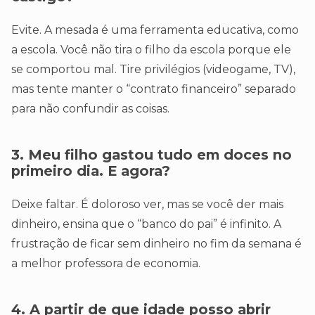
Evite. A mesada é uma ferramenta educativa, como
a escola. Você não tira o filho da escola porque ele
se comportou mal. Tire privilégios (videogame, TV),
mas tente manter o “contrato financeiro” separado
para não confundir as coisas.
3. Meu filho gastou tudo em doces no
primeiro dia. E agora?
Deixe faltar. É doloroso ver, mas se você der mais
dinheiro, ensina que o “banco do pai” é infinito. A
frustração de ficar sem dinheiro no fim da semana é
a melhor professora de economia.
4. A partir de que idade posso abrir