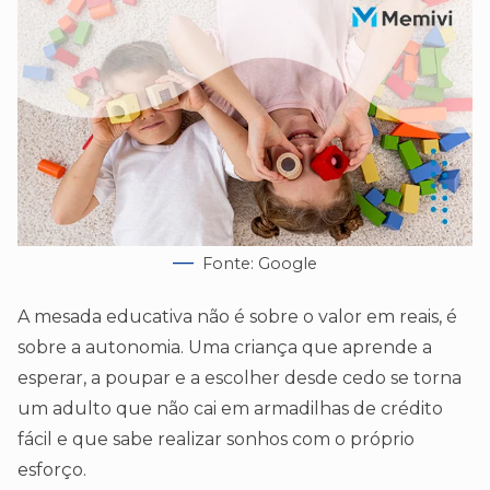
Fonte: Google
A mesada educativa não é sobre o valor em reais, é
sobre a autonomia. Uma criança que aprende a
esperar, a poupar e a escolher desde cedo se torna
um adulto que não cai em armadilhas de crédito
fácil e que sabe realizar sonhos com o próprio
esforço.