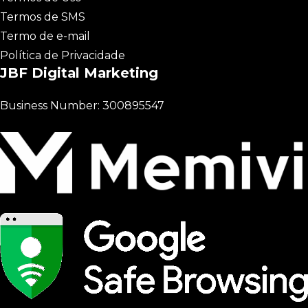
Termos de SMS
Termo de e-mail
Política de Privacidade
JBF Digital Marketing
Business Number: 300895547