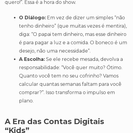
quero!”. Essa é a hora do show.
O Diálogo:
Em vez de dizer um simples “não
tenho dinheiro” (que muitas vezes é mentira),
diga: “O papai tem dinheiro, mas esse dinheiro
é para pagar a luz e a comida. O boneco é um
desejo, não uma necessidade”.
A Escolha:
Se ele recebe mesada, devolva a
responsabilidade: “Você quer muito? Ótimo.
Quanto você tem no seu cofrinho? Vamos
calcular quantas semanas faltam para você
comprar?”. Isso transforma o impulso em
plano.
A Era das Contas Digitais
“Kids”