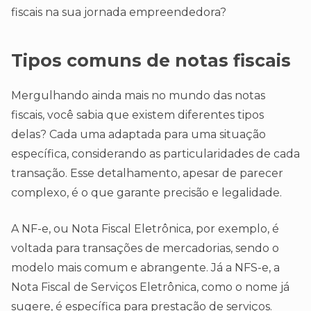
fiscais na sua jornada empreendedora?
Tipos comuns de notas fiscais
Mergulhando ainda mais no mundo das notas
fiscais, você sabia que existem diferentes tipos
delas? Cada uma adaptada para uma situação
específica, considerando as particularidades de cada
transação. Esse detalhamento, apesar de parecer
complexo, é o que garante precisão e legalidade.
A NF-e, ou Nota Fiscal Eletrônica, por exemplo, é
voltada para transações de mercadorias, sendo o
modelo mais comum e abrangente. Já a NFS-e, a
Nota Fiscal de Serviços Eletrônica, como o nome já
sugere, é específica para prestação de serviços.