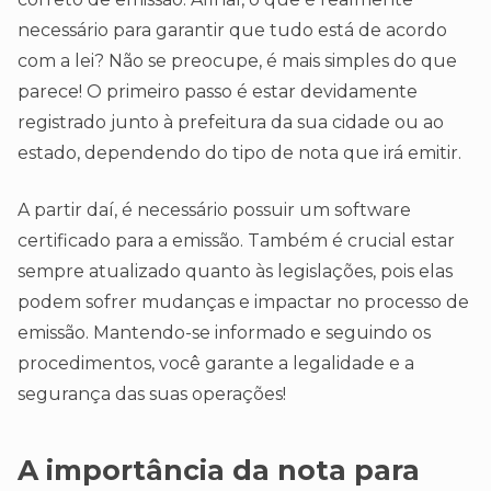
necessário para garantir que tudo está de acordo
com a lei? Não se preocupe, é mais simples do que
parece! O primeiro passo é estar devidamente
registrado junto à prefeitura da sua cidade ou ao
estado, dependendo do tipo de nota que irá emitir.
A partir daí, é necessário possuir um software
certificado para a emissão. Também é crucial estar
sempre atualizado quanto às legislações, pois elas
podem sofrer mudanças e impactar no processo de
emissão. Mantendo-se informado e seguindo os
procedimentos, você garante a legalidade e a
segurança das suas operações!
A importância da nota para