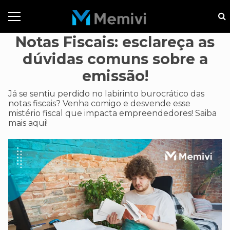
Notas Fiscais: esclareça as
dúvidas comuns sobre a
emissão!
Já se sentiu perdido no labirinto burocrático das
notas fiscais? Venha comigo e desvende esse
mistério fiscal que impacta empreendedores! Saiba
mais aqui!