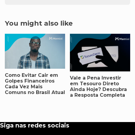
You might also like
Como Evitar Cair em
Vale a Pena Investir
Golpes Financeiros
em Tesouro Direto
Cada Vez Mais
Ainda Hoje? Descubra
Comuns no Brasil Atual
a Resposta Completa
Siga nas redes sociais