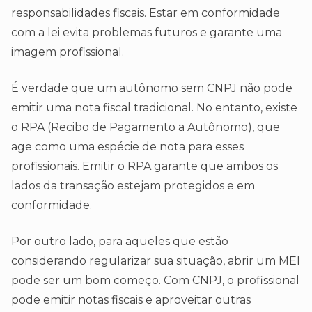
responsabilidades fiscais. Estar em conformidade
com a lei evita problemas futuros e garante uma
imagem profissional.
É verdade que um autônomo sem CNPJ não pode
emitir uma nota fiscal tradicional. No entanto, existe
o RPA (Recibo de Pagamento a Autônomo), que
age como uma espécie de nota para esses
profissionais. Emitir o RPA garante que ambos os
lados da transação estejam protegidos e em
conformidade.
Por outro lado, para aqueles que estão
considerando regularizar sua situação, abrir um MEI
pode ser um bom começo. Com CNPJ, o profissional
pode emitir notas fiscais e aproveitar outras