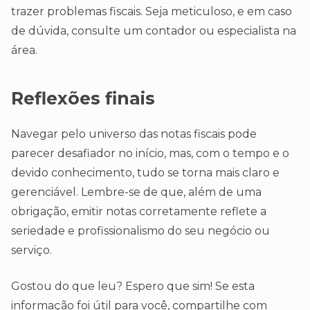
trazer problemas fiscais. Seja meticuloso, e em caso
de dúvida, consulte um contador ou especialista na
área.
Reflexões finais
Navegar pelo universo das notas fiscais pode
parecer desafiador no início, mas, com o tempo e o
devido conhecimento, tudo se torna mais claro e
gerenciável. Lembre-se de que, além de uma
obrigação, emitir notas corretamente reflete a
seriedade e profissionalismo do seu negócio ou
serviço.
Gostou do que leu? Espero que sim! Se esta
informação foi útil para você, compartilhe com