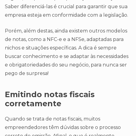
Saber diferenciá-las é crucial para garantir que sua
empresa esteja em conformidade com a legislação.
Porém, além destas, ainda existem outros modelos
de notas, como a NFC-e e a NFSe, adaptadas para
nichos e situações específicas. A dica é sempre
buscar conhecimento e se adaptar às necessidades
e obrigatoriedades do seu negócio, para nunca ser
pego de surpresa!
Emitindo notas fiscais
corretamente
Quando se trata de notas fiscais, muitos
empreendedores têm dúvidas sobre o processo
correto de emissão. Afinal, o que é realmente