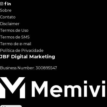
Sobre
Contato
Disclaimer
Termos de Uso
Termos de SMS
Termo de e-mail
Política de Privacidade
JBF Digital Marketing
Business Number: 300895547