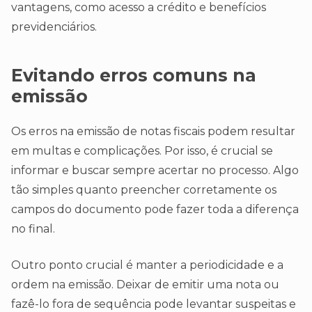
vantagens, como acesso a crédito e benefícios
previdenciários.
Evitando erros comuns na
emissão
Os erros na emissão de notas fiscais podem resultar
em multas e complicações. Por isso, é crucial se
informar e buscar sempre acertar no processo. Algo
tão simples quanto preencher corretamente os
campos do documento pode fazer toda a diferença
no final.
Outro ponto crucial é manter a periodicidade e a
ordem na emissão. Deixar de emitir uma nota ou
fazê-lo fora de sequência pode levantar suspeitas e