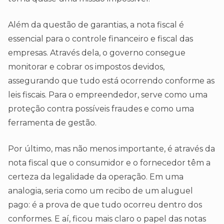
Além da questão de garantias, a nota fiscal é
essencial para o controle financeiro e fiscal das
empresas. Através dela, o governo consegue
monitorar e cobrar os impostos devidos,
assegurando que tudo está ocorrendo conforme as
leis fiscais. Para o empreendedor, serve como uma
proteção contra possíveis fraudes e como uma
ferramenta de gestão.
Por último, mas não menos importante, é através da
nota fiscal que o consumidor e o fornecedor têm a
certeza da legalidade da operação. Em uma
analogia, seria como um recibo de um aluguel
pago: é a prova de que tudo ocorreu dentro dos
conformes. E aí, ficou mais claro o papel das notas