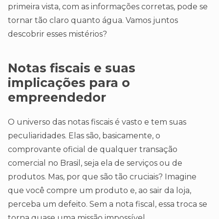
primeira vista, com as informações corretas, pode se
tornar tão claro quanto água. Vamos juntos
descobrir esses mistérios?
Notas fiscais e suas
implicações para o
empreendedor
O universo das notas fiscais é vasto e tem suas
peculiaridades. Elas são, basicamente, o
comprovante oficial de qualquer transação
comercial no Brasil, seja ela de serviços ou de
produtos. Mas, por que são tão cruciais? Imagine
que você compre um produto e, ao sair da loja,
perceba um defeito. Sem a nota fiscal, essa troca se
torna quase uma missão impossível.