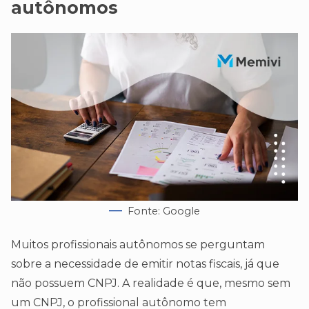
autônomos
Fonte: Google
Muitos profissionais autônomos se perguntam
sobre a necessidade de emitir notas fiscais, já que
não possuem CNPJ. A realidade é que, mesmo sem
um CNPJ, o profissional autônomo tem