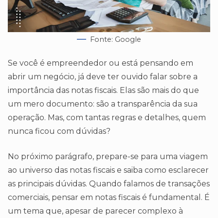
Fonte: Google
Se você é empreendedor ou está pensando em
abrir um negócio, já deve ter ouvido falar sobre a
importância das notas fiscais. Elas são mais do que
um mero documento: são a transparência da sua
operação. Mas, com tantas regras e detalhes, quem
nunca ficou com dúvidas?
No próximo parágrafo, prepare-se para uma viagem
ao universo das notas fiscais e saiba como esclarecer
as principais dúvidas. Quando falamos de transações
comerciais, pensar em notas fiscais é fundamental. É
um tema que, apesar de parecer complexo à