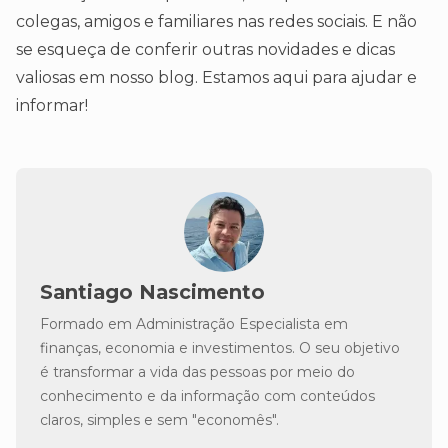
colegas, amigos e familiares nas redes sociais. E não
se esqueça de conferir outras novidades e dicas
valiosas em nosso blog. Estamos aqui para ajudar e
informar!
Santiago Nascimento
Formado em Administração Especialista em
finanças, economia e investimentos. O seu objetivo
é transformar a vida das pessoas por meio do
conhecimento e da informação com conteúdos
claros, simples e sem "economês".