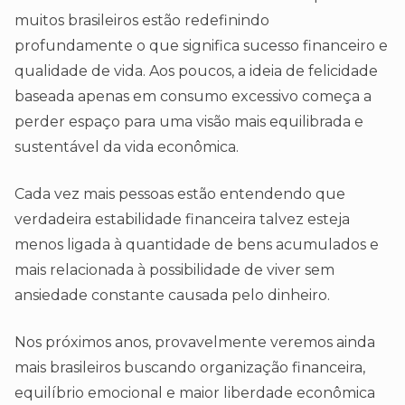
muitos brasileiros estão redefinindo
profundamente o que significa sucesso financeiro e
qualidade de vida. Aos poucos, a ideia de felicidade
baseada apenas em consumo excessivo começa a
perder espaço para uma visão mais equilibrada e
sustentável da vida econômica.
Cada vez mais pessoas estão entendendo que
verdadeira estabilidade financeira talvez esteja
menos ligada à quantidade de bens acumulados e
mais relacionada à possibilidade de viver sem
ansiedade constante causada pelo dinheiro.
Nos próximos anos, provavelmente veremos ainda
mais brasileiros buscando organização financeira,
equilíbrio emocional e maior liberdade econômica