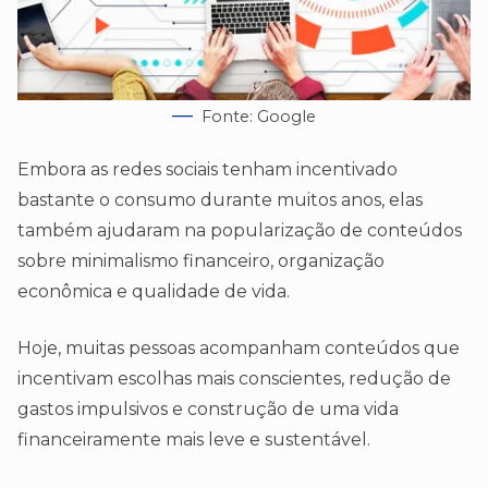
Fonte: Google
Embora as redes sociais tenham incentivado
bastante o consumo durante muitos anos, elas
também ajudaram na popularização de conteúdos
sobre minimalismo financeiro, organização
econômica e qualidade de vida.
Hoje, muitas pessoas acompanham conteúdos que
incentivam escolhas mais conscientes, redução de
gastos impulsivos e construção de uma vida
financeiramente mais leve e sustentável.