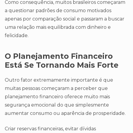
Como consequência, muitos brasileiros começaram
a questionar padrões de consumo motivados
apenas por comparação social e passaram a buscar
uma relação mais equilibrada com dinheiro e
felicidade.
O Planejamento Financeiro
Está Se Tornando Mais Forte
Outro fator extremamente importante é que
muitas pessoas começaram a perceber que
planejamento financeiro oferece muito mais
segurança emocional do que simplesmente
aumentar consumo ou aparência de prosperidade.
Criar reservas financeiras, evitar dívidas