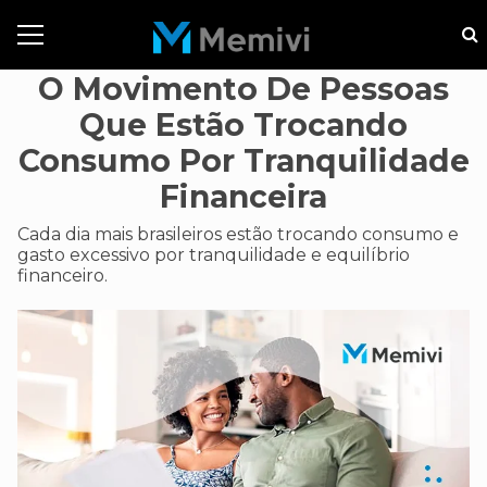
O Movimento De Pessoas
Que Estão Trocando
Consumo Por Tranquilidade
Financeira
Cada dia mais brasileiros estão trocando consumo e
gasto excessivo por tranquilidade e equilíbrio
financeiro.