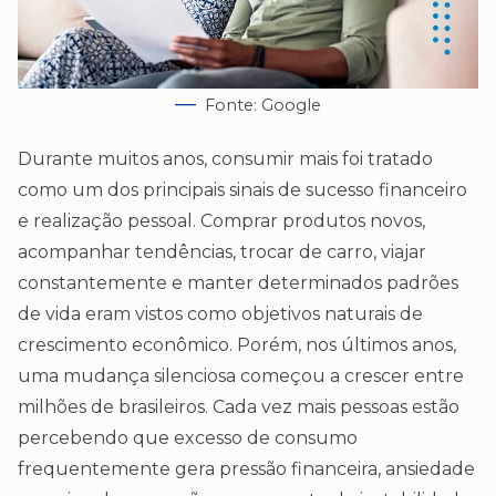
Fonte: Google
Durante muitos anos, consumir mais foi tratado
como um dos principais sinais de sucesso financeiro
e realização pessoal. Comprar produtos novos,
acompanhar tendências, trocar de carro, viajar
constantemente e manter determinados padrões
de vida eram vistos como objetivos naturais de
crescimento econômico. Porém, nos últimos anos,
uma mudança silenciosa começou a crescer entre
milhões de brasileiros. Cada vez mais pessoas estão
percebendo que excesso de consumo
frequentemente gera pressão financeira, ansiedade