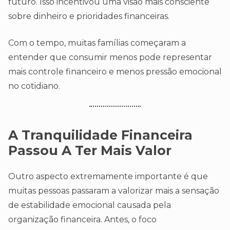
futuro. Isso incentivou uma visão mais consciente
sobre dinheiro e prioridades financeiras.
Com o tempo, muitas famílias começaram a
entender que consumir menos pode representar
mais controle financeiro e menos pressão emocional
no cotidiano.
A Tranquilidade Financeira
Passou A Ter Mais Valor
Outro aspecto extremamente importante é que
muitas pessoas passaram a valorizar mais a sensação
de estabilidade emocional causada pela
organização financeira. Antes, o foco