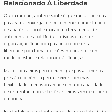
Relacionado À Liberdade
Outra mudança interessante é que muitas pessoas
passaram a enxergar dinheiro menos como símbolo
de aparência social e mais como ferramenta de
autonomia pessoal. Reduzir dívidas e manter
organização financeira passou a representar
liberdade para tomar decisões importantes sem
medo constante relacionado às finanças.
Muitos brasileiros perceberam que possuir menos
pressão econômica permite viver com mais
flexibilidade, menos ansiedade e maior capacidade
de enfrentar imprevistos financeiros sem desespero
emocional.
Isso fortaleceu bastante a ideia de que estabilidade