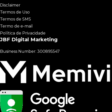
Disclaimer
Termos de Uso
Termos de SMS
Termo de e-mail
Política de Privacidade
JBF Digital Marketing
Business Number: 300895547