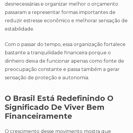
desnecessárias e organizar melhor o orçamento
passaram a representar formas importantes de
reduzir estresse econômico e melhorar sensação de
estabilidade.
Com o passar do tempo, essa organização fortalece
bastante a tranquilidade financeira porque o
dinheiro deixa de funcionar apenas como fonte de
preocupação constante e passa também a gerar
sensação de proteção e autonomia.
O Brasil Está Redefinindo O
Significado De Viver Bem
Financeiramente
O crescimento desse movimento mostra que