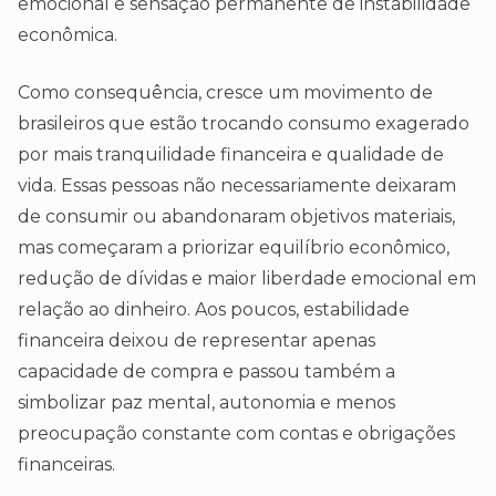
emocional e sensação permanente de instabilidade
econômica.
Como consequência, cresce um movimento de
brasileiros que estão trocando consumo exagerado
por mais tranquilidade financeira e qualidade de
vida. Essas pessoas não necessariamente deixaram
de consumir ou abandonaram objetivos materiais,
mas começaram a priorizar equilíbrio econômico,
redução de dívidas e maior liberdade emocional em
relação ao dinheiro. Aos poucos, estabilidade
financeira deixou de representar apenas
capacidade de compra e passou também a
simbolizar paz mental, autonomia e menos
preocupação constante com contas e obrigações
financeiras.