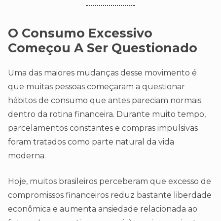
O Consumo Excessivo
Começou A Ser Questionado
Uma das maiores mudanças desse movimento é
que muitas pessoas começaram a questionar
hábitos de consumo que antes pareciam normais
dentro da rotina financeira. Durante muito tempo,
parcelamentos constantes e compras impulsivas
foram tratados como parte natural da vida
moderna.
Hoje, muitos brasileiros perceberam que excesso de
compromissos financeiros reduz bastante liberdade
econômica e aumenta ansiedade relacionada ao