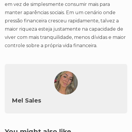
em vez de simplesmente consumir mais para
manter aparências sociais. Em um cenário onde
pressão financeira cresceu rapidamente, talvez a
maior riqueza esteja justamente na capacidade de
viver com mais tranquilidade, menos dívidas e maior
controle sobre a própria vida financeira.
Mel Sales
You might also like