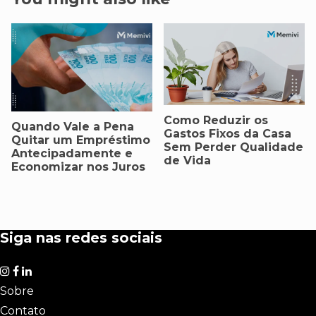
Como Reduzir os
Quando Vale a Pena
Gastos Fixos da Casa
Quitar um Empréstimo
Sem Perder Qualidade
Antecipadamente e
de Vida
Economizar nos Juros
Siga nas redes sociais
Sobre
Contato