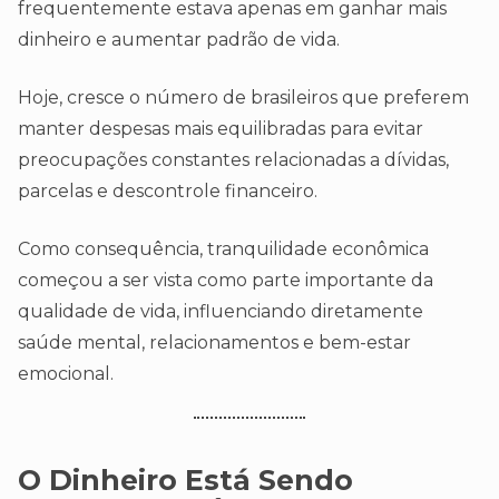
frequentemente estava apenas em ganhar mais
dinheiro e aumentar padrão de vida.
Hoje, cresce o número de brasileiros que preferem
manter despesas mais equilibradas para evitar
preocupações constantes relacionadas a dívidas,
parcelas e descontrole financeiro.
Como consequência, tranquilidade econômica
começou a ser vista como parte importante da
qualidade de vida, influenciando diretamente
saúde mental, relacionamentos e bem-estar
emocional.
O Dinheiro Está Sendo