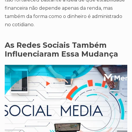
financeira não depende apenas da renda, mas
também da forma como o dinheiro é administrado
no cotidiano.
As Redes Sociais Também
Influenciaram Essa Mudança