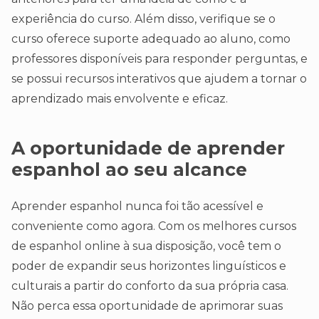
experiência do curso. Além disso, verifique se o
curso oferece suporte adequado ao aluno, como
professores disponíveis para responder perguntas, e
se possui recursos interativos que ajudem a tornar o
aprendizado mais envolvente e eficaz.
A oportunidade de aprender
espanhol ao seu alcance
Aprender espanhol nunca foi tão acessível e
conveniente como agora. Com os melhores cursos
de espanhol online à sua disposição, você tem o
poder de expandir seus horizontes linguísticos e
culturais a partir do conforto da sua própria casa.
Não perca essa oportunidade de aprimorar suas