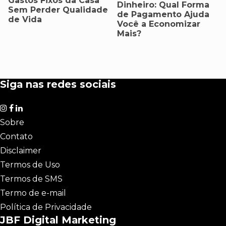
Gastos Fixos da Casa
Dinheiro: Qual Forma
Sem Perder Qualidade
de Pagamento Ajuda
de Vida
Você a Economizar
Mais?
Siga nas redes sociais
Sobre
Contato
Disclaimer
Termos de Uso
Termos de SMS
Termo de e-mail
Política de Privacidade
JBF Digital Marketing