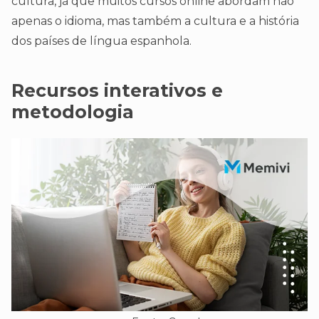
cultura, já que muitos cursos online abordam não
apenas o idioma, mas também a cultura e a história
dos países de língua espanhola.
Recursos interativos e
metodologia