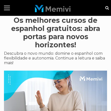
Os melhores cursos de
espanhol gratuitos: abra
portas para novos
horizontes!
Descubra o novo mundo: domine o espanhol com
flexibilidade e autonomia. Continue a leitura e saiba
mais!