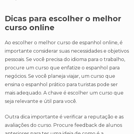
Dicas para escolher o melhor
curso online
Ao escolher o melhor curso de espanhol online, é
importante considerar suas necessidades e objetivos
pessoais. Se você precisa do idioma para o trabalho,
procure um curso que enfatize o espanhol para
negócios. Se você planeja viajar, um curso que
ensina o espanhol prático para turistas pode ser
mais adequado. A chave é escolher um curso que
seja relevante e útil para você.
Outra dica importante é verificar a reputação e as
avaliações do curso. Procure feedback de alunos
anteriores para ter uma ideia de como é a