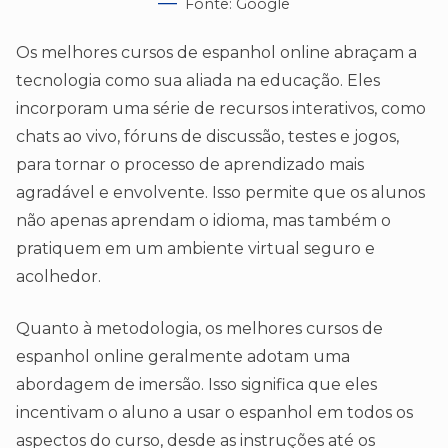
Fonte: Google
Os melhores cursos de espanhol online abraçam a
tecnologia como sua aliada na educação. Eles
incorporam uma série de recursos interativos, como
chats ao vivo, fóruns de discussão, testes e jogos,
para tornar o processo de aprendizado mais
agradável e envolvente. Isso permite que os alunos
não apenas aprendam o idioma, mas também o
pratiquem em um ambiente virtual seguro e
acolhedor.
Quanto à metodologia, os melhores cursos de
espanhol online geralmente adotam uma
abordagem de imersão. Isso significa que eles
incentivam o aluno a usar o espanhol em todos os
aspectos do curso, desde as instruções até os