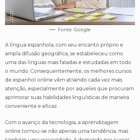
Fonte: Google
A língua espanhola, com seu encanto próprio e
ampla difusão geográfica, se estabeleceu como
uma das línguas mais faladas e estudadas em todo
o mundo. Consequentemente, os melhores cursos
de espanhol online vêm atraindo cada vez mais
atenção, especialmente por aqueles que procuram
aprimorar suas habilidades linguísticas de maneira
conveniente e eficaz.
Com o avanço da tecnologia, a aprendizagem
online tornou-se não apenas uma tendência, mas
também uma necessidade. A demanda por cursos