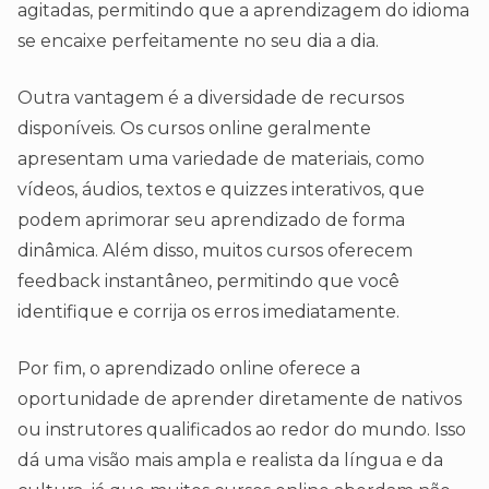
agitadas, permitindo que a aprendizagem do idioma
se encaixe perfeitamente no seu dia a dia.
Outra vantagem é a diversidade de recursos
disponíveis. Os cursos online geralmente
apresentam uma variedade de materiais, como
vídeos, áudios, textos e quizzes interativos, que
podem aprimorar seu aprendizado de forma
dinâmica. Além disso, muitos cursos oferecem
feedback instantâneo, permitindo que você
identifique e corrija os erros imediatamente.
Por fim, o aprendizado online oferece a
oportunidade de aprender diretamente de nativos
ou instrutores qualificados ao redor do mundo. Isso
dá uma visão mais ampla e realista da língua e da