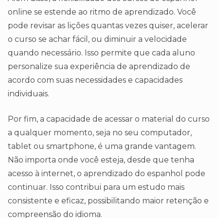
online se estende ao ritmo de aprendizado. Você
pode revisar as lições quantas vezes quiser, acelerar
o curso se achar fácil, ou diminuir a velocidade
quando necessário. Isso permite que cada aluno
personalize sua experiência de aprendizado de
acordo com suas necessidades e capacidades
individuais.
Por fim, a capacidade de acessar o material do curso
a qualquer momento, seja no seu computador,
tablet ou smartphone, é uma grande vantagem.
Não importa onde você esteja, desde que tenha
acesso à internet, o aprendizado do espanhol pode
continuar. Isso contribui para um estudo mais
consistente e eficaz, possibilitando maior retenção e
compreensão do idioma.