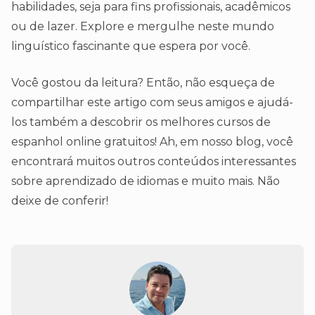
habilidades, seja para fins profissionais, acadêmicos
ou de lazer. Explore e mergulhe neste mundo
linguístico fascinante que espera por você.
Você gostou da leitura? Então, não esqueça de
compartilhar este artigo com seus amigos e ajudá-
los também a descobrir os melhores cursos de
espanhol online gratuitos! Ah, em nosso blog, você
encontrará muitos outros conteúdos interessantes
sobre aprendizado de idiomas e muito mais. Não
deixe de conferir!