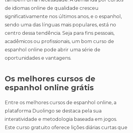
de idiomas online de qualidade cresceu
significativamente nos últimos anos, e o espanhol,
sendo uma das línguas mais populares, está no
centro dessa tendência. Seja para fins pessoais,
acadêmicos ou profissionais, um bom curso de
espanhol online pode abrir uma série de
oportunidades e vantagens.
Os melhores cursos de
espanhol online grátis
Entre os melhores cursos de espanhol online, a
plataforma Duolingo se destaca pela sua
interatividade e metodologia baseada em jogos.
Este curso gratuito oferece lições diárias curtas que