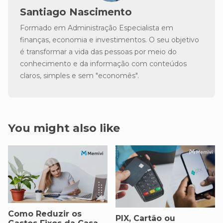
Santiago Nascimento
Formado em Administração Especialista em
finanças, economia e investimentos. O seu objetivo
é transformar a vida das pessoas por meio do
conhecimento e da informação com conteúdos
claros, simples e sem "economês".
You might also like
Como Reduzir os
PIX, Cartão ou