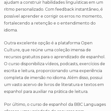
ajudam a construir habilidades linguísticas em um
ritmo personalizado. Com feedback instantâneo, é
possível aprender e corrigir os erros no momento,
fortalecendo a retenção e o entendimento do
idioma.
Outra excelente opção é a plataforma Open
Culture, que reúne uma coleção imensa de
recursos gratuitos para o aprendizado de espanhol.
O curso disponibiliza vídeos, podcasts, exercícios de
escrita e leitura, proporcionando uma experiência
completa de imersão no idioma. Além disso, possui
um vasto acervo de livros de literatura e textos em
espanhol para auxiliar na prática de leitura.
Por último, o curso de espanhol da BBC Languages