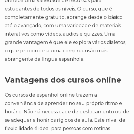
oferece uma variedade de recursos para
estudantes de todos os níveis. O curso, que é
completamente gratuito, abrange desde o básico
até o avançado, com uma variedade de materiais
interativos como vídeos, áudios e quizzes. Uma
grande vantagem é que ele explora vários dialetos,
o que proporciona uma compreensão mais
abrangente da língua espanhola.
Vantagens dos cursos online
Os cursos de espanhol online trazem a
conveniência de aprender no seu próprio ritmo e
horário. Não há necessidade de deslocamento ou de
se adequar a horários rígidos de aula. Este nível de
flexibilidade é ideal para pessoas com rotinas