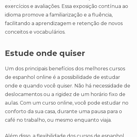
exercícios e avaliações. Essa exposição contínua ao
idioma promove a familiarização e a fluência,
facilitando a aprendizagem e retenção de novos
conceitos e vocabulários.
Estude onde quiser
Um dos principais benefícios dos melhores cursos
de espanhol online é a possibilidade de estudar
onde e quando você quiser. Não há necessidade de
deslocamentos ou a rigidez de um horário fixo de
aulas. Com um curso online, você pode estudar no
conforto da sua casa, durante uma pausa para o
café no trabalho, ou mesmo enquanto viaja.
Além disso, a flexibilidade dos cursos de espanhol