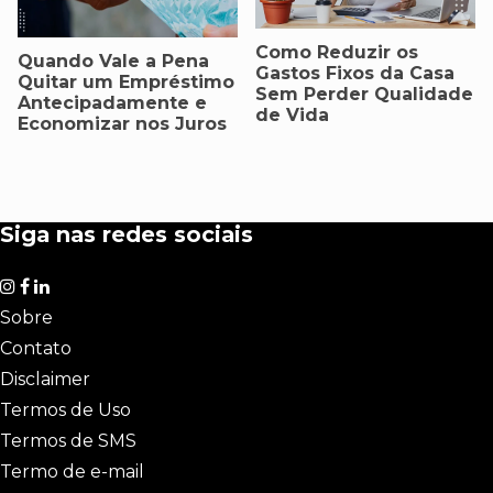
Como Reduzir os
Quando Vale a Pena
Gastos Fixos da Casa
Quitar um Empréstimo
Sem Perder Qualidade
Antecipadamente e
de Vida
Economizar nos Juros
Siga nas redes sociais
Sobre
Contato
Disclaimer
Termos de Uso
Termos de SMS
Termo de e-mail