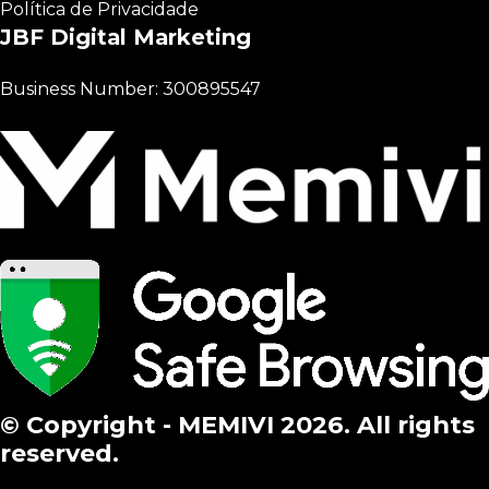
Política de Privacidade
JBF Digital Marketing
Business Number: 300895547
© Copyright - MEMIVI 2026. All rights
reserved.