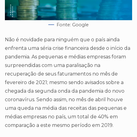
Fonte: Google
Não é novidade para ninguém que o país ainda
enfrenta uma séria crise financeira desde o início da
pandemia. As pequenas e médias empresas foram
surpreendidas com uma paralisação na
recuperação de seus faturamentos no mês de
fevereiro de 2021; mesmo sendo avisados sobre a
chegada da segunda onda da pandemia do novo
coronavírus. Sendo assim, no mês de abril houve
uma queda na média das receitas das pequenas e
médias empresas no país, um total de 40% em
comparação a este mesmo período em 2019.