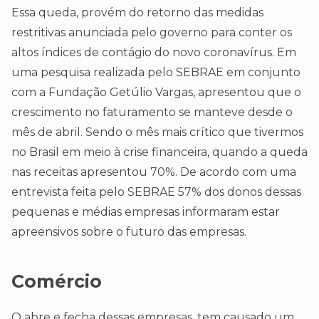
Essa queda, provém do retorno das medidas
restritivas anunciada pelo governo para conter os
altos índices de contágio do novo coronavírus. Em
uma pesquisa realizada pelo SEBRAE em conjunto
com a Fundação Getúlio Vargas, apresentou que o
crescimento no faturamento se manteve desde o
mês de abril. Sendo o mês mais crítico que tivermos
no Brasil em meio à crise financeira, quando a queda
nas receitas apresentou 70%. De acordo com uma
entrevista feita pelo SEBRAE 57% dos donos dessas
pequenas e médias empresas informaram estar
apreensivos sobre o futuro das empresas.
Comércio
O abre e fecha dessas empresas, tem causado um