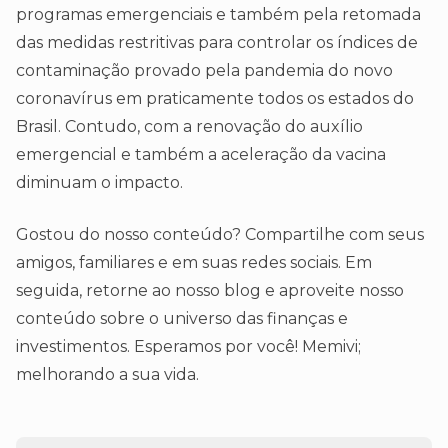
programas emergenciais e também pela retomada
das medidas restritivas para controlar os índices de
contaminação provado pela pandemia do novo
coronavírus em praticamente todos os estados do
Brasil. Contudo, com a renovação do auxílio
emergencial e também a aceleração da vacina
diminuam o impacto.
Gostou do nosso conteúdo? Compartilhe com seus
amigos, familiares e em suas redes sociais. Em
seguida, retorne ao nosso blog e aproveite nosso
conteúdo sobre o universo das finanças e
investimentos. Esperamos por você! Memivi;
melhorando a sua vida.