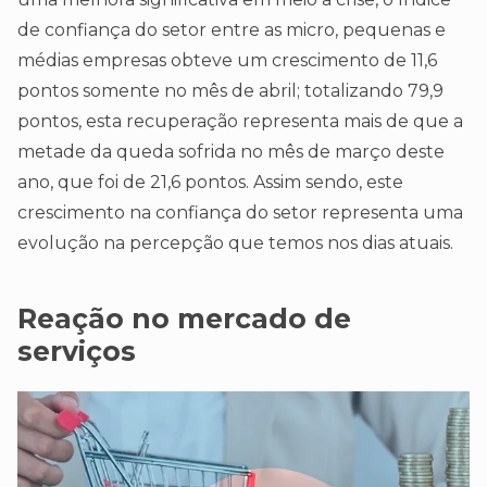
de confiança do setor entre as micro, pequenas e
médias empresas obteve um crescimento de 11,6
pontos somente no mês de abril; totalizando 79,9
pontos, esta recuperação representa mais de que a
metade da queda sofrida no mês de março deste
ano, que foi de 21,6 pontos. Assim sendo, este
crescimento na confiança do setor representa uma
evolução na percepção que temos nos dias atuais.
Reação no mercado de
serviços