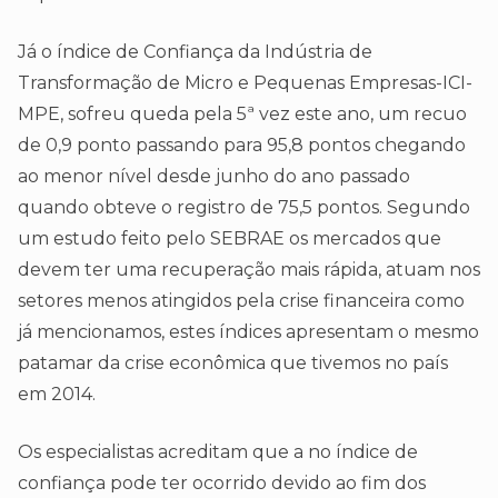
Já o índice de Confiança da Indústria de
Transformação de Micro e Pequenas Empresas-ICI-
MPE, sofreu queda pela 5ª vez este ano, um recuo
de 0,9 ponto passando para 95,8 pontos chegando
ao menor nível desde junho do ano passado
quando obteve o registro de 75,5 pontos. Segundo
um estudo feito pelo SEBRAE os mercados que
devem ter uma recuperação mais rápida, atuam nos
setores menos atingidos pela crise financeira como
já mencionamos, estes índices apresentam o mesmo
patamar da crise econômica que tivemos no país
em 2014.
Os especialistas acreditam que a no índice de
confiança pode ter ocorrido devido ao fim dos