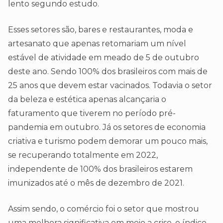
lento segundo estudo.
Esses setores são, bares e restaurantes, moda e
artesanato que apenas retomariam um nível
estável de atividade em meado de 5 de outubro
deste ano. Sendo 100% dos brasileiros com mais de
25 anos que devem estar vacinados. Todavia o setor
da beleza e estética apenas alcançaria o
faturamento que tiverem no período pré-
pandemia em outubro. Já os setores de economia
criativa e turismo podem demorar um pouco mais,
se recuperando totalmente em 2022,
independente de 100% dos brasileiros estarem
imunizados até o mês de dezembro de 2021.
Assim sendo, o comércio foi o setor que mostrou
uma melhora significativa em meio a crise, o índice