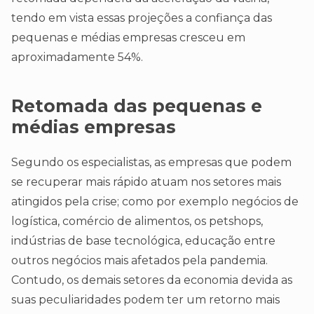
tendo em vista essas projeções a confiança das
pequenas e médias empresas cresceu em
aproximadamente 54%.
Retomada das pequenas e
médias empresas
Segundo os especialistas, as empresas que podem
se recuperar mais rápido atuam nos setores mais
atingidos pela crise; como por exemplo negócios de
logística, comércio de alimentos, os petshops,
indústrias de base tecnológica, educação entre
outros negócios mais afetados pela pandemia.
Contudo, os demais setores da economia devida as
suas peculiaridades podem ter um retorno mais