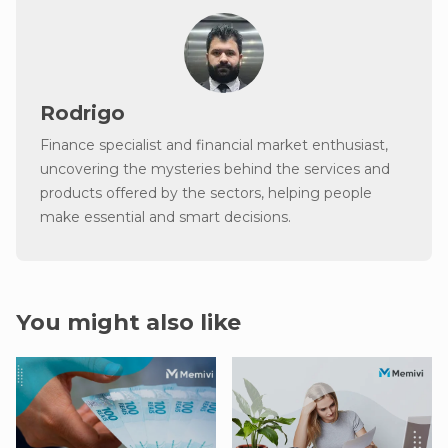
Rodrigo
Finance specialist and financial market enthusiast,
uncovering the mysteries behind the services and
products offered by the sectors, helping people
make essential and smart decisions.
You might also like