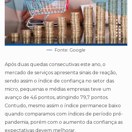
Fonte: Google
Após duas quedas consecutivas este ano, o
mercado de serviços apresenta sinais de reação,
sendo assim o índice de confiança no setor das
micro, pequenas e médias empresas teve um
avanço de 4,6 pontos, atingindo 79,7 pontos.
Contudo, mesmo assim o índice permanece baixo
quando comparamos com índices de período pré-
pandemia, porém com o aumento da confiança as
expectativas devem melhorar.