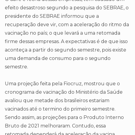
efeito desastroso segundo a pesquisa do SEBRAE, o
presidente do SEBRAE informou que a
recuperação deve vir, com a aceleração do ritmo da
vacinação no país; o que levará a uma retomada
firme dessas empresas. A expectativas é de que isso
aconteça a partir do segundo semestre, pois existe
uma demanda de consumo para o segundo
semestre.
Uma projeção feita pela Fiocruz, mostrou que o
cronograma de vacinação do Ministério da Saúde
avaliou que metade dos brasileiros estariam
vacinados até o termino do primeiro semestre.
Sendo assim, as projeções para o Produto Interno
Bruto de 2021 melhoraram. Contudo, essa
retomada dependerá da aceleração da vacina,