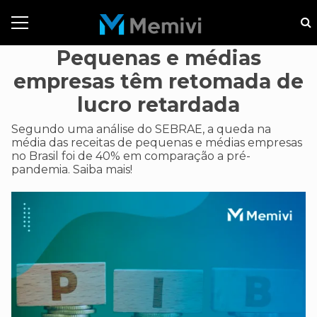
Pequenas e médias
empresas têm retomada de
lucro retardada
Segundo uma análise do SEBRAE, a queda na
média das receitas de pequenas e médias empresas
no Brasil foi de 40% em comparação a pré-
pandemia. Saiba mais!