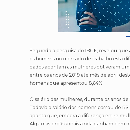
Segundo a pesquisa do IBGE, revelou qu
os homens no mercado de trabalho esta di
dados apontam as mulheres obtiveram um
entre os anos de 2019 até mês de abril des
homens que apresentou 8,64%.
O salário das mulheres, durante os anos de 
Todavia o salário dos homens passou de R$ 
aponta que, embora a diferença entre mul
Algumas profissionais ainda ganham bem m