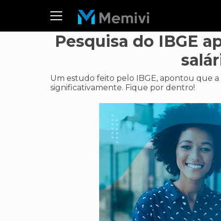
Pesquisa do IBGE a
salá
Um estudo feito pelo IBGE, apontou que a 
significativamente. Fique por dentro!