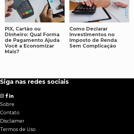
PIX, Cartão ou
Como Declarar
Dinheiro: Qual Forma
Investimentos no
de Pagamento Ajuda
Imposto de Renda
Você a Economizar
Sem Complicação
Mais?
Siga nas redes sociais
Sobre
Contato
Disclaimer
Termos de Uso