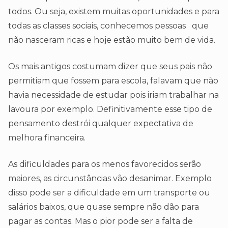
todos. Ou seja, existem muitas oportunidades e para
todas as classes sociais, conhecemos pessoas que
não nasceram ricas e hoje estão muito bem de vida.
Os mais antigos costumam dizer que seus pais não
permitiam que fossem para escola, falavam que não
havia necessidade de estudar pois iriam trabalhar na
lavoura por exemplo. Definitivamente esse tipo de
pensamento destrói qualquer expectativa de
melhora financeira.
As dificuldades para os menos favorecidos serão
maiores, as circunstâncias vão desanimar. Exemplo
disso pode ser a dificuldade em um transporte ou
salários baixos, que quase sempre não dão para
pagar as contas. Mas o pior pode ser a falta de