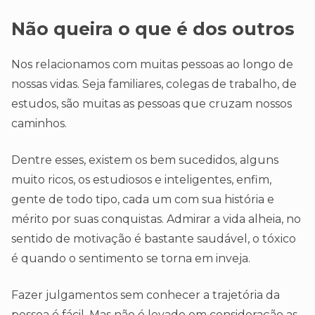
Não queira o que é dos outros
Nos relacionamos com muitas pessoas ao longo de
nossas vidas. Seja familiares, colegas de trabalho, de
estudos, são muitas as pessoas que cruzam nossos
caminhos.
Dentre esses, existem os bem sucedidos, alguns
muito ricos, os estudiosos e inteligentes, enfim,
gente de todo tipo, cada um com sua história e
mérito por suas conquistas. Admirar a vida alheia, no
sentido de motivação é bastante saudável, o tóxico
é quando o sentimento se torna em inveja.
Fazer julgamentos sem conhecer a trajetória da
pessoa é fácil. Mas não é levado em consideração as