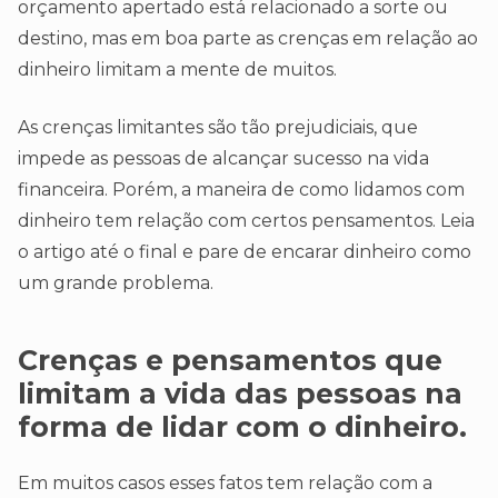
orçamento apertado está relacionado a sorte ou
destino, mas em boa parte as crenças em relação ao
dinheiro limitam a mente de muitos.
As crenças limitantes são tão prejudiciais, que
impede as pessoas de alcançar sucesso na vida
financeira. Porém, a maneira de como lidamos com
dinheiro tem relação com certos pensamentos. Leia
o artigo até o final e pare de encarar dinheiro como
um grande problema.
Crenças e pensamentos que
limitam a vida das pessoas na
forma de lidar com o dinheiro.
Em muitos casos esses fatos tem relação com a