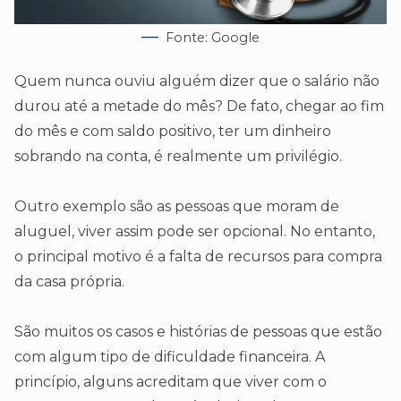
Fonte: Google
Quem nunca ouviu alguém dizer que o salário não
durou até a metade do mês? De fato, chegar ao fim
do mês e com saldo positivo, ter um dinheiro
sobrando na conta, é realmente um privilégio.
Outro exemplo são as pessoas que moram de
aluguel, viver assim pode ser opcional. No entanto,
o principal motivo é a falta de recursos para compra
da casa própria.
São muitos os casos e histórias de pessoas que estão
com algum tipo de dificuldade financeira. A
princípio, alguns acreditam que viver com o