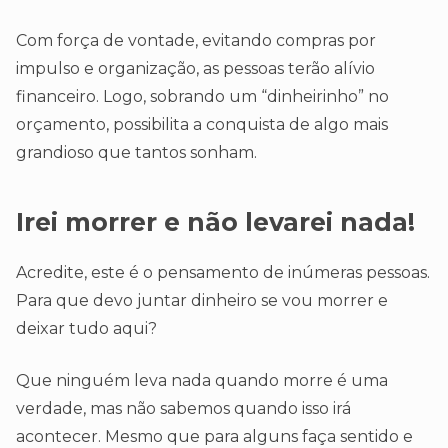
Com força de vontade, evitando compras por
impulso e organização, as pessoas terão alívio
financeiro. Logo, sobrando um “dinheirinho” no
orçamento, possibilita a conquista de algo mais
grandioso que tantos sonham.
Irei morrer e não levarei nada
!
Acredite, este é o pensamento de inúmeras pessoas.
Para que devo juntar dinheiro se vou morrer e
deixar tudo aqui?
Que ninguém leva nada quando morre é uma
verdade, mas não sabemos quando isso irá
acontecer. Mesmo que para alguns faça sentido e