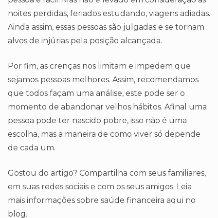
noites perdidas, feriados estudando, viagens adiadas.
Ainda assim, essas pessoas são julgadas e se tornam
alvos de injúrias pela posição alcançada.
Por fim, as crenças nos limitam e impedem que
sejamos pessoas melhores. Assim, recomendamos
que todos façam uma análise, este pode ser o
momento de abandonar velhos hábitos. Afinal uma
pessoa pode ter nascido pobre, isso não é uma
escolha, mas a maneira de como viver só depende
de cada um.
Gostou do artigo? Compartilha com seus familiares,
em suas redes sociais e com os seus amigos. Leia
mais informações sobre saúde financeira aqui no
blog.