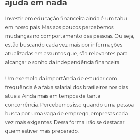
ajuda em nada
Investir em educação financeira ainda é um tabu
em nosso país. Mas aos poucos percebemos
mudanças no comportamento das pessoas. Ou seja,
estão buscando cada vez mais por informações
atualizadas em assuntos que, são relevantes para
alcançar o sonho da independência financeira.
Um exemplo da importância de estudar com
frequência é a faixa salarial dos brasileiros nos dias
atuais. Ainda mais em tempos de tanta
concorrência. Percebemos isso quando uma pessoa
busca por uma vaga de emprego, empresas cada
vez mais exigentes. Dessa forma, irão se destacar
quem estiver mais preparado.