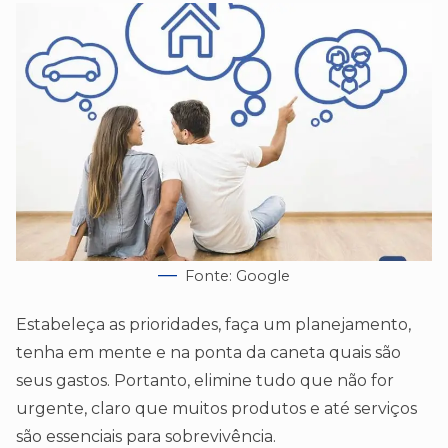
Fonte: Google
Estabeleça as prioridades, faça um planejamento,
tenha em mente e na ponta da caneta quais são
seus gastos. Portanto, elimine tudo que não for
urgente, claro que muitos produtos e até serviços
são essenciais para sobrevivência.