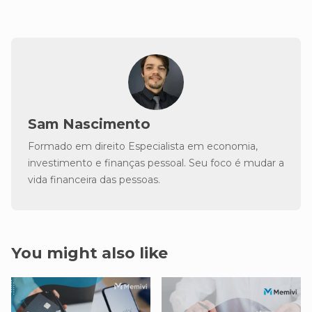
Sam Nascimento
Formado em direito Especialista em economia,
investimento e finanças pessoal. Seu foco é mudar a
vida financeira das pessoas.
You might also like