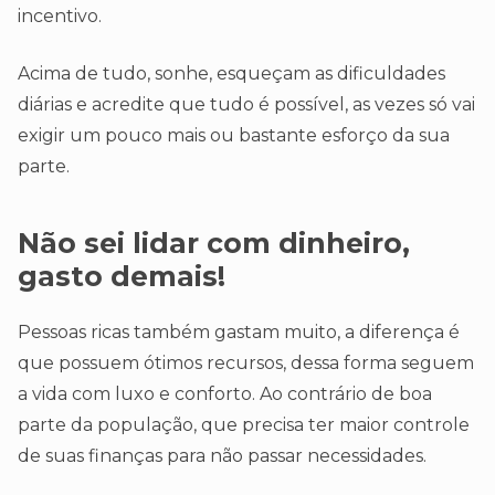
incentivo.
Acima de tudo, sonhe, esqueçam as dificuldades
diárias e acredite que tudo é possível, as vezes só vai
exigir um pouco mais ou bastante esforço da sua
parte.
Não sei lidar com dinheiro,
gasto demais
!
Pessoas ricas também gastam muito, a diferença é
que possuem ótimos recursos, dessa forma seguem
a vida com luxo e conforto. Ao contrário de boa
parte da população, que precisa ter maior controle
de suas finanças para não passar necessidades.