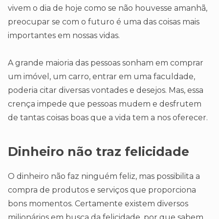
vivem o dia de hoje como se não houvesse amanhã,
preocupar se com o futuro é uma das coisas mais
importantes em nossas vidas.
A grande maioria das pessoas sonham em comprar
um imóvel, um carro, entrar em uma faculdade,
poderia citar diversas vontades e desejos. Mas, essa
crença impede que pessoas mudem e desfrutem
de tantas coisas boas que a vida tem a nos oferecer.
Dinheiro não traz felicidade
O dinheiro não faz ninguém feliz, mas possibilita a
compra de produtos e serviços que proporciona
bons momentos. Certamente existem diversos
milionários em busca da felicidade, por que sabem