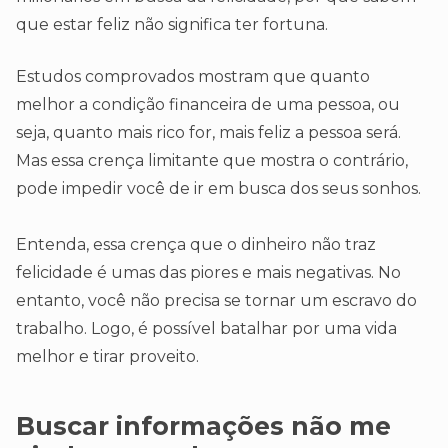
que estar feliz não significa ter fortuna.
Estudos comprovados mostram que quanto
melhor a condição financeira de uma pessoa, ou
seja, quanto mais rico for, mais feliz a pessoa será.
Mas essa crença limitante que mostra o contrário,
pode impedir você de ir em busca dos seus sonhos.
Entenda, essa crença que o dinheiro não traz
felicidade é umas das piores e mais negativas. No
entanto, você não precisa se tornar um escravo do
trabalho. Logo, é possível batalhar por uma vida
melhor e tirar proveito.
Buscar informações não me