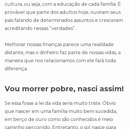
cultura, ou seja, com a educação de cada família. É
provável que parte dos adultos hoje, ouviram seus
pais falando de determinados assuntos e cresceram
acreditando nessas “verdades”.
Melhorar nossas finanças parece uma realidade
distante, mas o dinheiro faz parte de nossas vidas, a
maneira que nos relacionamos com ele fará toda
diferença.
Vou morrer pobre, nasci assim
!
Se essa fosse a lei da vida seria muito triste. Óbvio
que nascer em uma família muito bem sucedida,
em berço de ouro como são conhecidos é meio
caminho percorrido. Entretanto, o sol nasce para