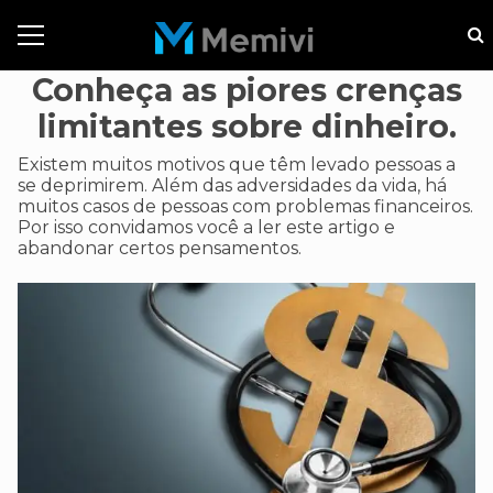
Conheça as piores crenças
limitantes sobre dinheiro.
Existem muitos motivos que têm levado pessoas a
se deprimirem. Além das adversidades da vida, há
muitos casos de pessoas com problemas financeiros.
Por isso convidamos você a ler este artigo e
abandonar certos pensamentos.