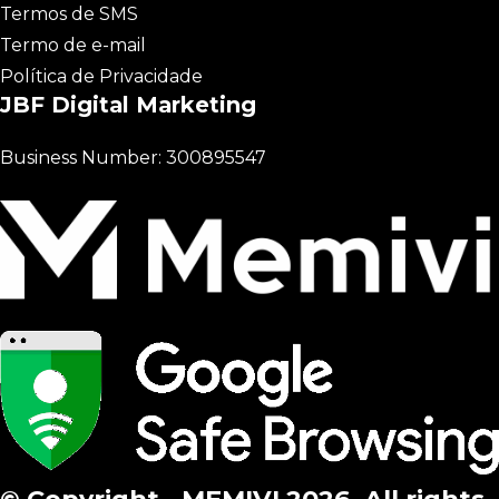
Termos de SMS
Termo de e-mail
Política de Privacidade
JBF Digital Marketing
Business Number: 300895547