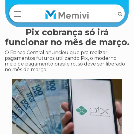
Pix cobrança só irá
funcionar no mês de março.
O Banco Central anunciou que pra realizar
pagamentos futuros utilizando Pix, o moderno
meio de pagamento brasileiro, só deve ser liberado
no mês de março.