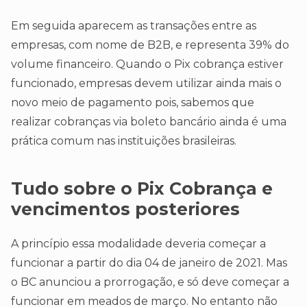
Em seguida aparecem as transações entre as
empresas, com nome de B2B, e representa 39% do
volume financeiro. Quando o Pix cobrança estiver
funcionado, empresas devem utilizar ainda mais o
novo meio de pagamento pois, sabemos que
realizar cobranças via boleto bancário ainda é uma
prática comum nas instituições brasileiras.
Tudo sobre o Pix Cobrança e
vencimentos posteriores
A princípio essa modalidade deveria começar a
funcionar a partir do dia 04 de janeiro de 2021. Mas
o BC anunciou a prorrogação, e só deve começar a
funcionar em meados de março. No entanto não