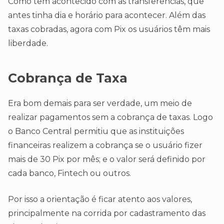
Como tem acontecido com as transferências, que
antes tinha dia e horário para acontecer. Além das
taxas cobradas, agora com Pix os usuários têm mais
liberdade.
Cobrança de Taxa
Era bom demais para ser verdade, um meio de
realizar pagamentos sem a cobrança de taxas. Logo
o Banco Central permitiu que as instituições
financeiras realizem a cobrança se o usuário fizer
mais de 30 Pix por mês; e o valor será definido por
cada banco, Fintech ou outros.
Por isso a orientação é ficar atento aos valores,
principalmente na corrida por cadastramento das