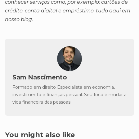
conhecer serviços como, por exemplo; cartões de
crédito, conta digital e empréstimo, tudo aqui em
nosso blog.
Sam Nascimento
Formado em direito Especialista em economia,
investimento e finanças pessoal. Seu foco é mudar a
vida financeira das pessoas.
You might also like