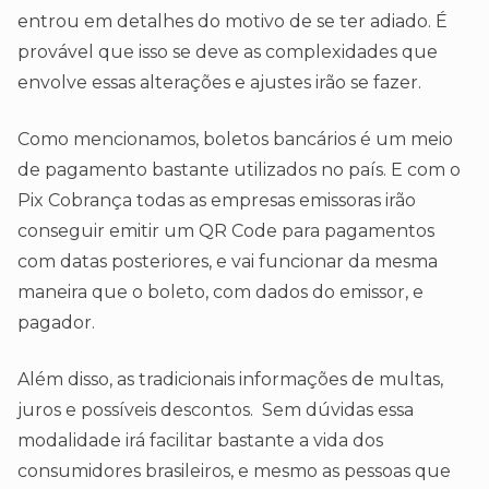
entrou em detalhes do motivo de se ter adiado. É
provável que isso se deve as complexidades que
envolve essas alterações e ajustes irão se fazer.
Como mencionamos, boletos bancários é um meio
de pagamento bastante utilizados no país. E com o
Pix Cobrança todas as empresas emissoras irão
conseguir emitir um QR Code para pagamentos
com datas posteriores, e vai funcionar da mesma
maneira que o boleto, com dados do emissor, e
pagador.
Além disso, as tradicionais informações de multas,
juros e possíveis descontos. Sem dúvidas essa
modalidade irá facilitar bastante a vida dos
consumidores brasileiros, e mesmo as pessoas que