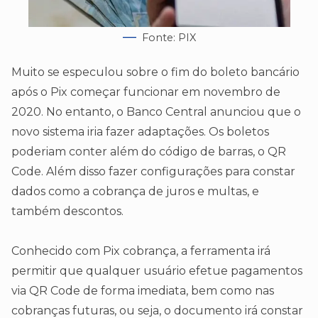
Fonte: PIX
Muito se especulou sobre o fim do boleto bancário
após o Pix começar funcionar em novembro de
2020. No entanto, o Banco Central anunciou que o
novo sistema iria fazer adaptações. Os boletos
poderiam conter além do código de barras, o QR
Code. Além disso fazer configurações para constar
dados como a cobrança de juros e multas, e
também descontos.
Conhecido com Pix cobrança, a ferramenta irá
permitir que qualquer usuário efetue pagamentos
via QR Code de forma imediata, bem como nas
cobranças futuras, ou seja, o documento irá constar