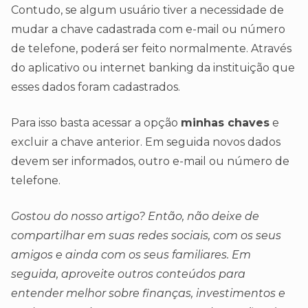
Contudo, se algum usuário tiver a necessidade de
mudar a chave cadastrada com e-mail ou número
de telefone, poderá ser feito normalmente. Através
do aplicativo ou internet banking da instituição que
esses dados foram cadastrados.
Para isso basta acessar a opção
minhas chaves
e
excluir a chave anterior. Em seguida novos dados
devem ser informados, outro e-mail ou número de
telefone.
Gostou do nosso artigo? Então, não deixe de
compartilhar em suas redes sociais, com os seus
amigos e ainda com os seus familiares. Em
seguida, aproveite outros conteúdos para
entender melhor sobre finanças, investimentos e