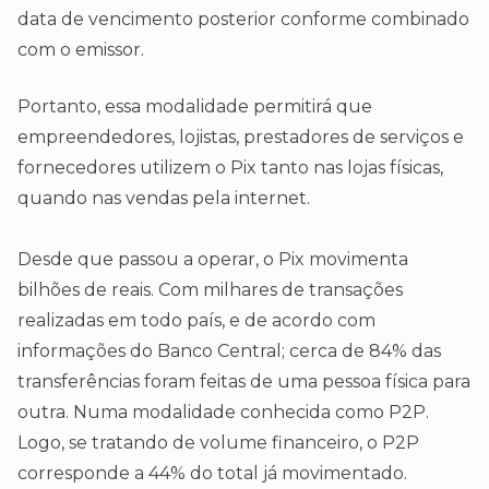
data de vencimento posterior conforme combinado
com o emissor.
Portanto, essa modalidade permitirá que
empreendedores, lojistas, prestadores de serviços e
fornecedores utilizem o Pix tanto nas lojas físicas,
quando nas vendas pela internet.
Desde que passou a operar, o Pix movimenta
bilhões de reais. Com milhares de transações
realizadas em todo país, e de acordo com
informações do Banco Central; cerca de 84% das
transferências foram feitas de uma pessoa física para
outra. Numa modalidade conhecida como P2P.
Logo, se tratando de volume financeiro, o P2P
corresponde a 44% do total já movimentado.