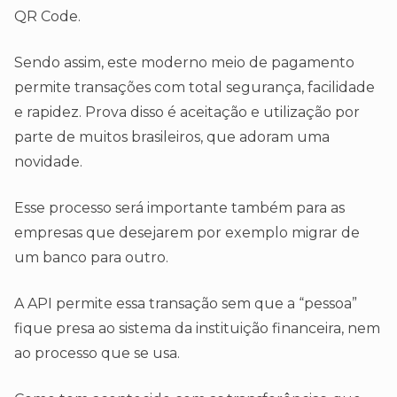
QR Code.
Sendo assim, este moderno meio de pagamento
permite transações com total segurança, facilidade
e rapidez. Prova disso é aceitação e utilização por
parte de muitos brasileiros, que adoram uma
novidade.
Esse processo será importante também para as
empresas que desejarem por exemplo migrar de
um banco para outro.
A API permite essa transação sem que a “pessoa”
fique presa ao sistema da instituição financeira, nem
ao processo que se usa.