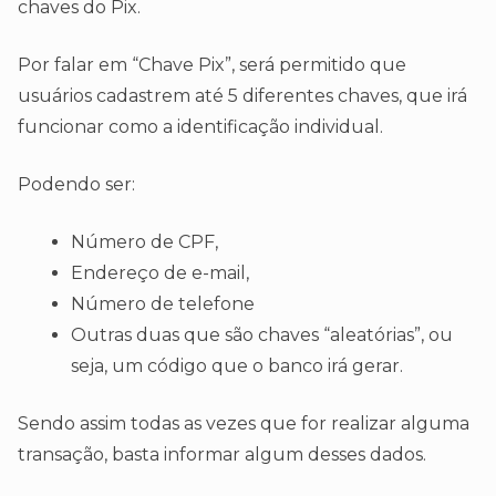
chaves do Pix.
Por falar em “Chave Pix”, será permitido que
usuários cadastrem até 5 diferentes chaves, que irá
funcionar como a identificação individual.
Podendo ser:
Número de CPF,
Endereço de e-mail,
Número de telefone
Outras duas que são chaves “aleatórias”, ou
seja, um código que o banco irá gerar.
Sendo assim todas as vezes que for realizar alguma
transação, basta informar algum desses dados.