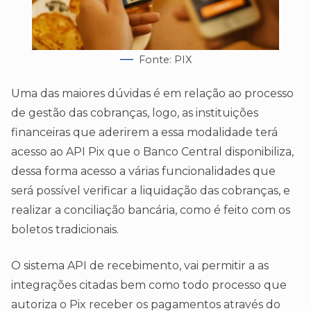
Fonte: PIX
Uma das maiores dúvidas é em relação ao processo
de gestão das cobranças, logo, as instituições
financeiras que aderirem a essa modalidade terá
acesso ao API Pix que o Banco Central disponibiliza,
dessa forma acesso a várias funcionalidades que
será possível verificar a liquidação das cobranças, e
realizar a conciliação bancária, como é feito com os
boletos tradicionais.
O sistema API de recebimento, vai permitir a as
integrações citadas bem como todo processo que
autoriza o Pix receber os pagamentos através do