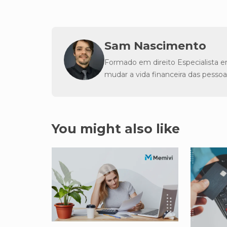
Sam Nascimento
Formado em direito Especialista e
mudar a vida financeira das pessoa
You might also like