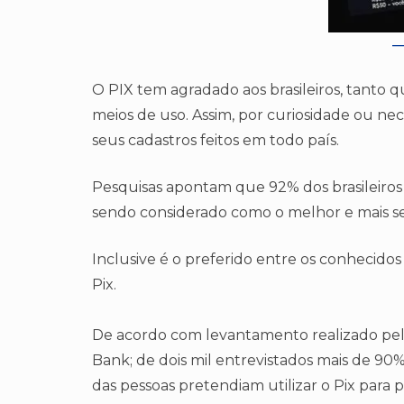
O PIX tem agradado aos brasileiros, tanto 
meios de uso. Assim, por curiosidade ou nec
seus cadastros feitos em todo país.
Pesquisas apontam que 92% dos brasileiros
sendo considerado como o melhor e mais se
Inclusive é o preferido entre os conhecido
Pix.
De acordo com levantamento realizado pe
Bank; de dois mil entrevistados mais de 90
das pessoas pretendiam utilizar o Pix para p