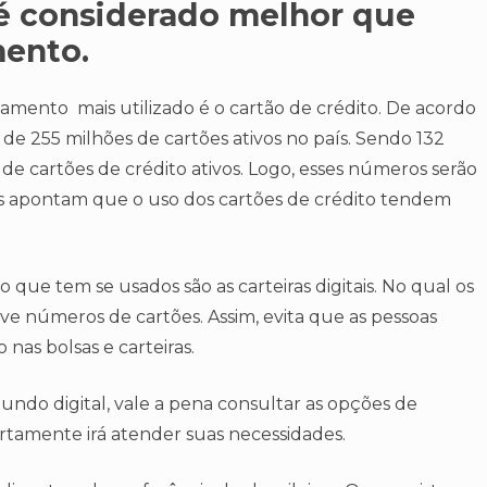
 é considerado melhor que
ento.
amento mais utilizado é o cartão de crédito. De acordo
de 255 milhões de cartões ativos no país. Sendo 132
 de cartões de crédito ativos. Logo, esses números serão
as apontam que o uso dos cartões de crédito tendem
que tem se usados são as carteiras digitais. No qual os
ve números de cartões. Assim, evita que as pessoas
as bolsas e carteiras.
undo digital, vale a pena consultar as opções de
certamente irá atender suas necessidades.