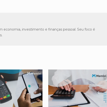
m economia, investimento e finanças pessoal. Seu foco é
s.