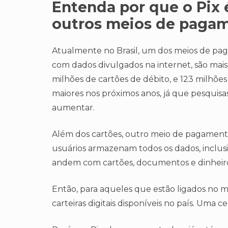
Entenda por que o Pix
outros meios de pagam
Atualmente no Brasil, um dos meios de pag
com dados divulgados na internet, são mais 
milhões de cartões de débito, e 123 milhões
maiores nos próximos anos, já que pesquis
aumentar.
Além dos cartões, outro meio de pagamento 
usuários armazenam todos os dados, inclusi
andem com cartões, documentos e dinheiro n
Então, para aqueles que estão ligados no m
carteiras digitais disponíveis no país. Uma 