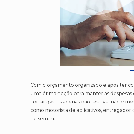
Com o orçamento organizado e após ter co
uma ótima opção para manter as despesas 
cortar gastos apenas não resolve, não é m
como motorista de aplicativos, entregador d
de semana.