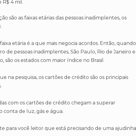
 R$ 4 mil.
o são as faixas etárias das pessoas inadimplentes, os
.
aixa etária é a que mais negocia acordos. Então, quando
o de pessoas inadimplentes, São Paulo, Rio de Janeiro e
, são os estados com maior índice no Brasil.
e na pesquisa, os cartões de crédito são os principais
.
idas com os cartões de crédito chegam a superar
 conta de luz, gás e água.
te para você leitor que está precisando de uma ajudinh