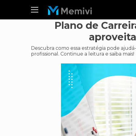
Plano de Carrei
aproveita
Descubra como essa estratégia pode ajudá-l
profissional. Continue a leitura e saiba mais!