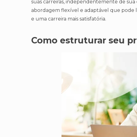
suas carreiras, independentemente de sua e
abordagem flexível e adaptável que pode le
e uma carreira mais satisfatória.
Como estruturar seu pr