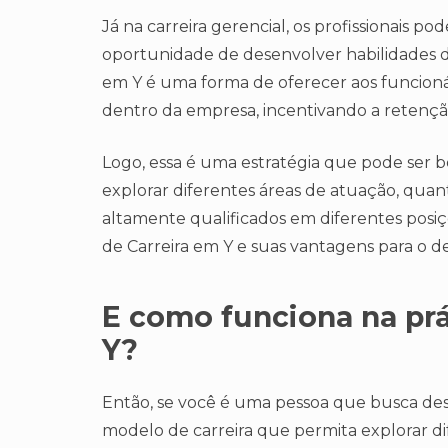
Já na carreira gerencial, os profissionais p
oportunidade de desenvolver habilidades de
em Y é uma forma de oferecer aos funcioná
dentro da empresa, incentivando a retenção
Logo, essa é uma estratégia que pode ser b
explorar diferentes áreas de atuação, quan
altamente qualificados em diferentes posi
de Carreira em Y e suas vantagens para o d
E como funciona na prá
Y?
Então, se você é uma pessoa que busca de
modelo de carreira que permita explorar di