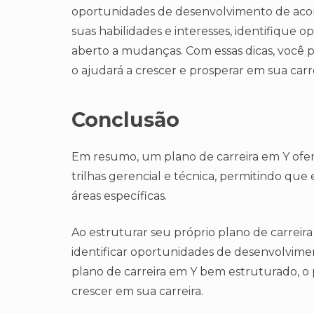
oportunidades de desenvolvimento de acord
suas habilidades e interesses, identifique 
aberto a mudanças. Com essas dicas, você 
o ajudará a crescer e prosperar em sua carre
Conclusão
Em resumo, um plano de carreira em Y ofere
trilhas gerencial e técnica, permitindo qu
áreas específicas.
Ao estruturar seu próprio plano de carreira 
identificar oportunidades de desenvolvime
plano de carreira em Y bem estruturado, o p
crescer em sua carreira.