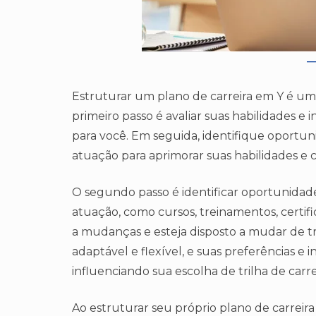
Estruturar um plano de carreira em Y é um 
primeiro passo é avaliar suas habilidades e
para você. Em seguida, identifique oportu
atuação para aprimorar suas habilidades e 
O segundo passo é identificar oportunidad
atuação, como cursos, treinamentos, certif
a mudanças e esteja disposto a mudar de tril
adaptável e flexível, e suas preferências 
influenciando sua escolha de trilha de carre
Ao estruturar seu próprio plano de carreira 