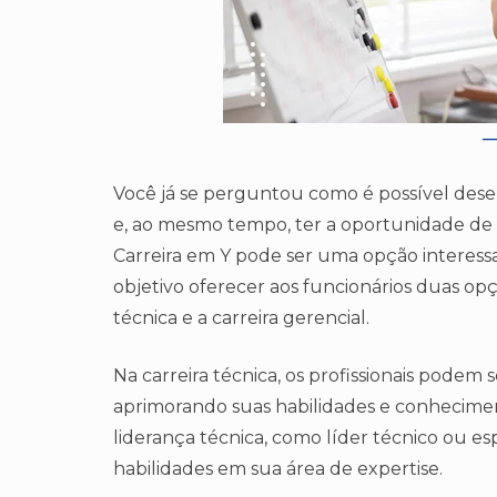
Você já se perguntou como é possível dese
e, ao mesmo tempo, ter a oportunidade de 
Carreira em Y pode ser uma opção interess
objetivo oferecer aos funcionários duas op
técnica e a carreira gerencial.
Na carreira técnica, os profissionais pode
aprimorando suas habilidades e conhecimen
liderança técnica, como líder técnico ou es
habilidades em sua área de expertise.