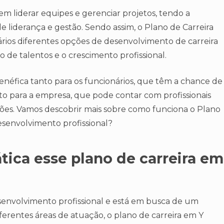
odem liderar equipes e gerenciar projetos, tendo a
 liderança e gestão. Sendo assim, o Plano de Carreira
rios diferentes opções de desenvolvimento de carreira
 de talentos e o crescimento profissional.
enéfica tanto para os funcionários, que têm a chance de
to para a empresa, que pode contar com profissionais
ções. Vamos descobrir mais sobre como funciona o Plano
esenvolvimento profissional?
tica esse plano de carreira em
senvolvimento profissional e está em busca de um
ferentes áreas de atuação, o plano de carreira em Y