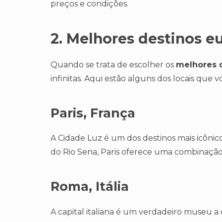
preços e condições.
2. Melhores destinos eu
Quando se trata de escolher os
melhores 
infinitas. Aqui estão alguns dos locais que
Paris, França
A Cidade Luz é um dos destinos mais icônic
do Rio Sena, Paris oferece uma combinação 
Roma, Itália
A capital italiana é um verdadeiro museu a c