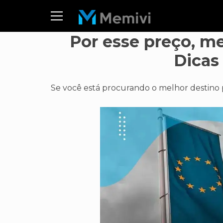
Por esse preço, me
Dicas
Se você está procurando o melhor destino p