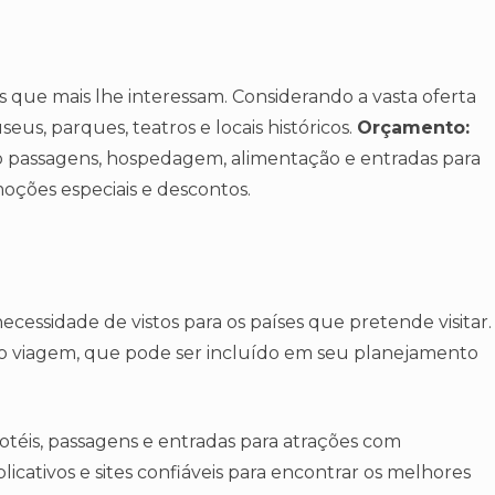
s que mais lhe interessam. Considerando a vasta oferta
seus, parques, teatros e locais históricos.
Orçamento:
 passagens, hospedagem, alimentação e entradas para
oções especiais e descontos.
ecessidade de vistos para os países que pretende visitar.
o viagem, que pode ser incluído em seu planejamento
otéis, passagens e entradas para atrações com
licativos e sites confiáveis para encontrar os melhores