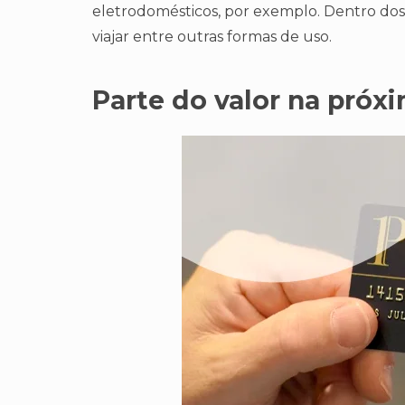
eletrodomésticos, por exemplo. Dentro dos
viajar entre outras formas de uso.
Parte do valor na próx