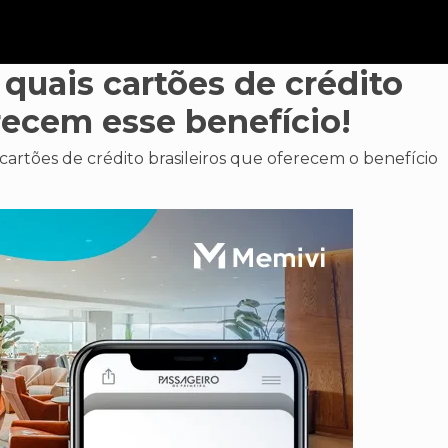
a quais cartões de crédito
erecem esse benefício!
 cartões de crédito brasileiros que oferecem o benefício