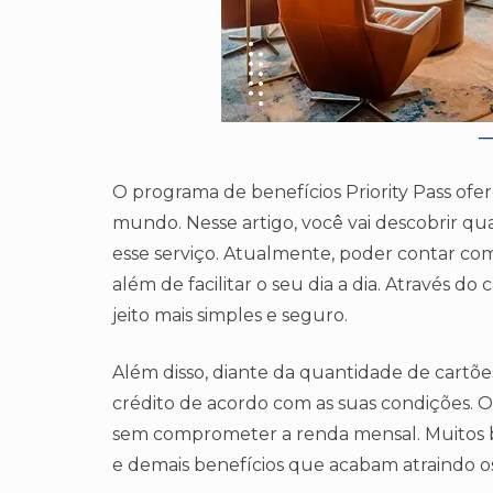
O programa de benefícios Priority Pass ofer
mundo. Nesse artigo, você vai descobrir qua
esse serviço. Atualmente, poder contar com
além de facilitar o seu dia a dia. Através do
jeito mais simples e seguro.
Além disso, diante da quantidade de cartõe
crédito de acordo com as suas condições. Ou
sem comprometer a renda mensal. Muitos br
e demais benefícios que acabam atraindo os