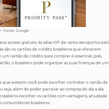
Fonte: Google
ece acesso gratuito às salas VIP de vários aeroportos pel
is são os cartões de crédito brasileiros que oferecem
 um cartão de crédito para comprar é essencial, pois,
 cartão, o brasileiro pode organizar as suas finanças de um
s que existem você pode escolher contratar o cartão de
 seja, além de poder parcelar as compras do dia a dia
asileiros escolher os cartões com vantagens, anuidade
 consumidores brasileiros.