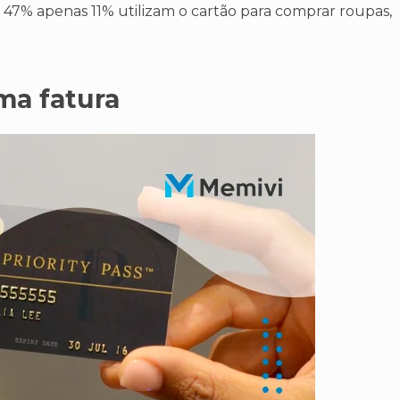
 47% apenas 11% utilizam o cartão para comprar roupas,
ima fatura