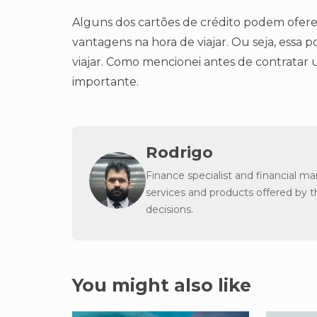
Alguns dos cartões de crédito podem oferec
vantagens na hora de viajar. Ou seja, essa
viajar. Como mencionei antes de contratar um
importante.
Rodrigo
Finance specialist and financial m
services and products offered by 
decisions.
You might also like