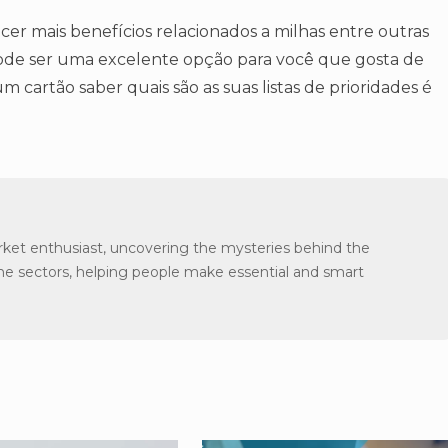
er mais benefícios relacionados a milhas entre outras
 pode ser uma excelente opção para você que gosta de
 cartão saber quais são as suas listas de prioridades é
arket enthusiast, uncovering the mysteries behind the
the sectors, helping people make essential and smart