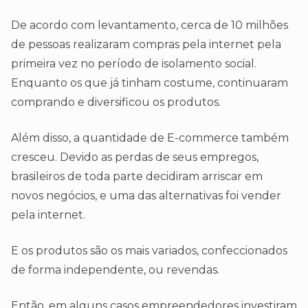
De acordo com levantamento, cerca de 10 milhões
de pessoas realizaram compras pela internet pela
primeira vez no período de isolamento social.
Enquanto os que já tinham costume, continuaram
comprando e diversificou os produtos.
Além disso, a quantidade de E-commerce também
cresceu. Devido as perdas de seus empregos,
brasileiros de toda parte decidiram arriscar em
novos negócios, e uma das alternativas foi vender
pela internet.
E os produtos são os mais variados, confeccionados
de forma independente, ou revendas.
Então, em alguns casos empreendedores investiram