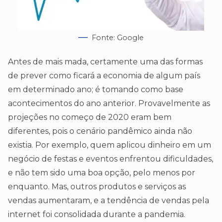
Fonte: Google
Antes de mais mada, certamente uma das formas
de prever como ficará a economia de algum país
em determinado ano; é tomando como base
acontecimentos do ano anterior. Provavelmente as
projeções no começo de 2020 eram bem
diferentes, pois o cenário pandêmico ainda não
existia. Por exemplo, quem aplicou dinheiro em um
negócio de festas e eventos enfrentou dificuldades,
e não tem sido uma boa opção, pelo menos por
enquanto. Mas, outros produtos e serviços as
vendas aumentaram, e a tendência de vendas pela
internet foi consolidada durante a pandemia.