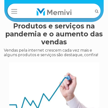
Produtos e serviços na
pandemia e o aumento das
vendas
Vendas pela internet crescem cada vez mais e
alguns produtos e serviços são destaque, confira!