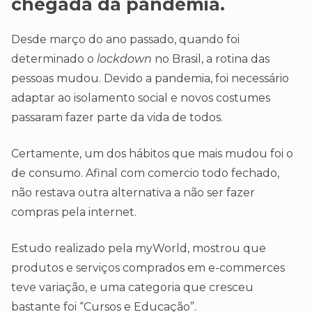
chegada da pandemia.
Desde março do ano passado, quando foi
determinado o
lockdown
no Brasil, a rotina das
pessoas mudou. Devido a pandemia, foi necessário
adaptar ao isolamento social e novos costumes
passaram fazer parte da vida de todos.
Certamente, um dos hábitos que mais mudou foi o
de consumo. Afinal com comercio todo fechado,
não restava outra alternativa a não ser fazer
compras pela internet.
Estudo realizado pela myWorld, mostrou que
produtos e serviços comprados em e-commerces
teve variação, e uma categoria que cresceu
bastante foi “Cursos e Educação”.