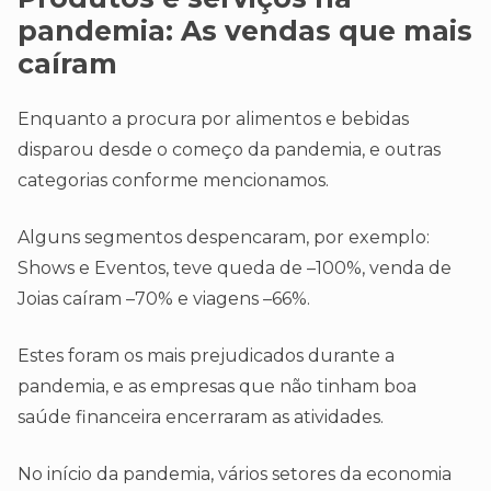
pandemia:
As vendas que mais
caíram
Enquanto a procura por alimentos e bebidas
disparou desde o começo da pandemia, e outras
categorias conforme mencionamos.
Alguns segmentos despencaram, por exemplo:
Shows e Eventos, teve queda de –100%, venda de
Joias caíram –70% e viagens –66%.
Estes foram os mais prejudicados durante a
pandemia, e as empresas que não tinham boa
saúde financeira encerraram as atividades.
No início da pandemia, vários setores da economia