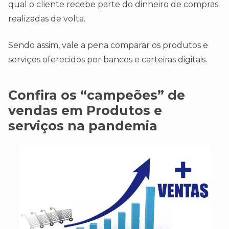
qual o cliente recebe parte do dinheiro de compras
realizadas de volta.
Sendo assim, vale a pena comparar os produtos e
serviços oferecidos por bancos e carteiras digitais.
Confira os “campeões” de
vendas em Produtos e
serviços na pandemia