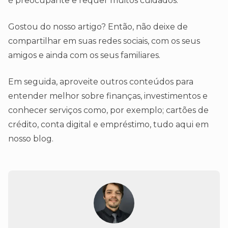
é preocupante e requer muitos cuidados.
Gostou do nosso artigo? Então, não deixe de
compartilhar em suas redes sociais, com os seus
amigos e ainda com os seus familiares.
Em seguida, aproveite outros conteúdos para
entender melhor sobre finanças, investimentos e
conhecer serviços como, por exemplo; cartões de
crédito, conta digital e empréstimo, tudo aqui em
nosso blog.