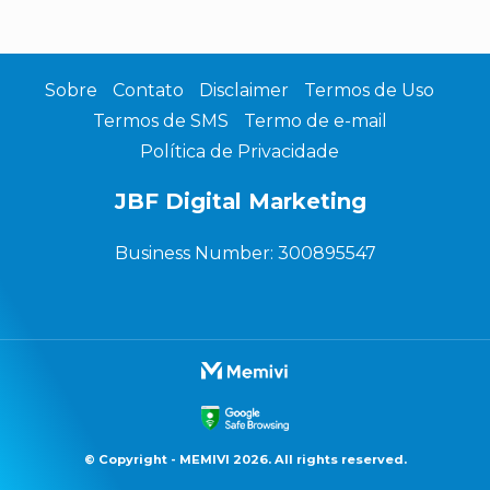
Sobre
Contato
Disclaimer
Termos de Uso
Termos de SMS
Termo de e-mail
Política de Privacidade
JBF Digital Marketing
Business Number: 300895547
© Copyright - MEMIVI 2026. All rights reserved.