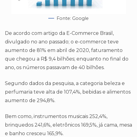
Fonte: Google
De acordo com artigo da E-Commerce Brasil,
divulgado no ano passado; o e-commerce teve
aumento de 81% em abril de 2020, faturamento
que chegou a R$ 9,4 bilhões; enquanto no final do
ano, os números passavam de 40 bilhões.
Segundo dados da pesquisa, a categoria beleza e
perfumaria teve alta de 107,4%, bebidas e alimentos
aumento de 294,8%.
Bem como, instrumentos musicais 252,4%,
brinquedos 241,6%, eletrônicos 169,5%, já cama, mesa
e banho cresceu 165,9%.