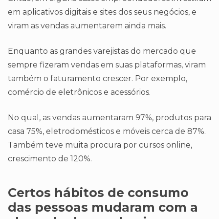
em aplicativos digitais e sites dos seus negócios, e
viram as vendas aumentarem ainda mais.
Enquanto as grandes varejistas do mercado que
sempre fizeram vendas em suas plataformas, viram
também o faturamento crescer. Por exemplo,
comércio de eletrônicos e acessórios.
No qual, as vendas aumentaram 97%, produtos para
casa 75%, eletrodomésticos e móveis cerca de 87%.
Também teve muita procura por cursos online,
crescimento de 120%.
Certos hábitos de consumo
das pessoas mudaram com a