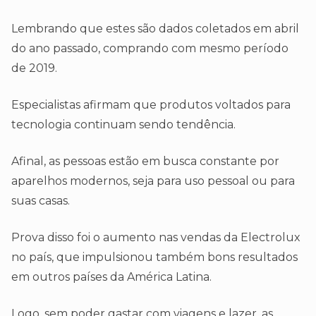
Lembrando que estes são dados coletados em abril
do ano passado, comprando com mesmo período
de 2019.
Especialistas afirmam que produtos voltados para
tecnologia continuam sendo tendência.
Afinal, as pessoas estão em busca constante por
aparelhos modernos, seja para uso pessoal ou para
suas casas.
Prova disso foi o aumento nas vendas da Electrolux
no país, que impulsionou também bons resultados
em outros países da América Latina.
Logo, sem poder gastar com viagens e lazer, as