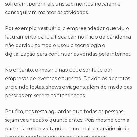
sofreram, porém, alguns segmentos inovaram e
conseguiram manter as atividades.
Por exemplo vestuário, o empreendedor que viu o
faturamento da loja física cair no início da pandemia;
não perdeu tempo e usou a tecnologia e
digitalização para continuar as vendas pela internet.
No entanto, o mesmo não pôde ser feito por
empresas de eventos e turismo. Devido os decretos
proibindo festas, shows e viagens, além do medo das
pessoas em serem contaminadas.
Por fim, nos resta aguardar que todas as pessoas
sejam vacinadas o quanto antes. Pois mesmo com a
parte da rotina voltando ao normal, o cenário ainda