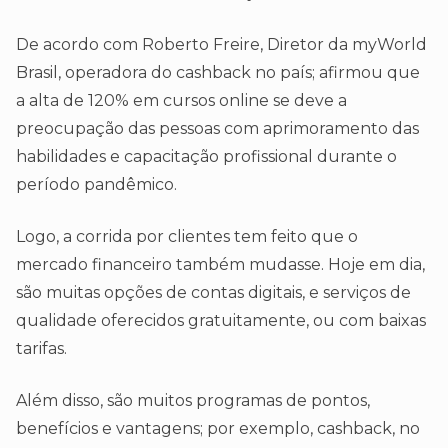
De acordo com Roberto Freire, Diretor da myWorld
Brasil, operadora do cashback no país; afirmou que
a alta de 120% em cursos online se deve a
preocupação das pessoas com aprimoramento das
habilidades e capacitação profissional durante o
período pandêmico.
Logo, a corrida por clientes tem feito que o
mercado financeiro também mudasse. Hoje em dia,
são muitas opções de contas digitais, e serviços de
qualidade oferecidos gratuitamente, ou com baixas
tarifas.
Além disso, são muitos programas de pontos,
benefícios e vantagens; por exemplo, cashback, no