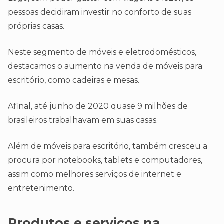
pessoas decidiram investir no conforto de suas
próprias casas.
Neste segmento de móveis e eletrodomésticos,
destacamos o aumento na venda de móveis para
escritório, como cadeiras e mesas.
Afinal, até junho de 2020 quase 9 milhões de
brasileiros trabalhavam em suas casas.
Além de móveis para escritório, também cresceu a
procura por notebooks, tablets e computadores,
assim como melhores serviços de internet e
entretenimento.
Produtos e serviços na