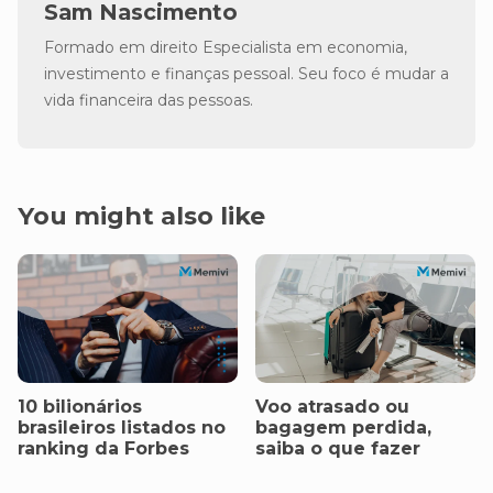
Sam Nascimento
Formado em direito Especialista em economia,
investimento e finanças pessoal. Seu foco é mudar a
vida financeira das pessoas.
You might also like
10 bilionários
Voo atrasado ou
brasileiros listados no
bagagem perdida,
ranking da Forbes
saiba o que fazer