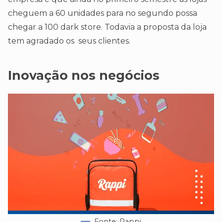
cheguem a 60 unidades para no segundo possa
chegar a 100 dark store. Todavia a proposta da loja
tem agradado os seus clientes.
Inovação nos negócios
Fonte; Rappi