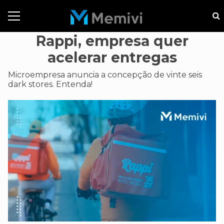
Rappi, empresa quer
acelerar entregas
Microempresa anuncia a concepção de vinte seis
dark stores. Entenda!