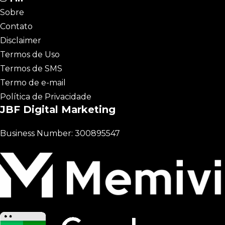
Sobre
Contato
Disclaimer
Termos de Uso
Termos de SMS
Termo de e-mail
Política de Privacidade
JBF Digital Marketing
Business Number: 300895547