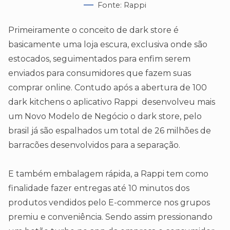
Fonte: Rappi
Primeiramente o conceito de dark store é
basicamente uma loja escura, exclusiva onde são
estocados, seguimentados para enfim serem
enviados para consumidores que fazem suas
comprar online. Contudo após a abertura de 100
dark kitchens o aplicativo Rappi desenvolveu mais
um Novo Modelo de Negócio o dark store, pelo
brasil já são espalhados um total de 26 milhões de
barracões desenvolvidos para a separação.
E também embalagem rápida, a Rappi tem como
finalidade fazer entregas até 10 minutos dos
produtos vendidos pelo E-commerce nos grupos
premiu e conveniência. Sendo assim pressionando