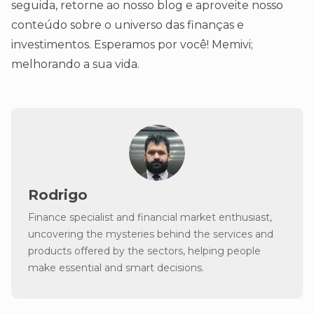
seguida, retorne ao nosso blog e aproveite nosso
conteúdo sobre o universo das finanças e
investimentos. Esperamos por você! Memivi;
melhorando a sua vida.
Rodrigo
Finance specialist and financial market enthusiast,
uncovering the mysteries behind the services and
products offered by the sectors, helping people
make essential and smart decisions.