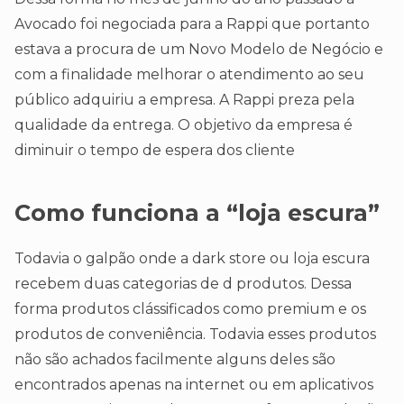
Avocado foi negociada para a Rappi que portanto
estava a procura de um Novo Modelo de Negócio e
com a finalidade melhorar o atendimento ao seu
público adquiriu a empresa. A Rappi preza pela
qualidade da entrega. O objetivo da empresa é
diminuir o tempo de espera dos cliente
Como funciona a “loja escura”
Todavia o galpão onde a dark store ou loja escura
recebem duas categorias de d produtos. Dessa
forma produtos clássificados como premium e os
produtos de conveniência. Todavia esses produtos
não são achados facilmente alguns deles são
encontrados apenas na internet ou em aplicativos