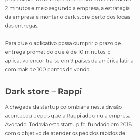
2 minutos e meio segundo a empresa, a estratégia
da empresa é montar o dark store perto dos locais
das entregas.
Para que o aplicativo possa cumprir o prazo de
entrega prometido que é de 10 minutos, o
aplicativo encontra-se em 9 países da américa latina
com mais de 100 pontos de venda
Dark store – Rappi
A chegada da startup colombiana nesta divisão
aconteceu depois que a Rappi adquiriu a empresa
Avocado. Todavia esta startup foi fundada em 2018
com o objetivo de atender os pedidos rápidos de