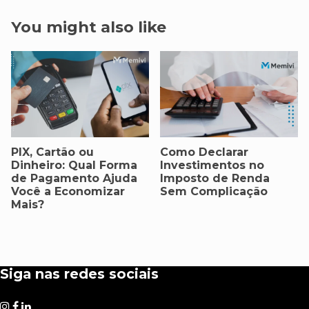
You might also like
PIX, Cartão ou
Como Declarar
Dinheiro: Qual Forma
Investimentos no
de Pagamento Ajuda
Imposto de Renda
Você a Economizar
Sem Complicação
Mais?
Siga nas redes sociais