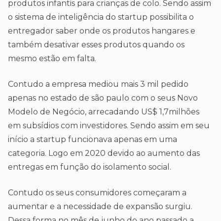
produtos infantis para crianças de colo. Sendo assim
o sistema de inteligência do startup possibilita o
entregador saber onde os produtos hangares e
também desativar esses produtos quando os
mesmo estão em falta.
Contudo a empresa mediou mais 3 mil pedido
apenas no estado de são paulo com o seus Novo
Modelo de Negócio, arrecadando US$ 1,7milhões
em subsídios com investidores. Sendo assim em seu
início a startup funcionava apenas em uma
categoria. Logo em 2020 devido ao aumento das
entregas em função do isolamento social.
Contudo os seus consumidores começaram a
aumentar e a necessidade de expansão surgiu.
Dessa forma no mês de junho do ano passado a