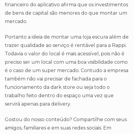
financeiro do aplicativo afirma que os investimentos
de bens de capital são menores do que montar um
mercado.
Portanto a ideia de montar uma loja escura além de
trazer qualidade ao serviço é rentável para a Rappi.
Todavia o valor do local é mais acessível, pois não é
preciso ser um local com uma boa visibilidade como
é o caso de um super mercado. Contudo a empresa
também não vai precisar de fachada para o
funcionamento da dark store ou seja todo o
trabalho feito dentro do espaço uma vez que
servirá apenas para delivery.
Gostou do nosso conteúdo? Compartilhe com seus
amigos, familiares e em suas redes sociais. Em