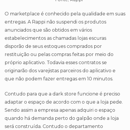
O marketplace é conhecido pela qualidade em suas
entregas. A Rappi não suspendi os produtos
anunciados que são obtidos em vários
estabelecimentos as chamadas lojas escuras
disporão de seus estoques comprados por
restituição ou pelas compras feitas por meio do
próprio aplicativo. Todavia esses contratos se
originarão dos varejistas parceiros do aplicativo e
que não podem fazer entregas em 10 minutos.
Contudo para que a dark store funcione é preciso
adaptar o espaço de acordo com o que a loja pede.
Sendo assim a empresa apenas adquiri o espaço
quando há demanda perto do galpão onde a loja
será construída. Contudo o departamento