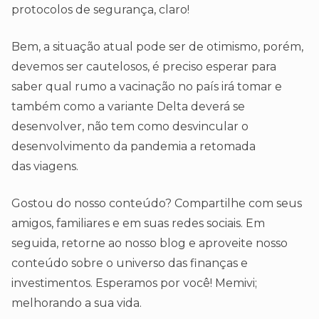
protocolos de segurança, claro!
Bem, a situação atual pode ser de otimismo, porém,
devemos ser cautelosos, é preciso esperar para
saber qual rumo a vacinação no país irá tomar e
também como a variante Delta deverá se
desenvolver, não tem como desvincular o
desenvolvimento da pandemia a retomada
das viagens.
Gostou do nosso conteúdo? Compartilhe com seus
amigos, familiares e em suas redes sociais. Em
seguida, retorne ao nosso blog e aproveite nosso
conteúdo sobre o universo das finanças e
investimentos. Esperamos por você! Memivi;
melhorando a sua vida.