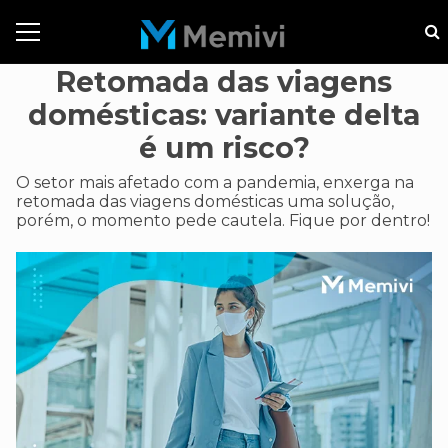
Retomada das viagens
domésticas: variante delta
é um risco?
O setor mais afetado com a pandemia, enxerga na
retomada das viagens domésticas uma solução,
porém, o momento pede cautela. Fique por dentro!