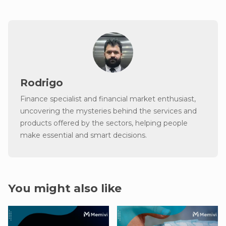
Rodrigo
Finance specialist and financial market enthusiast,
uncovering the mysteries behind the services and
products offered by the sectors, helping people
make essential and smart decisions.
You might also like