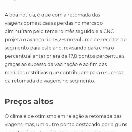
A boa notícia, é que com a retomada das
viagens domésticas as perdas no mercado
diminuíram pelo terceiro mês seguido e a CNC
projeta o avanço de 18,2% no volume de receitas do
segmento para este ano, revisando para cima o
percentual anterior era de 17,8 pontos percentuais,
graças ao sucesso da vacinação e ao fim das
medidas restritivas que contribuem para o sucesso
da retomada de viagens no segmento.
Preços altos
O clima é de otimismo em relação a retomada das
viagens, mas, um outro ponto destacado por alguns