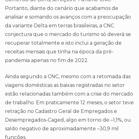
Portanto, diante do cenário que acabamos de
analisar e somando os avanços com a preocupação
da variante Delta em terras brasileiras, a CNC
conjectura que o mercado do turismo só deverá se
recuperar totalmente e isto inclui a geração de
receitas mensais que tinha na época da pré-
pandemia apenas no fim de 2022.
Ainda segundo a CNC, mesmo com a retomada das
viagens domésticas as baixas registradas no setor
estão relacionadas também com a crise do mercado
de trabalho. Em praticamente 12 meses, o setor teve
retração no Cadastro Geral de Empregados e
Desempregados-Caged, algo em torno de –1,1%, ou
saldo negativo de aproximadamente –30,9 mil
funções.