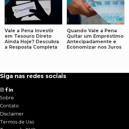
Vale a Pena Investir
Quando Vale a Pena
em Tesouro Direto
Quitar um Empréstimo
Ainda Hoje? Descubra
Antecipadamente e
a Resposta Completa
Economizar nos Juros
Siga nas redes sociais
Sobre
Contato
Disclaimer
Termos de Uso