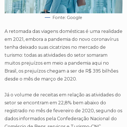
Fonte: Google
A retomada das viagens domésticas é uma realidade
em 2021, embora a pandemia do novo coronavírus
tenha deixado suas cicatrizes no mercado de
turismo: todas as atividades do setor somaram
muitos prejuízos em meio a pandemia aqui no
Brasil, os prejuízos chegam a ser de R$ 395 bilhões
desde o mês de março de 2020.
Já o volume de receitas em relação as atividades do
setor se encontram em 22,8% bem abaixo do
registrado no mês de fevereiro de 2020, segundo os
dados informados pela Confederação Nacional do
Comércio de Bens, serviços e Turismo-CNC.