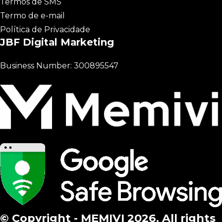
Termos de SMS
Termo de e-mail
Política de Privacidade
JBF Digital Marketing
Business Number: 300895547
© Copyright - MEMIVI 2026. All rights