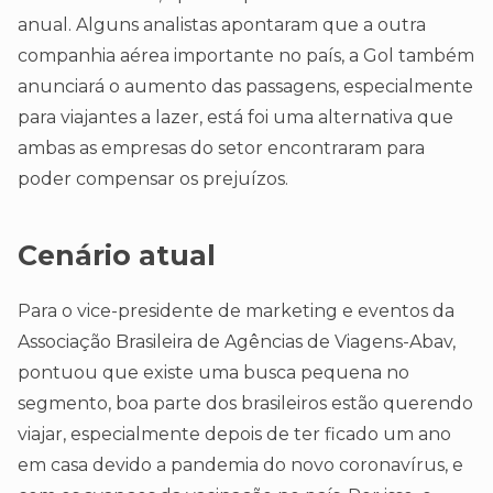
anual. Alguns analistas apontaram que a outra
companhia aérea importante no país, a Gol também
anunciará o aumento das passagens, especialmente
para viajantes a lazer, está foi uma alternativa que
ambas as empresas do setor encontraram para
poder compensar os prejuízos.
Cenário atual
Para o vice-presidente de marketing e eventos da
Associação Brasileira de Agências de Viagens-Abav,
pontuou que existe uma busca pequena no
segmento, boa parte dos brasileiros estão querendo
viajar, especialmente depois de ter ficado um ano
em casa devido a pandemia do novo coronavírus, e