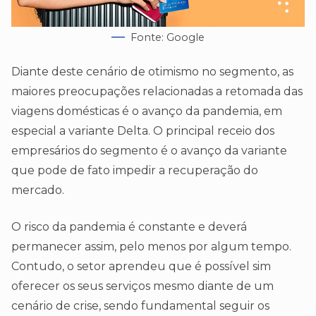
Fonte: Google
Diante deste cenário de otimismo no segmento, as
maiores preocupações relacionadas a retomada das
viagens domésticas é o avanço da pandemia, em
especial a variante Delta. O principal receio dos
empresários do segmento é o avanço da variante
que pode de fato impedir a recuperação do
mercado.
O risco da pandemia é constante e deverá
permanecer assim, pelo menos por algum tempo.
Contudo, o setor aprendeu que é possível sim
oferecer os seus serviços mesmo diante de um
cenário de crise, sendo fundamental seguir os