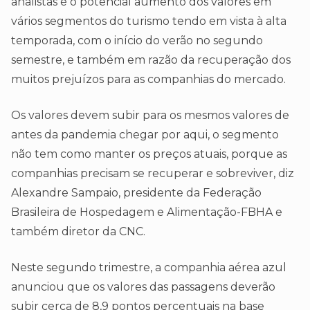
analistas é o potencial aumento dos valores em
vários segmentos do turismo tendo em vista à alta
temporada, com o início do verão no segundo
semestre, e também em razão da recuperação dos
muitos prejuízos para as companhias do mercado.
Os valores devem subir para os mesmos valores de
antes da pandemia chegar por aqui, o segmento
não tem como manter os preços atuais, porque as
companhias precisam se recuperar e sobreviver, diz
Alexandre Sampaio, presidente da Federação
Brasileira de Hospedagem e Alimentação-FBHA e
também diretor da CNC.
Neste segundo trimestre, a companhia aérea azul
anunciou que os valores das passagens deverão
subir cerca de 8,9 pontos percentuais na base