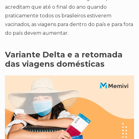
acreditam que até o final do ano quando
praticamente todos os brasileiros estiverem
vacinados, as viagens para dentro do país e para fora
do país devem aumentar.
Variante Delta e a retomada
das viagens domésticas