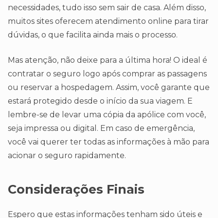
necessidades, tudo isso sem sair de casa. Além disso,
muitos sites oferecem atendimento online para tirar
dúvidas, o que facilita ainda mais o processo.
Mas atenção, não deixe para a última hora! O ideal é
contratar o seguro logo após comprar as passagens
ou reservar a hospedagem. Assim, você garante que
estará protegido desde o início da sua viagem. E
lembre-se de levar uma cópia da apólice com você,
seja impressa ou digital. Em caso de emergência,
você vai querer ter todas as informações à mão para
acionar o seguro rapidamente.
Considerações Finais
Espero que estas informações tenham sido úteis e