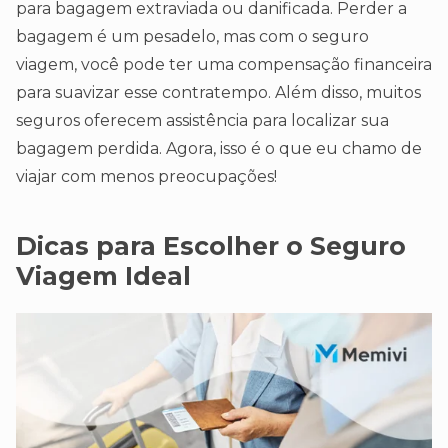
para bagagem extraviada ou danificada. Perder a
bagagem é um pesadelo, mas com o seguro
viagem, você pode ter uma compensação financeira
para suavizar esse contratempo. Além disso, muitos
seguros oferecem assistência para localizar sua
bagagem perdida. Agora, isso é o que eu chamo de
viajar com menos preocupações!
Dicas para Escolher o Seguro
Viagem Ideal