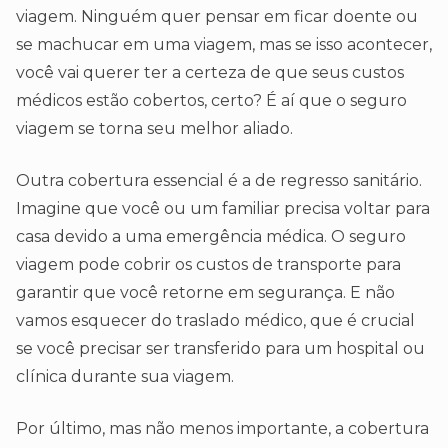
viagem. Ninguém quer pensar em ficar doente ou
se machucar em uma viagem, mas se isso acontecer,
você vai querer ter a certeza de que seus custos
médicos estão cobertos, certo? É aí que o seguro
viagem se torna seu melhor aliado.
Outra cobertura essencial é a de regresso sanitário.
Imagine que você ou um familiar precisa voltar para
casa devido a uma emergência médica. O seguro
viagem pode cobrir os custos de transporte para
garantir que você retorne em segurança. E não
vamos esquecer do traslado médico, que é crucial
se você precisar ser transferido para um hospital ou
clínica durante sua viagem.
Por último, mas não menos importante, a cobertura