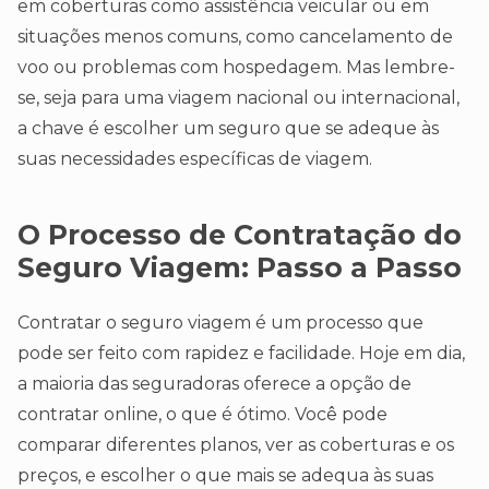
em coberturas como assistência veicular ou em
situações menos comuns, como cancelamento de
voo ou problemas com hospedagem. Mas lembre-
se, seja para uma viagem nacional ou internacional,
a chave é escolher um seguro que se adeque às
suas necessidades específicas de viagem.
O Processo de Contratação do
Seguro Viagem: Passo a Passo
Contratar o seguro viagem é um processo que
pode ser feito com rapidez e facilidade. Hoje em dia,
a maioria das seguradoras oferece a opção de
contratar online, o que é ótimo. Você pode
comparar diferentes planos, ver as coberturas e os
preços, e escolher o que mais se adequa às suas