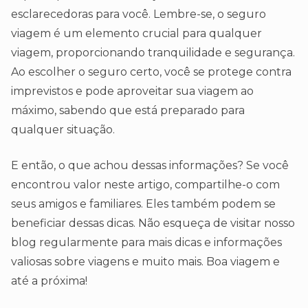
esclarecedoras para você. Lembre-se, o seguro
viagem é um elemento crucial para qualquer
viagem, proporcionando tranquilidade e segurança.
Ao escolher o seguro certo, você se protege contra
imprevistos e pode aproveitar sua viagem ao
máximo, sabendo que está preparado para
qualquer situação.
E então, o que achou dessas informações? Se você
encontrou valor neste artigo, compartilhe-o com
seus amigos e familiares. Eles também podem se
beneficiar dessas dicas. Não esqueça de visitar nosso
blog regularmente para mais dicas e informações
valiosas sobre viagens e muito mais. Boa viagem e
até a próxima!