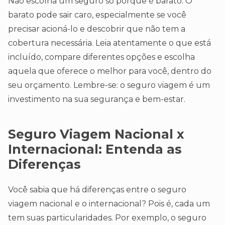
Não escolha um seguro só porque é barato. O
barato pode sair caro, especialmente se você
precisar acioná-lo e descobrir que não tem a
cobertura necessária. Leia atentamente o que está
incluído, compare diferentes opções e escolha
aquela que oferece o melhor para você, dentro do
seu orçamento. Lembre-se: o seguro viagem é um
investimento na sua segurança e bem-estar.
Seguro Viagem Nacional x
Internacional: Entenda as
Diferenças
Você sabia que há diferenças entre o seguro
viagem nacional e o internacional? Pois é, cada um
tem suas particularidades. Por exemplo, o seguro