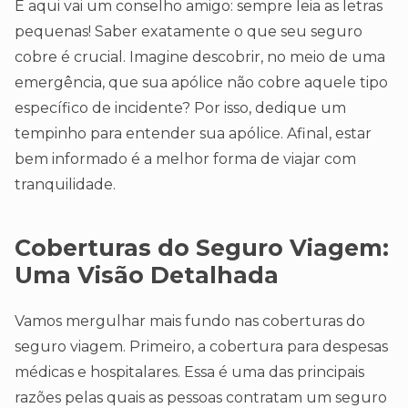
E aqui vai um conselho amigo: sempre leia as letras
pequenas! Saber exatamente o que seu seguro
cobre é crucial. Imagine descobrir, no meio de uma
emergência, que sua apólice não cobre aquele tipo
específico de incidente? Por isso, dedique um
tempinho para entender sua apólice. Afinal, estar
bem informado é a melhor forma de viajar com
tranquilidade.
Coberturas do Seguro Viagem:
Uma Visão Detalhada
Vamos mergulhar mais fundo nas coberturas do
seguro viagem. Primeiro, a cobertura para despesas
médicas e hospitalares. Essa é uma das principais
razões pelas quais as pessoas contratam um seguro