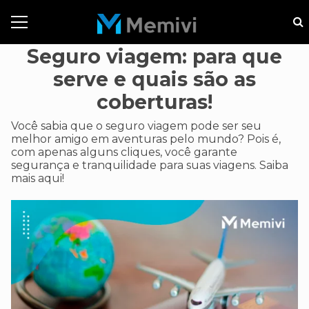
Seguro viagem: para que
serve e quais são as
coberturas!
Você sabia que o seguro viagem pode ser seu
melhor amigo em aventuras pelo mundo? Pois é,
com apenas alguns cliques, você garante
segurança e tranquilidade para suas viagens. Saiba
mais aqui!