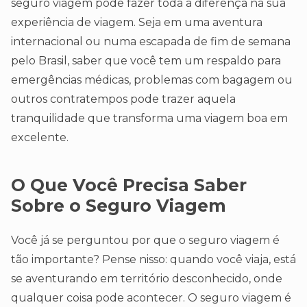
seguro viagem pode fazer toda a diferença na sua
experiência de viagem. Seja em uma aventura
internacional ou numa escapada de fim de semana
pelo Brasil, saber que você tem um respaldo para
emergências médicas, problemas com bagagem ou
outros contratempos pode trazer aquela
tranquilidade que transforma uma viagem boa em
excelente.
O Que Você Precisa Saber
Sobre o Seguro Viagem
Você já se perguntou por que o seguro viagem é
tão importante? Pense nisso: quando você viaja, está
se aventurando em território desconhecido, onde
qualquer coisa pode acontecer. O seguro viagem é