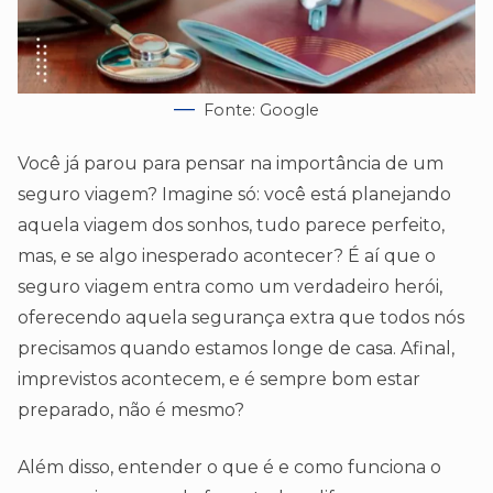
Fonte: Google
Você já parou para pensar na importância de um
seguro viagem? Imagine só: você está planejando
aquela viagem dos sonhos, tudo parece perfeito,
mas, e se algo inesperado acontecer? É aí que o
seguro viagem entra como um verdadeiro herói,
oferecendo aquela segurança extra que todos nós
precisamos quando estamos longe de casa. Afinal,
imprevistos acontecem, e é sempre bom estar
preparado, não é mesmo?
Além disso, entender o que é e como funciona o