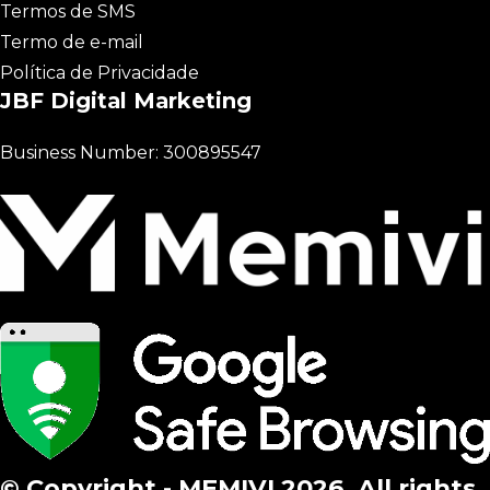
Termos de SMS
Termo de e-mail
Política de Privacidade
JBF Digital Marketing
Business Number: 300895547
© Copyright - MEMIVI 2026. All rights