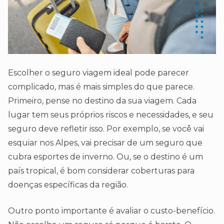
Escolher o seguro viagem ideal pode parecer
complicado, mas é mais simples do que parece.
Primeiro, pense no destino da sua viagem. Cada
lugar tem seus próprios riscos e necessidades, e seu
seguro deve refletir isso. Por exemplo, se você vai
esquiar nos Alpes, vai precisar de um seguro que
cubra esportes de inverno. Ou, se o destino é um
país tropical, é bom considerar coberturas para
doenças específicas da região.
Outro ponto importante é avaliar o custo-benefício.