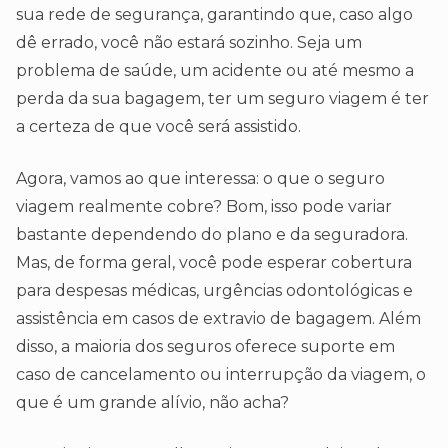
sua rede de segurança, garantindo que, caso algo
dê errado, você não estará sozinho. Seja um
problema de saúde, um acidente ou até mesmo a
perda da sua bagagem, ter um seguro viagem é ter
a certeza de que você será assistido.
Agora, vamos ao que interessa: o que o seguro
viagem realmente cobre? Bom, isso pode variar
bastante dependendo do plano e da seguradora.
Mas, de forma geral, você pode esperar cobertura
para despesas médicas, urgências odontológicas e
assistência em casos de extravio de bagagem. Além
disso, a maioria dos seguros oferece suporte em
caso de cancelamento ou interrupção da viagem, o
que é um grande alívio, não acha?