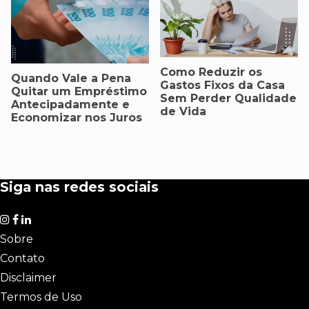
Como Reduzir os
Quando Vale a Pena
Gastos Fixos da Casa
Quitar um Empréstimo
Sem Perder Qualidade
Antecipadamente e
de Vida
Economizar nos Juros
Siga nas redes sociais
Sobre
Contato
Disclaimer
Termos de Uso