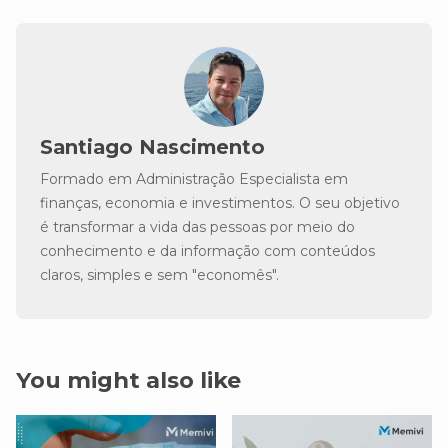
Santiago Nascimento
Formado em Administração Especialista em
finanças, economia e investimentos. O seu objetivo
é transformar a vida das pessoas por meio do
conhecimento e da informação com conteúdos
claros, simples e sem "economês".
You might also like