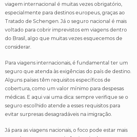
viagem internacional é muitas vezes obrigatório,
especialmente para destinos europeus, graças ao
Tratado de Schengen. Já o seguro nacional é mais
voltado para cobrir imprevistos em viagens dentro
do Brasil, algo que muitas vezes esquecemos de
considerar.
Para viagens internacionais, é fundamental ter um
seguro que atenda às exigências do país de destino.
Alguns países têm requisitos específicos de
cobertura, como um valor mínimo para despesas
médicas. E aqui vai uma dica: sempre verifique se o
seguro escolhido atende a esses requisitos para
evitar surpresas desagradáveis na imigração.
Já para as viagens nacionais, o foco pode estar mais