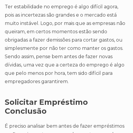
Ter estabilidade no emprego é algo difícil agora,
pois as incertezas são grandes e o mercado está
muito instável. Logo, por mais que as empresas não
queiram, em certos momentos estão sendo
obrigadas a fazer demissões para cortar gastos, ou
simplesmente por não ter como manter os gastos.
Sendo assim, pense bem antes de fazer novas
dívidas, uma vez que a certeza do emprego é algo
que pelo menos por hora, tem sido difícil para
empregadores garantirem.
Solicitar Empréstimo
Conclusão
É preciso analisar bem antes de fazer empréstimos