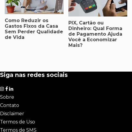
Como Reduzir os
PIX, Cartão ou
Gastos Fixos da Casa
Dinheiro: Qual Forma
Sem Perder Qualidade
de Pagamento Ajuda
de Vida
Você a Economizar
Mais?
Siga nas redes sociais
Sobre
Contato
Disclaimer
Termos de Uso
Termos de SMS