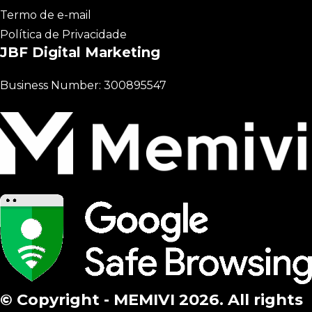
Termo de e-mail
Política de Privacidade
JBF Digital Marketing
Business Number: 300895547
© Copyright - MEMIVI 2026. All rights