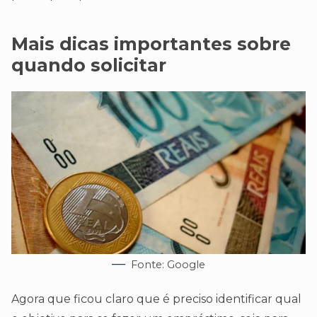
Mais dicas importantes
sobre
quando solicitar
Fonte: Google
Agora que ficou claro que é preciso identificar qual