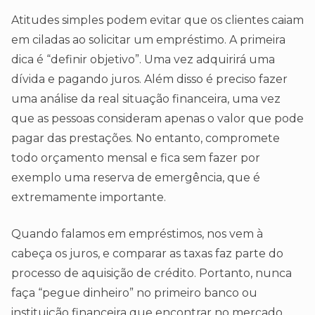
Atitudes simples podem evitar que os clientes caiam
em ciladas ao solicitar um empréstimo. A primeira
dica é “definir objetivo”. Uma vez adquirirá uma
dívida e pagando juros. Além disso é preciso fazer
uma análise da real situação financeira, uma vez
que as pessoas consideram apenas o valor que pode
pagar das prestações. No entanto, compromete
todo orçamento mensal e fica sem fazer por
exemplo uma reserva de emergência, que é
extremamente importante.
Quando falamos em empréstimos, nos vem à
cabeça os juros, e comparar as taxas faz parte do
processo de aquisição de crédito. Portanto, nunca
faça “pegue dinheiro” no primeiro banco ou
instituição financeira que encontrar no mercado.