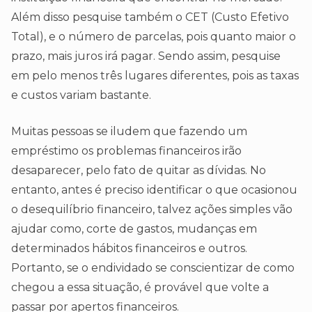
Além disso pesquise também o CET (Custo Efetivo
Total), e o número de parcelas, pois quanto maior o
prazo, mais juros irá pagar. Sendo assim, pesquise
em pelo menos três lugares diferentes, pois as taxas
e custos variam bastante.
Muitas pessoas se iludem que fazendo um
empréstimo os problemas financeiros irão
desaparecer, pelo fato de quitar as dívidas. No
entanto, antes é preciso identificar o que ocasionou
o desequilíbrio financeiro, talvez ações simples vão
ajudar como, corte de gastos, mudanças em
determinados hábitos financeiros e outros.
Portanto, se o endividado se conscientizar de como
chegou a essa situação, é provável que volte a
passar por apertos financeiros.