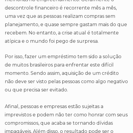
descontrole financeiro é recorrente mês a mês,
uma vez que as pessoas realizam compras sem
planejamento, e quase sempre gastam mais do que
recebem. No entanto, a crise atual é totalmente
atípica e o mundo foi pego de surpresa.
Por isso, fazer um empréstimo tem sido a solução
de muitos brasileiros para enfrentar este difícil
momento. Sendo assim, aquisição de um crédito
não deve ser visto pelas pessoas como algo negativo
ou que precisa ser evitado.
Afinal, pessoas e empresas estão sujeitas a
imprevistos e podem não ter como honrar com seus
compromissos, que acaba se tornando dívidas
impagáveis. Além disso, o resultado pode ser o