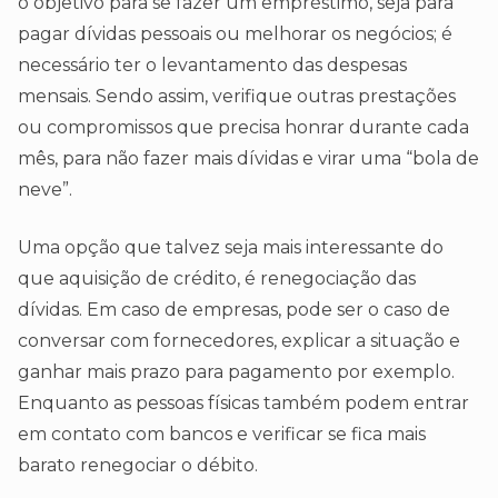
o objetivo para se fazer um empréstimo, seja para
pagar dívidas pessoais ou melhorar os negócios; é
necessário ter o levantamento das despesas
mensais. Sendo assim, verifique outras prestações
ou compromissos que precisa honrar durante cada
mês, para não fazer mais dívidas e virar uma “bola de
neve”.
Uma opção que talvez seja mais interessante do
que aquisição de crédito, é renegociação das
dívidas. Em caso de empresas, pode ser o caso de
conversar com fornecedores, explicar a situação e
ganhar mais prazo para pagamento por exemplo.
Enquanto as pessoas físicas também podem entrar
em contato com bancos e verificar se fica mais
barato renegociar o débito.