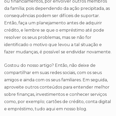
ou financiamentos, por envolver outros membros
da família; pois dependendo da ação precipitada, as
consequências podem ser difíceis de suportar.
Então, faça um planejamento antes de adquirir
crédito, e lembre se que o empréstimo até pode
resolver os seus problemas, mas se não for
identificado o motivo que levou a tal situação e
fazer mudanças, é possível se endividar novamente.
Gostou do nosso artigo? Então, não deixe de
compartilhar em suas redes sociais, com os seus
amigos e ainda com os seus familiares. Em seguida,
aproveite outros conteúdos para entender melhor
sobre finanças, investimentos e conhecer serviços
como, por exemplo; cartões de crédito, conta digital
e empréstimo, tudo aqui em nosso blog.