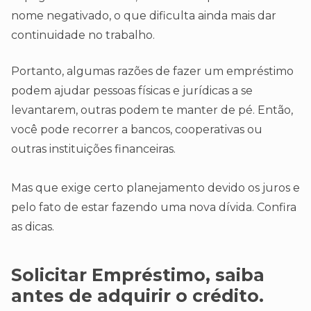
nome negativado, o que dificulta ainda mais dar
continuidade no trabalho.
Portanto, algumas razões de fazer um empréstimo
podem ajudar pessoas físicas e jurídicas a se
levantarem, outras podem te manter de pé. Então,
você pode recorrer a bancos, cooperativas ou
outras instituições financeiras.
Mas que exige certo planejamento devido os juros e
pelo fato de estar fazendo uma nova dívida. Confira
as dicas.
Solicitar Empréstimo, saiba
antes de adquirir o crédito.