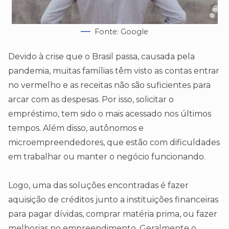
Fonte: Google
Devido à crise que o Brasil passa, causada pela
pandemia, muitas famílias têm visto as contas entrar
no vermelho e as receitas não são suficientes para
arcar com as despesas. Por isso, solicitar o
empréstimo, tem sido o mais acessado nos últimos
tempos. Além disso, autônomos e
microempreendedores, que estão com dificuldades
em trabalhar ou manter o negócio funcionando.
Logo, uma das soluções encontradas é fazer
aquisição de créditos junto a instituições financeiras
para pagar dívidas, comprar matéria prima, ou fazer
melhorias no empreendimento. Geralmente o