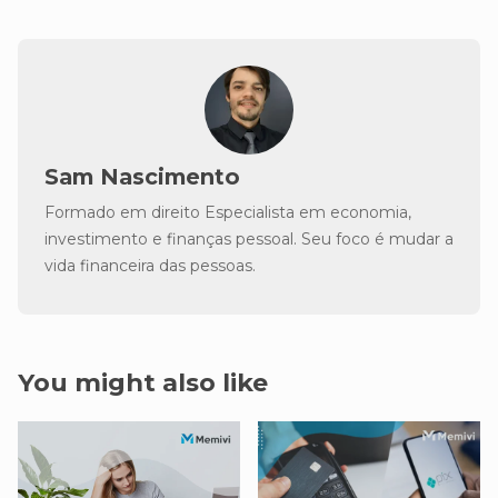
Sam Nascimento
Formado em direito Especialista em economia,
investimento e finanças pessoal. Seu foco é mudar a
vida financeira das pessoas.
You might also like