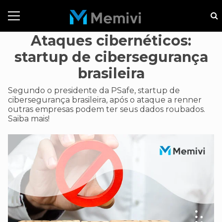
Ataques cibernéticos:
startup de cibersegurança
brasileira
Segundo o presidente da PSafe, startup de
cibersegurança brasileira, após o ataque a renner
outras empresas podem ter seus dados roubados.
Saiba mais!