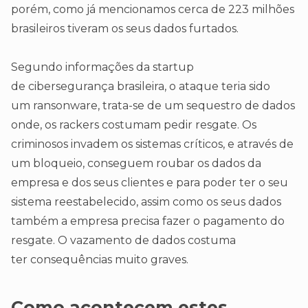
porém, como já mencionamos cerca de 223 milhões
brasileiros tiveram os seus dados furtados.
Segundo informações da startup
de cibersegurança brasileira, o ataque teria sido
um ransonware, trata-se de um sequestro de dados
onde, os rackers costumam pedir resgate. Os
criminosos invadem os sistemas críticos, e através de
um bloqueio, conseguem roubar os dados da
empresa e dos seus clientes e para poder ter o seu
sistema reestabelecido, assim como os seus dados
também a empresa precisa fazer o pagamento do
resgate. O vazamento de dados costuma
ter consequências muito graves.
Como acontecem estes