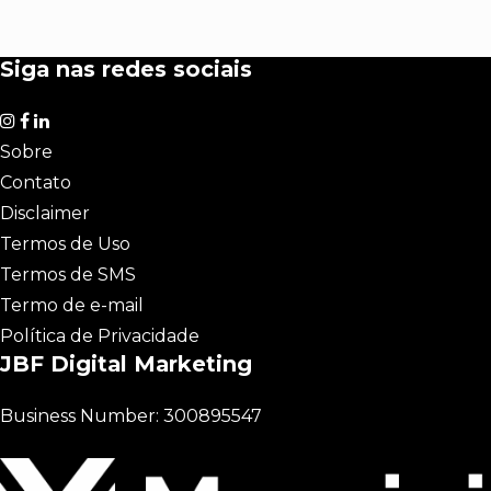
Siga nas redes sociais
Sobre
Contato
Disclaimer
Termos de Uso
Termos de SMS
Termo de e-mail
Política de Privacidade
JBF Digital Marketing
Business Number: 300895547