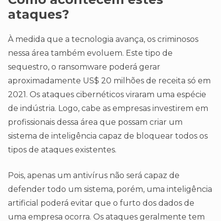
ataques?
À medida que a tecnologia avança, os criminosos
nessa área também evoluem. Este tipo de
sequestro, o ransomware poderá gerar
aproximadamente US$ 20 milhões de receita só em
2021. Os ataques cibernéticos viraram uma espécie
de indústria. Logo, cabe as empresas investirem em
profissionais dessa área que possam criar um
sistema de inteligência capaz de bloquear todos os
tipos de ataques existentes.
Pois, apenas um antivírus não será capaz de
defender todo um sistema, porém, uma inteligência
artificial poderá evitar que o furto dos dados de
uma empresa ocorra. Os ataques geralmente tem