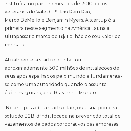
instituída no país em meados de 2010, pelos
veteranos do Vale do Silício Ram Rao,
Marco DeMello e Benjamin Myers. A startup é a
primeira neste segmento na América Latina a
ultrapassar a marca de R$ 1 bilhão do seu valor de
mercado.
Atualmente, a startup conta com
aproximadamente 300 milhões de instalações de
seus apps espalhados pelo mundo e fundamenta-
se como uma autoridade quando o assunto
é cibersegurança no Brasil e no Mundo.
No ano passado, a startup lançou a sua primeira
solução B2B, dfndr, focada na prevenção total de
vazamentos de dados corporativos das empresas