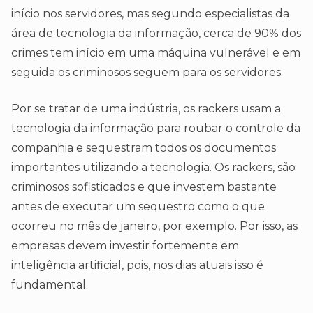
início nos servidores, mas segundo especialistas da
área de tecnologia da informação, cerca de 90% dos
crimes tem início em uma máquina vulnerável e em
seguida os criminosos seguem para os servidores.
Por se tratar de uma indústria, os rackers usam a
tecnologia da informação para roubar o controle da
companhia e sequestram todos os documentos
importantes utilizando a tecnologia. Os rackers, são
criminosos sofisticados e que investem bastante
antes de executar um sequestro como o que
ocorreu no mês de janeiro, por exemplo. Por isso, as
empresas devem investir fortemente em
inteligência artificial, pois, nos dias atuais isso é
fundamental.