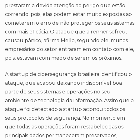
prestaram a devida atenção ao perigo que estão
correndo, pois, elas podem estar muito expostas ao
cometerem o erro de não proteger os seus sistemas
com mais eficácia. O ataque que a renner sofreu,
causou pânico, afirma Mello, segundo ele, muitos
empresários do setor entraram em contato com ele,
pois, estavam com medo de serem os próximos.
A startup de cibersegurança brasileira identificou o
ataque, que acabou deixando indisponível boa
parte de seus sistemas e operações no seu
ambiente de tecnologia da informação. Assim que o
ataque foi detectado a startup acionou todos os
seus protocolos de segurança. No momento em
que todas as operações foram restabelecidas os
principais dados permaneceram preservados,