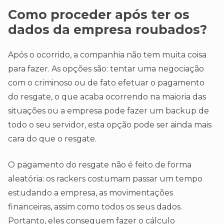
Como proceder após ter os
dados da empresa roubados?
Após o ocorrido, a companhia não tem muita coisa
para fazer. As opções são: tentar uma negociação
com o criminoso ou de fato efetuar o pagamento
do resgate, o que acaba ocorrendo na maioria das
situações ou a empresa pode fazer um backup de
todo o seu servidor, esta opção pode ser ainda mais
cara do que o resgate.
O pagamento do resgate não é feito de forma
aleatória: os rackers costumam passar um tempo
estudando a empresa, as movimentações
financeiras, assim como todos os seus dados.
Portanto, eles conseguem fazer o cálculo