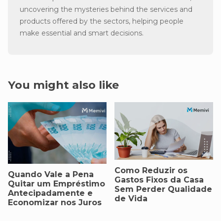
uncovering the mysteries behind the services and
products offered by the sectors, helping people
make essential and smart decisions.
You might also like
Como Reduzir os
Quando Vale a Pena
Gastos Fixos da Casa
Quitar um Empréstimo
Sem Perder Qualidade
Antecipadamente e
de Vida
Economizar nos Juros