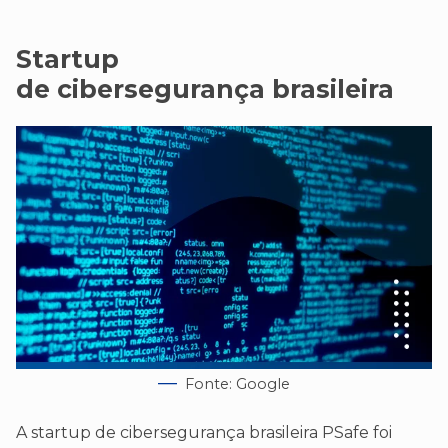
Startup
de cibersegurança brasileira
Fonte: Google
A startup de cibersegurança brasileira PSafe foi