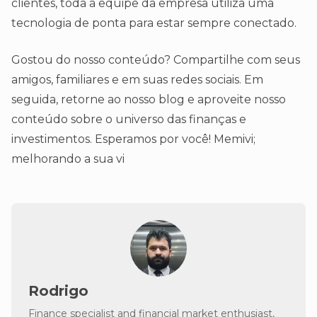
clientes, toda a equipe da empresa utiliza uma
tecnologia de ponta para estar sempre conectado.
Gostou do nosso conteúdo? Compartilhe com seus
amigos, familiares e em suas redes sociais. Em
seguida, retorne ao nosso blog e aproveite nosso
conteúdo sobre o universo das finanças e
investimentos. Esperamos por você! Memivi;
melhorando a sua vi
Rodrigo
Finance specialist and financial market enthusiast,