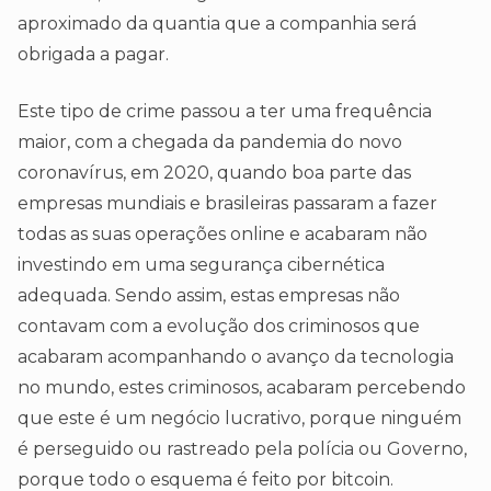
aproximado da quantia que a companhia será
obrigada a pagar.
Este tipo de crime passou a ter uma frequência
maior, com a chegada da pandemia do novo
coronavírus, em 2020, quando boa parte das
empresas mundiais e brasileiras passaram a fazer
todas as suas operações online e acabaram não
investindo em uma segurança cibernética
adequada. Sendo assim, estas empresas não
contavam com a evolução dos criminosos que
acabaram acompanhando o avanço da tecnologia
no mundo, estes criminosos, acabaram percebendo
que este é um negócio lucrativo, porque ninguém
é perseguido ou rastreado pela polícia ou Governo,
porque todo o esquema é feito por bitcoin.