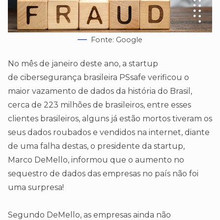
Fonte: Google
No mês de janeiro deste ano, a startup
de cibersegurança brasileira PSsafe verificou o
maior vazamento de dados da história do Brasil,
cerca de 223 milhões de brasileiros, entre esses
clientes brasileiros, alguns já estão mortos tiveram os
seus dados roubados e vendidos na internet, diante
de uma falha destas, o presidente da startup,
Marco DeMello, informou que o aumento no
sequestro de dados das empresas no país não foi
uma surpresa!
Segundo DeMello, as empresas ainda não