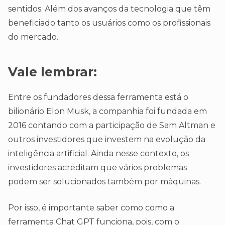
sentidos. Além dos avanços da tecnologia que têm
beneficiado tanto os usuários como os profissionais
do mercado.
Vale lembrar:
Entre os fundadores dessa ferramenta está o
bilionário Elon Musk, a companhia foi fundada em
2016 contando com a participação de Sam Altman e
outros investidores que investem na evolução da
inteligência artificial. Ainda nesse contexto, os
investidores acreditam que vários problemas
podem ser solucionados também por máquinas.
Por isso, é importante saber como como a
ferramenta Chat GPT funciona, pois, com o