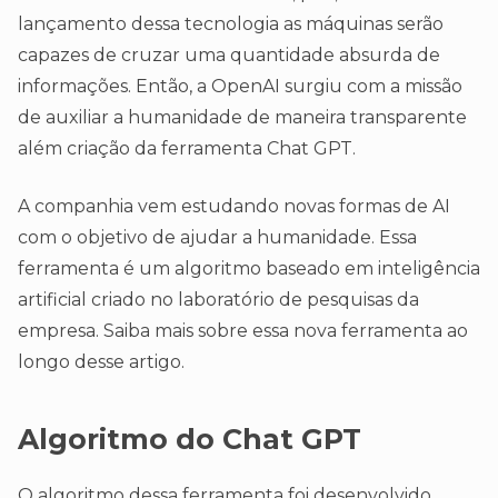
lançamento dessa tecnologia as máquinas serão
capazes de cruzar uma quantidade absurda de
informações. Então, a OpenAI surgiu com a missão
de auxiliar a humanidade de maneira transparente
além criação da ferramenta Chat GPT.
A companhia vem estudando novas formas de AI
com o objetivo de ajudar a humanidade. Essa
ferramenta é um algoritmo baseado em inteligência
artificial criado no laboratório de pesquisas da
empresa. Saiba mais sobre essa nova ferramenta ao
longo desse artigo.
Algoritmo do Chat GPT
O algoritmo dessa ferramenta foi desenvolvido