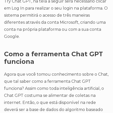
Try Chat GPT, na tela a seguir será necessário clicar
em Log In para realizar o seu login na plataforma. O
sistema permitirá o acesso de três maneiras
diferentes através da conta Microsoft, criando uma
conta na própria plataforma ou com a sua conta
Google.
Como a ferramenta Chat GPT
funciona
Agora que você tomou conhecimento sobre o Chat,
que tal saber como a ferramenta Chat GPT
funciona? Assim como toda inteligência artificial, o
Chat GPT costuma se alimentar de coletas na
internet. Então, o que está disponível na rede
deverá ser a base de dados do algoritmo baseado