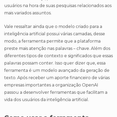
usuários na hora de suas pesquisas relacionados aos
mais variados assuntos.
Vale ressaltar ainda que o modelo criado para a
inteligência artificial possui várias camadas, desse
modo, a ferramenta permite que a plataforma
preste mais atenção nas palavras – chave. Além dos
diferentes tipos de contexto e significados que essas
palavras possam conter. Isso quer dizer que, essa
ferramenta é um modelo avançado da geração de
texto. Após receber um aporte financeiro de várias
empresas importantes a organização OpenAI
passou a desenvolver ferramentas que facilitam a
vida dos usuários da inteligência artificial.