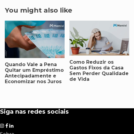
You might also like
Como Reduzir os
Quando Vale a Pena
Gastos Fixos da Casa
Quitar um Empréstimo
Sem Perder Qualidade
Antecipadamente e
de Vida
Economizar nos Juros
Siga nas redes sociais