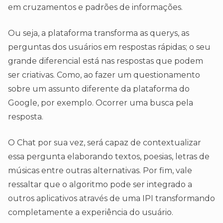
em cruzamentos e padrões de informações.
Ou seja, a plataforma transforma as querys, as
perguntas dos usuários em respostas rápidas; o seu
grande diferencial está nas respostas que podem
ser criativas. Como, ao fazer um questionamento
sobre um assunto diferente da plataforma do
Google, por exemplo. Ocorrer uma busca pela
resposta.
O Chat por sua vez, será capaz de contextualizar
essa pergunta elaborando textos, poesias, letras de
músicas entre outras alternativas. Por fim, vale
ressaltar que o algoritmo pode ser integrado a
outros aplicativos através de uma IPI transformando
completamente a experiência do usuário.