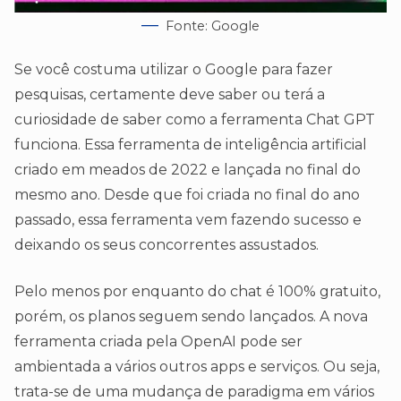
Fonte: Google
Se você costuma utilizar o Google para fazer
pesquisas, certamente deve saber ou terá a
curiosidade de saber como a ferramenta Chat GPT
funciona. Essa ferramenta de inteligência artificial
criado em meados de 2022 e lançada no final do
mesmo ano. Desde que foi criada no final do ano
passado, essa ferramenta vem fazendo sucesso e
deixando os seus concorrentes assustados.
Pelo menos por enquanto do chat é 100% gratuito,
porém, os planos seguem sendo lançados. A nova
ferramenta criada pela OpenAI pode ser
ambientada a vários outros apps e serviços. Ou seja,
trata-se de uma mudança de paradigma em vários