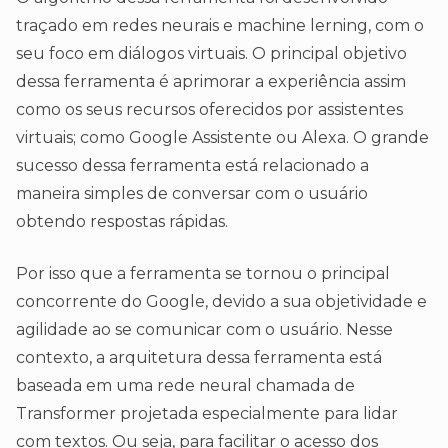
traçado em redes neurais e machine lerning, com o
seu foco em diálogos virtuais. O principal objetivo
dessa ferramenta é aprimorar a experiência assim
como os seus recursos oferecidos por assistentes
virtuais; como Google Assistente ou Alexa. O grande
sucesso dessa ferramenta está relacionado a
maneira simples de conversar com o usuário
obtendo respostas rápidas.
Por isso que a ferramenta se tornou o principal
concorrente do Google, devido a sua objetividade e
agilidade ao se comunicar com o usuário. Nesse
contexto, a arquitetura dessa ferramenta está
baseada em uma rede neural chamada de
Transformer projetada especialmente para lidar
com textos. Ou seja, para facilitar o acesso dos