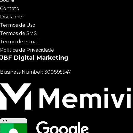
Sobre
Contato
Disclaimer
Termos de Uso
Termos de SMS
Termo de e-mail
Política de Privacidade
JBF Digital Marketing
Business Number: 300895547