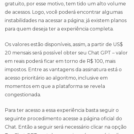
gratuito, por esse motivo, tem tido um alto volume
de acessos. Logo, você poderá encontrar algumas
instabilidades na acessar a página; já existem planos
para quem deseja ter a experiência completa.
Os valores estão disponíveis, assim, a partir de US$
20 mensais será possível obter seu Chat GPT – valor
em reais poderá ficar em torno de R$ 100, mais
impostos. Entre as vantagens da assinatura está o
acesso prioritário ao algoritmo, inclusive em
momentos em que a plataforma se revela
congestionada.
Para ter acesso a essa experiência basta seguir o
seguinte procedimento acesse a página oficial do
Chat. Então a seguir será necessário clicar na opção