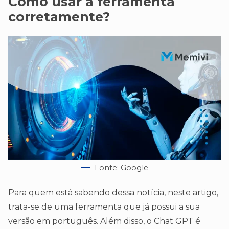
Como usar a ferramenta
corretamente?
Fonte: Google
Para quem está sabendo dessa notícia, neste artigo,
trata-se de uma ferramenta que já possui a sua
versão em português. Além disso, o Chat GPT é