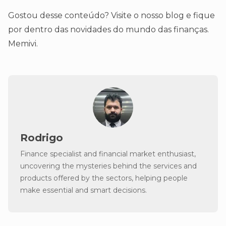
Gostou desse conteúdo? Visite o nosso blog e fique
por dentro das novidades do mundo das finanças.
Memivi.
Rodrigo
Finance specialist and financial market enthusiast,
uncovering the mysteries behind the services and
products offered by the sectors, helping people
make essential and smart decisions.