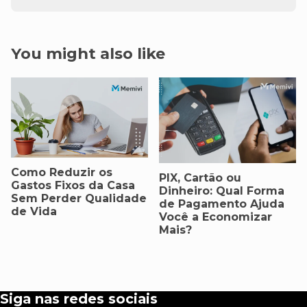
You might also like
Como Reduzir os
PIX, Cartão ou
Gastos Fixos da Casa
Dinheiro: Qual Forma
Sem Perder Qualidade
de Pagamento Ajuda
de Vida
Você a Economizar
Mais?
Siga nas redes sociais