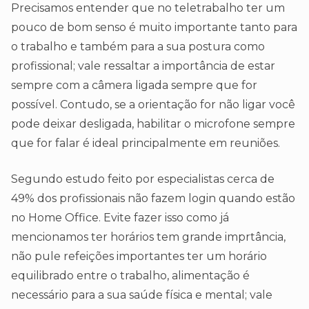
Precisamos entender que no teletrabalho ter um
pouco de bom senso é muito importante tanto para
o trabalho e também para a sua postura como
profissional; vale ressaltar a importância de estar
sempre com a câmera ligada sempre que for
possível. Contudo, se a orientação for não ligar você
pode deixar desligada, habilitar o microfone sempre
que for falar é ideal principalmente em reuniões.
Segundo estudo feito por especialistas cerca de
49% dos profissionais não fazem login quando estão
no Home Office. Evite fazer isso como já
mencionamos ter horários tem grande imprtância,
não pule refeições importantes ter um horário
equilibrado entre o trabalho, alimentação é
necessário para a sua saúde física e mental; vale