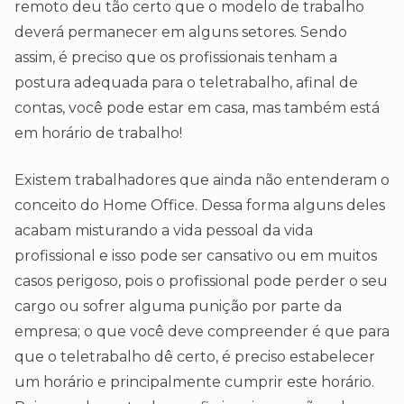
remoto deu tão certo que o modelo de trabalho
deverá permanecer em alguns setores. Sendo
assim, é preciso que os profissionais tenham a
postura adequada para o teletrabalho, afinal de
contas, você pode estar em casa, mas também está
em horário de trabalho!
Existem trabalhadores que ainda não entenderam o
conceito do Home Office. Dessa forma alguns deles
acabam misturando a vida pessoal da vida
profissional e isso pode ser cansativo ou em muitos
casos perigoso, pois o profissional pode perder o seu
cargo ou sofrer alguma punição por parte da
empresa; o que você deve compreender é que para
que o teletrabalho dê certo, é preciso estabelecer
um horário e principalmente cumprir este horário.