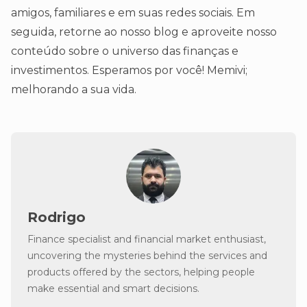
amigos, familiares e em suas redes sociais. Em
seguida, retorne ao nosso blog e aproveite nosso
conteúdo sobre o universo das finanças e
investimentos. Esperamos por você! Memivi;
melhorando a sua vida.
Rodrigo
Finance specialist and financial market enthusiast,
uncovering the mysteries behind the services and
products offered by the sectors, helping people
make essential and smart decisions.