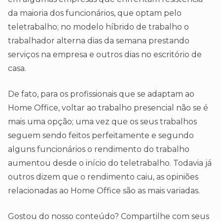
da maioria dos funcionários, que optam pelo
teletrabalho; no modelo híbrido de trabalho o
trabalhador alterna dias da semana prestando
serviços na empresa e outros dias no escritório de
casa.
De fato, para os profissionais que se adaptam ao
Home Office, voltar ao trabalho presencial não se é
mais uma opção; uma vez que os seus trabalhos
seguem sendo feitos perfeitamente e segundo
alguns funcionários o rendimento do trabalho
aumentou desde o início do teletrabalho. Todavia já
outros dizem que o rendimento caiu, as opiniões
relacionadas ao Home Office são as mais variadas.
Gostou do nosso conteúdo? Compartilhe com seus