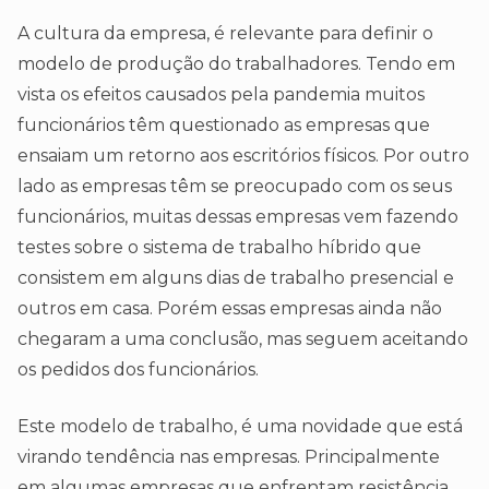
A cultura da empresa, é relevante para definir o
modelo de produção do trabalhadores. Tendo em
vista os efeitos causados pela pandemia muitos
funcionários têm questionado as empresas que
ensaiam um retorno aos escritórios físicos. Por outro
lado as empresas têm se preocupado com os seus
funcionários, muitas dessas empresas vem fazendo
testes sobre o sistema de trabalho híbrido que
consistem em alguns dias de trabalho presencial e
outros em casa. Porém essas empresas ainda não
chegaram a uma conclusão, mas seguem aceitando
os pedidos dos funcionários.
Este modelo de trabalho, é uma novidade que está
virando tendência nas empresas. Principalmente
em algumas empresas que enfrentam resistência