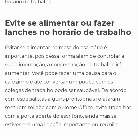
horário de trabalho.
Evite se alimentar ou fazer
lanches no horário de trabalho
Evitar se alimentar na mesa do escritório é
importante, pois dessa forma além de controlar a
sua alimentação, a concentração no trabalho irá
aumentar. Você pode fazer uma pausa para o
cafezinho e até conversar um pouco com os
colegas de trabalho pode ser saudável. De acordo
com especialistas alguns profissionais relataram
sentirem solidão com o Home Office, evite trabalhar
com a porta aberta do escritório, ainda mais se
estiver em uma ligação importante ou reunião.