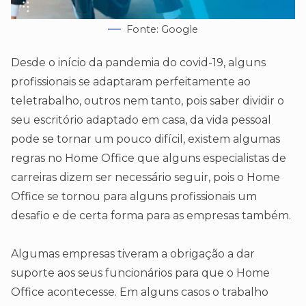
Fonte: Google
Desde o início da pandemia do covid-19, alguns
profissionais se adaptaram perfeitamente ao
teletrabalho, outros nem tanto, pois saber dividir o
seu escritório adaptado em casa, da vida pessoal
pode se tornar um pouco difícil, existem algumas
regras no Home Office que alguns especialistas de
carreiras dizem ser necessário seguir, pois o Home
Office se tornou para alguns profissionais um
desafio e de certa forma para as empresas também.
Algumas empresas tiveram a obrigação a dar
suporte aos seus funcionários para que o Home
Office acontecesse. Em alguns casos o trabalho