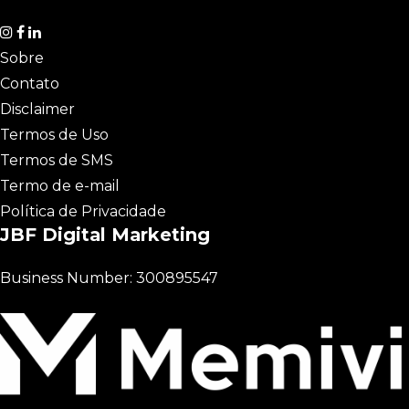
Sobre
Contato
Disclaimer
Termos de Uso
Termos de SMS
Termo de e-mail
Política de Privacidade
JBF Digital Marketing
Business Number: 300895547