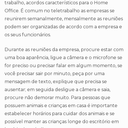
trabalho, acordos característicos para o Home
Office. É comum no teletrabalho as empresas se
reunirem semanalmente, mensalmente as reuniões
podem ser organizadas de acordo com a empresa e
os seus funcionários.
Durante as reuniões da empresa, procure estar com
uma boa aparência, ligue a câmera e o microfone se
for preciso ou precisar falar em algum momento, se
você precisar sair por minuto, peça por uma
mensagem de texto, explique que precisa se
ausentar; em seguida desligue a câmera e saia,
procure não demorar muito. Para pessoas que
possuem animais e crianças em casa é importante
estabelecer horários para cuidar dos animais e se
possível manter as crianças longe do escritório em