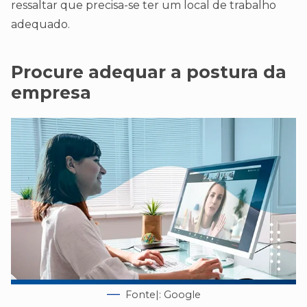
ressaltar que precisa-se ter um local de trabalho
adequado.
Procure adequar a postura da
empresa
Fonte|: Google