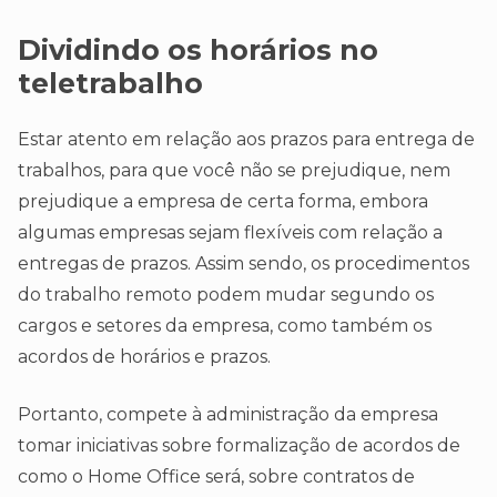
Dividindo os horários no
teletrabalho
Estar atento em relação aos prazos para entrega de
trabalhos, para que você não se prejudique, nem
prejudique a empresa de certa forma, embora
algumas empresas sejam flexíveis com relação a
entregas de prazos. Assim sendo, os procedimentos
do trabalho remoto podem mudar segundo os
cargos e setores da empresa, como também os
acordos de horários e prazos.
Portanto, compete à administração da empresa
tomar iniciativas sobre formalização de acordos de
como o Home Office será, sobre contratos de