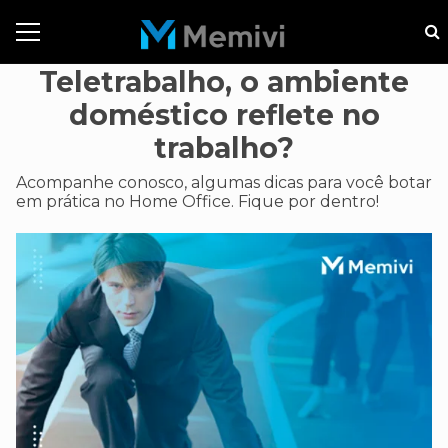
Teletrabalho, o ambiente
doméstico reflete no
trabalho?
Acompanhe conosco, algumas dicas para você botar
em prática no Home Office. Fique por dentro!