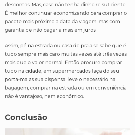
descontos. Mas, caso não tenha dinheiro suficiente.
É melhor continuar economizando para comprar o
pacote mais próximo a data da viagem, mas com
garantia de não pagar a mais em juros.
Assim, pé na estrada ou casa de praia se sabe que é
tudo sempre mais caro muitas vezes até três vezes
mais que o valor normal. Então procure comprar
tudo na cidade, em supermercados faça do seu
porta-malas sua dispensa, leve o necessário na
bagagem, comprar na estrada ou em conveniência
não é vantajoso, nem econômico.
Conclusão