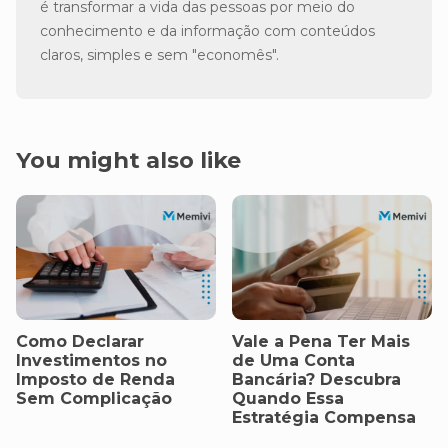
é transformar a vida das pessoas por meio do
conhecimento e da informação com conteúdos
claros, simples e sem "economês".
You might also like
Como Declarar
Vale a Pena Ter Mais
Investimentos no
de Uma Conta
Imposto de Renda
Bancária? Descubra
Sem Complicação
Quando Essa
Estratégia Compensa