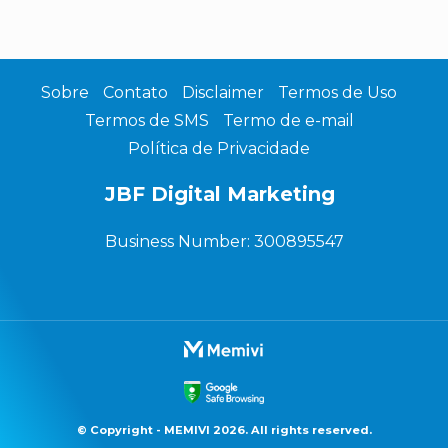
Sobre
Contato
Disclaimer
Termos de Uso
Termos de SMS
Termo de e-mail
Política de Privacidade
JBF Digital Marketing
Business Number: 300895547
© Copyright - MEMIVI 2026. All rights reserved.