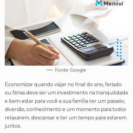
Fonte: Google
Economizar quando viajar no final do ano, feriado
ou férias deve ser um investimento na tranquilidade
e bem-estar para você e sua família ter um passeio,
diversão, conhecimento e um momento para todos
relaxarem, descansar e ter um tempo para estarem
juntos.