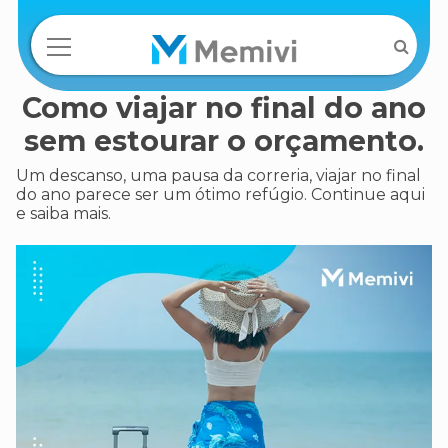
Como viajar no final do ano
sem estourar o orçamento.
Um descanso, uma pausa da correria, viajar no final
do ano parece ser um ótimo refúgio. Continue aqui
e saiba mais.