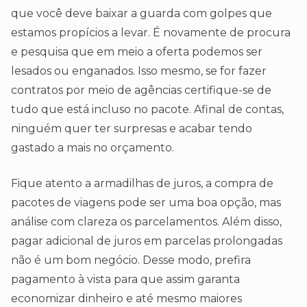
que você deve baixar a guarda com golpes que
estamos propícios a levar. É novamente de procura
e pesquisa que em meio a oferta podemos ser
lesados ou enganados. Isso mesmo, se for fazer
contratos por meio de agências certifique-se de
tudo que está incluso no pacote. Afinal de contas,
ninguém quer ter surpresas e acabar tendo
gastado a mais no orçamento.
Fique atento a armadilhas de juros, a compra de
pacotes de viagens pode ser uma boa opção, mas
análise com clareza os parcelamentos. Além disso,
pagar adicional de juros em parcelas prolongadas
não é um bom negócio. Desse modo, prefira
pagamento à vista para que assim garanta
economizar dinheiro e até mesmo maiores