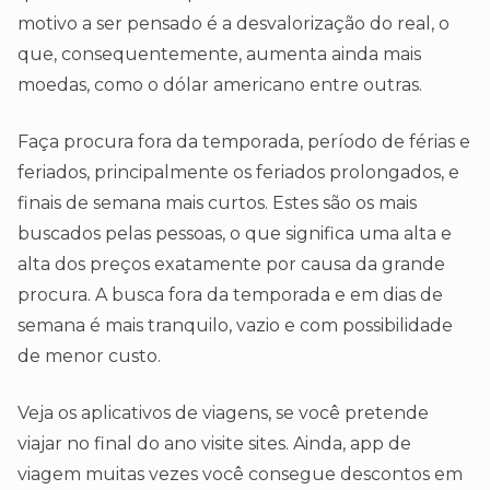
motivo a ser pensado é a desvalorização do real, o
que, consequentemente, aumenta ainda mais
moedas, como o dólar americano entre outras.
Faça procura fora da temporada, período de férias e
feriados, principalmente os feriados prolongados, e
finais de semana mais curtos. Estes são os mais
buscados pelas pessoas, o que significa uma alta e
alta dos preços exatamente por causa da grande
procura. A busca fora da temporada e em dias de
semana é mais tranquilo, vazio e com possibilidade
de menor custo.
Veja os aplicativos de viagens, se você pretende
viajar no final do ano visite sites. Ainda, app de
viagem muitas vezes você consegue descontos em