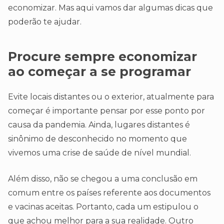
economizar. Mas aqui vamos dar algumas dicas que
poderão te ajudar.
Procure sempre economizar
ao começar a se programar
Evite locais distantes ou o exterior, atualmente para
começar é importante pensar por esse ponto por
causa da pandemia. Ainda, lugares distantes é
sinônimo de desconhecido no momento que
vivemos uma crise de saúde de nível mundial.
Além disso, não se chegou a uma conclusão em
comum entre os países referente aos documentos
e vacinas aceitas. Portanto, cada um estipulou o
que achou melhor para a sua realidade. Outro