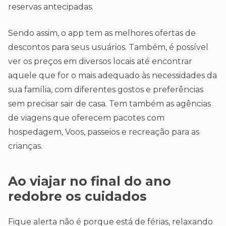
reservas antecipadas.
Sendo assim, o app tem as melhores ofertas de
descontos para seus usuários. Também, é possível
ver os preços em diversos locais até encontrar
aquele que for o mais adequado às necessidades da
sua família, com diferentes gostos e preferências
sem precisar sair de casa. Tem também as agências
de viagens que oferecem pacotes com
hospedagem, Voos, passeios e recreação para as
crianças.
Ao viajar no final do ano
redobre os cuidados
Fique alerta não é porque está de férias, relaxando