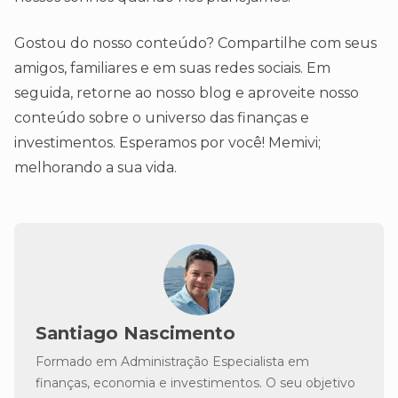
Gostou do nosso conteúdo? Compartilhe com seus
amigos, familiares e em suas redes sociais. Em
seguida, retorne ao nosso blog e aproveite nosso
conteúdo sobre o universo das finanças e
investimentos. Esperamos por você! Memivi;
melhorando a sua vida.
Santiago Nascimento
Formado em Administração Especialista em
finanças, economia e investimentos. O seu objetivo