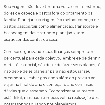
Sua viagem não deve ter uma volta com transtorno,
dores de cabeça e gastos fora do orçamento da
família. Planejar sua viagem é o melhor começo de
gastos básicos, tais como alimentação, transporte e
hospedagem deve ser bem planejado, sem
esquecer das contas de casa.
Comece organizando suas finanças, sempre um
percentual para cada objetivo, lembre-se de definir
metas é essencial, não deixe de fazer seus planos, só
não deixe de se planejar para não estourar seu
orçamento, acabar gostando além do previsto ao
viajar no final do ano e começar o ano com mais
dívidas que o esperado. Economizar atualmente
está difícil, mas nada é impossível na realização dos
nossos sonhos quando nos planejamos.