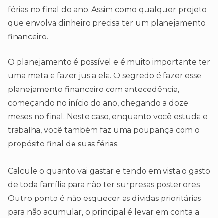
férias no final do ano. Assim como qualquer projeto
que envolva dinheiro precisa ter um planejamento
financeiro.
O planejamento é possível e é muito importante ter
uma meta e fazer jus a ela. O segredo é fazer esse
planejamento financeiro com antecedência,
começando no início do ano, chegando a doze
meses no final. Neste caso, enquanto você estuda e
trabalha, você também faz uma poupança com o
propósito final de suas férias.
Calcule o quanto vai gastar e tendo em vista o gasto
de toda família para não ter surpresas posteriores.
Outro ponto é não esquecer as dívidas prioritárias
para não acumular, o principal é levar em conta a