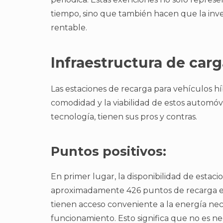
tiempo, sino que también hacen que la inve
rentable.
Infraestructura de carg
Las estaciones de recarga para vehículos hí
comodidad y la viabilidad de estos automóvi
tecnología, tienen sus pros y contras.
Puntos positivos:
En primer lugar, la disponibilidad de estac
aproximadamente 426 puntos de recarga en t
tienen acceso conveniente a la energía ne
funcionamiento. Esto significa que no es n