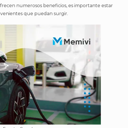
 ofrecen numerosos beneficios, es importante estar
nvenientes que puedan surgir.