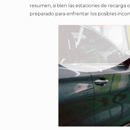
resumen, si bien las estaciones de recarga
preparado para enfrentar los posibles inco