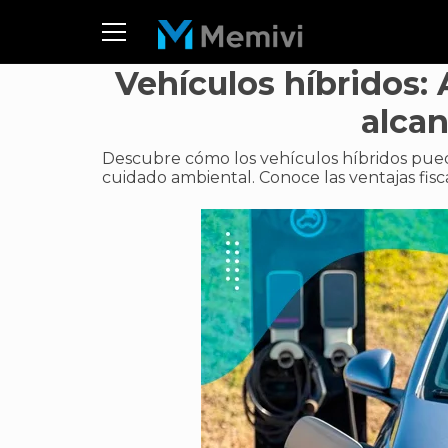
Vehículos híbridos: 
alca
Descubre cómo los vehículos híbridos pue
cuidado ambiental. Conoce las ventajas fisca