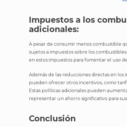
Impuestos a los combus
adicionales:
A pesar de consumir menos combustible que
sujetos a impuestos sobre los combustible
en estos impuestos para fomentar el uso de
Además de las reducciones directas en los i
pueden ofrecer otros incentivos, como tarif
Estas políticas adicionales pueden aumentar
representar un ahorro significativo para sus
Conclusión