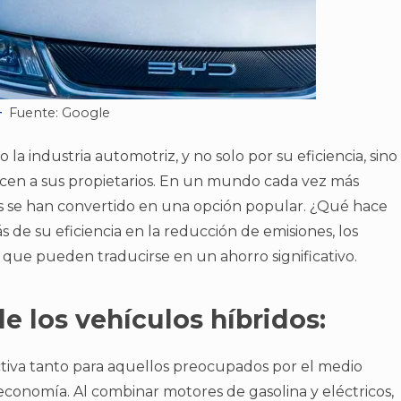
Fuente: Google
la industria automotriz, y no solo por su eficiencia, sino
recen a sus propietarios. En un mundo cada vez más
os se han convertido en una opción popular. ¿Qué hace
 de su eficiencia en la reducción de emisiones, los
s que pueden traducirse en un ahorro significativo.
de los vehículos híbridos:
ctiva tanto para aquellos preocupados por el medio
conomía. Al combinar motores de gasolina y eléctricos,