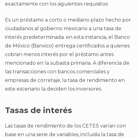
exactamente con los siguientes requisitos:
Es un préstamo a corto o mediano plazo hecho por
ciudadanos al gobierno mexicano a una tasa de
interés predeterminada. en esta instancia, el Banco
de México (Banxico) entrega certificados a quienes
cobran menos interés por el préstamo antes
mencionado en la subasta primaria. A diferencia de
las transacciones con bancos comerciales y
empresas de corretaje, la tasa de rendimiento en
este escenario la deciden los inversores.
Tasas de interés
Las tasas de rendimiento de los CETES varían con
base en una serie de variables, incluida la tasa de