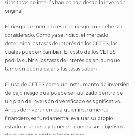
si las tasas de interés han bajado desde la inversión
original.
El riesgo de mercado es otro riesgo que debe ser
considerado. Como ya se indicó, el mercado
determina las tasas de interés de los CETES, las
cuales pueden cambiar. El costo de los CETES
podría subir si las tasas de interés bajan, aunque
también podría bajar si las tasas suben.
El uso de CETES como un instrumento de inversión
de bajo riesgo que puede ser utilizado dentro de
un plan de inversión diversificado es significativo.
Antes de invertir en cualquier instrumento
financiero, es fundamental evaluar su propio
estado financiero y tener en cuenta sus objetivos