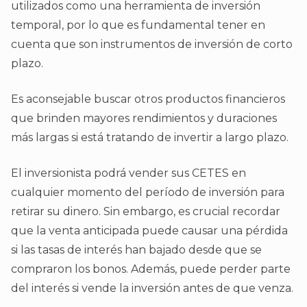
utilizados como una herramienta de inversión
temporal, por lo que es fundamental tener en
cuenta que son instrumentos de inversión de corto
plazo.
Es aconsejable buscar otros productos financieros
que brinden mayores rendimientos y duraciones
más largas si está tratando de invertir a largo plazo.
El inversionista podrá vender sus CETES en
cualquier momento del período de inversión para
retirar su dinero. Sin embargo, es crucial recordar
que la venta anticipada puede causar una pérdida
si las tasas de interés han bajado desde que se
compraron los bonos. Además, puede perder parte
del interés si vende la inversión antes de que venza.