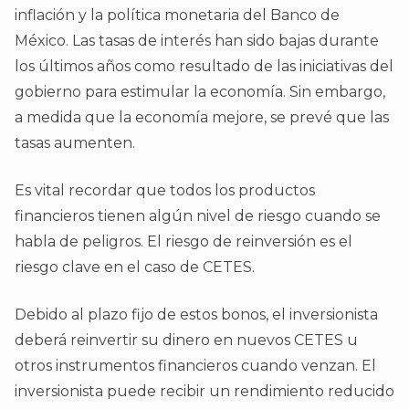
inflación y la política monetaria del Banco de
México. Las tasas de interés han sido bajas durante
los últimos años como resultado de las iniciativas del
gobierno para estimular la economía. Sin embargo,
a medida que la economía mejore, se prevé que las
tasas aumenten.
Es vital recordar que todos los productos
financieros tienen algún nivel de riesgo cuando se
habla de peligros. El riesgo de reinversión es el
riesgo clave en el caso de CETES.
Debido al plazo fijo de estos bonos, el inversionista
deberá reinvertir su dinero en nuevos CETES u
otros instrumentos financieros cuando venzan. El
inversionista puede recibir un rendimiento reducido