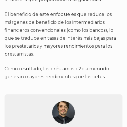
El beneficio de este enfoque es que reduce los
márgenes de beneficio de los intermediarios
financieros convencionales (como los bancos), lo
que se traduce en tasas de interés más bajas para
los prestatarios y mayores rendimientos para los
prestamistas.
Como resultado, los préstamos p2p a menudo
generan mayores rendimentosque los cetes.