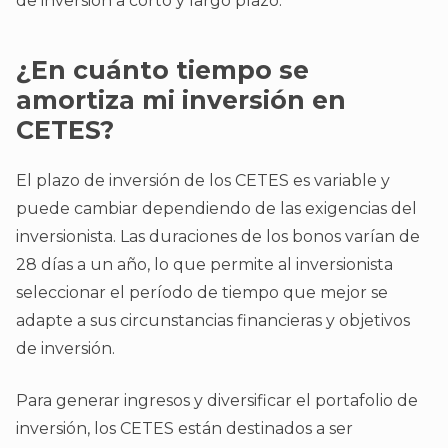
de inversión a corto y largo plazo.
¿En cuánto tiempo se
amortiza mi inversión en
CETES?
El plazo de inversión de los CETES es variable y
puede cambiar dependiendo de las exigencias del
inversionista. Las duraciones de los bonos varían de
28 días a un año, lo que permite al inversionista
seleccionar el período de tiempo que mejor se
adapte a sus circunstancias financieras y objetivos
de inversión.
Para generar ingresos y diversificar el portafolio de
inversión, los CETES están destinados a ser