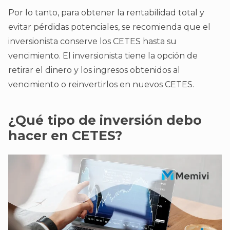
Por lo tanto, para obtener la rentabilidad total y
evitar pérdidas potenciales, se recomienda que el
inversionista conserve los CETES hasta su
vencimiento. El inversionista tiene la opción de
retirar el dinero y los ingresos obtenidos al
vencimiento o reinvertirlos en nuevos CETES.
¿Qué tipo de inversión debo
hacer en CETES?