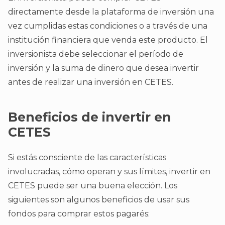
directamente desde la plataforma de inversión una
vez cumplidas estas condiciones o a través de una
institución financiera que venda este producto. El
inversionista debe seleccionar el período de
inversión y la suma de dinero que desea invertir
antes de realizar una inversión en CETES.
Beneficios de invertir en
CETES
Si estás consciente de las características
involucradas, cómo operan y sus límites, invertir en
CETES puede ser una buena elección. Los
siguientes son algunos beneficios de usar sus
fondos para comprar estos pagarés: