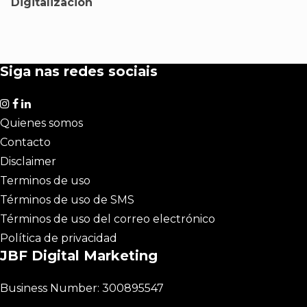
Digitalización
Siga nas redes sociais
Quienes somos
Contacto
Disclaimer
Terminos de uso
Términos de uso de SMS
Términos de uso del correo electrónico
Política de privacidad
JBF Digital Marketing
Business Number: 300895547