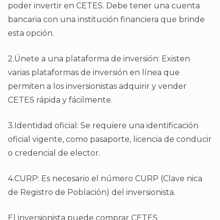
poder invertir en CETES. Debe tener una cuenta
bancaria con una institución financiera que brinde
esta opción.
2.Únete a una plataforma de inversión: Existen
varias plataformas de inversión en línea que
permiten a los inversionistas adquirir y vender
CETES rápida y fácilmente.
3.Identidad oficial: Se requiere una identificación
oficial vigente, como pasaporte, licencia de conducir
o credencial de elector.
4.CURP: Es necesario el número CURP (Clave nica
de Registro de Población) del inversionista.
El inversionista puede comprar CETES