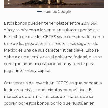
Fuente: Google
Estos bonos pueden tener plazos entre 28 y 364
días y se ofrecen a la venta en subastas periódicas.
El hecho de que los CETES sean considerados como
uno de los productos financieros más seguros de
México es una de sus características clave. Esto se
debe a que el emisor es el gobierno federal, que se
cree que tiene una capacidad muy fuerte para
pagar intereses y capital.
Otra ventaja de invertir en CETES es que brindan a
los inversionistas rendimientos competitivos. El
mercado determina las tasas de interés que se
cobran por estos bonos, por lo que fluctúan en