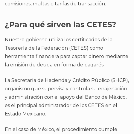
comisiones, multas o tarifas de transacción.
¿Para qué sirven las CETES?
Nuestro gobierno utiliza los certificados de la
Tesorería de la Federación (CETES) como
herramienta financiera para captar dinero mediante
la emisión de deuda en forma de pagarés.
La Secretaría de Hacienda y Crédito Público (SHCP),
organismo que supervisa y controla su enajenación
y administración con el apoyo del Banco de México,
es el principal administrador de los CETES en el
Estado Mexicano.
En el caso de México, el procedimiento cumple