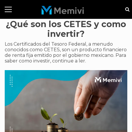
¿Qué son los CETES y como
invertir?
Los Certificados del Tesoro Federal, a menudo
conocidos como CETES, son un producto financiero
de renta fija emitido por el gobierno mexicano. Para
saber como investir, continue a ler.