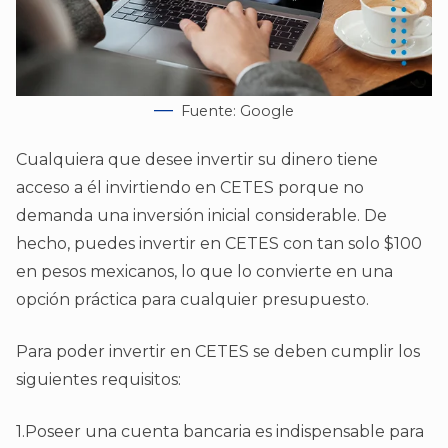
Fuente: Google
Cualquiera que desee invertir su dinero tiene
acceso a él invirtiendo en CETES porque no
demanda una inversión inicial considerable. De
hecho, puedes invertir en CETES con tan solo $100
en pesos mexicanos, lo que lo convierte en una
opción práctica para cualquier presupuesto.
Para poder invertir en CETES se deben cumplir los
siguientes requisitos:
1.Poseer una cuenta bancaria es indispensable para