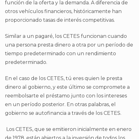
función de la oferta y la demanda. A diferencia de
otros vehículos financieros, históricamente han
proporcionado tasas de interés competitivas.
Similar a un pagaré, los CETES funcionan cuando
una persona presta dinero a otra por un período de
tiempo predeterminado con un rendimiento
predeterminado.
En el caso de los CETES, tú eres quien le presta
dinero al gobierno, y este último se compromete a
reembolsarte el préstamo junto con los intereses
en un período posterior. En otras palabras, el
gobierno se autofinancia a través de los CETES.
Los CETES, que se emitieron inicialmente en enero
de 1978, están abiertos a la inversión de todos los