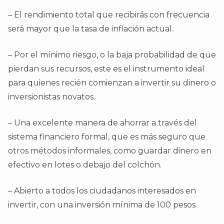
– El rendimiento total que recibirás con frecuencia
será mayor que la tasa de inflación actual.
– Por el mínimo riesgo, o la baja probabilidad de que
pierdan sus recursos, este es el instrumento ideal
para quienes recién comienzan a invertir su dinero o
inversionistas novatos.
– Una excelente manera de ahorrar a través del
sistema financiero formal, que es más seguro que
otros métodos informales, como guardar dinero en
efectivo en lotes o debajo del colchón.
– Abierto a todos los ciudadanos interesados en
invertir, con una inversión mínima de 100 pesos.