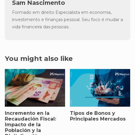
Sam Nascimento
Formado em direito Especialista em economia,
investimento e finanças pessoal. Seu foco é mudar a
vida financeira das pessoas.
You might also like
Incremento en la
Tipos de Bonos y
Recaudación Fiscal:
Principales Mercados
Impacto de la
Población y la