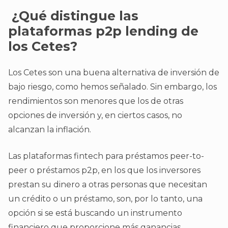
¿Qué distingue las
plataformas p2p lending de
los Cetes?
Los Cetes son una buena alternativa de inversión de
bajo riesgo, como hemos señalado. Sin embargo, los
rendimientos son menores que los de otras
opciones de inversión y, en ciertos casos, no
alcanzan la inflación.
Las plataformas fintech para préstamos peer-to-
peer o préstamos p2p, en los que los inversores
prestan su dinero a otras personas que necesitan
un crédito o un préstamo, son, por lo tanto, una
opción si se está buscando un instrumento
financiero que proporcione más ganancias.