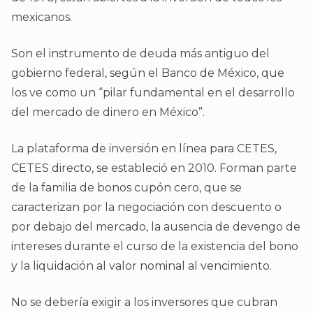
mexicanos.
Son el instrumento de deuda más antiguo del
gobierno federal, según el Banco de México, que
los ve como un “pilar fundamental en el desarrollo
del mercado de dinero en México”.
La plataforma de inversión en línea para CETES,
CETES directo, se estableció en 2010. Forman parte
de la familia de bonos cupón cero, que se
caracterizan por la negociación con descuento o
por debajo del mercado, la ausencia de devengo de
intereses durante el curso de la existencia del bono
y la liquidación al valor nominal al vencimiento.
No se debería exigir a los inversores que cubran