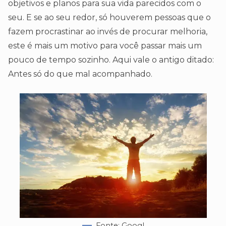
objetivos e planos para sua vida parecidos com o
seu. E se ao seu redor, só houverem pessoas que o
fazem procrastinar ao invés de procurar melhoria,
este é mais um motivo para você passar mais um
pouco de tempo sozinho. Aqui vale o antigo ditado:
Antes só do que mal acompanhado.
Fonte: Googl