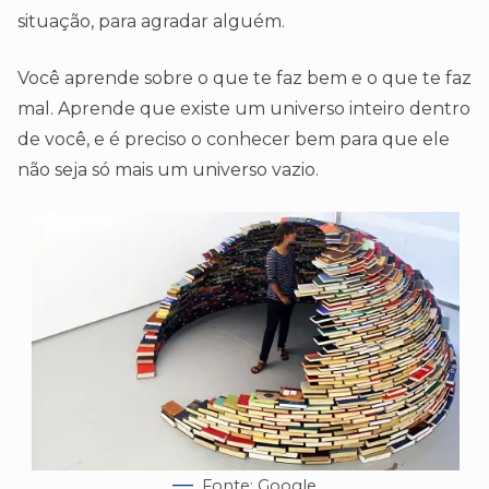
situação, para agradar alguém.
Você aprende sobre o que te faz bem e o que te faz
mal. Aprende que existe um universo inteiro dentro
de você, e é preciso o conhecer bem para que ele
não seja só mais um universo vazio.
Fonte: Google