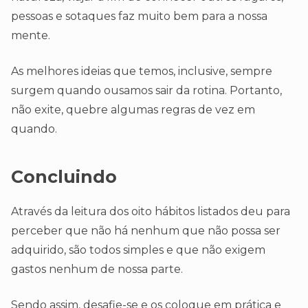
pessoas e sotaques faz muito bem para a nossa
mente.
As melhores ideias que temos, inclusive, sempre
surgem quando ousamos sair da rotina. Portanto,
não exite, quebre algumas regras de vez em
quando.
Concluindo
Através da leitura dos oito hábitos listados deu para
perceber que não há nenhum que não possa ser
adquirido, são todos simples e que não exigem
gastos nenhum de nossa parte.
Sendo assim, desafie-se e os coloque em prática e