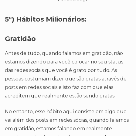
5°)
Hábitos Milionários:
Gratidão
Antes de tudo, quando falamos em gratidão, não
estamos dizendo para você colocar no seu status
das redes sociais que você é grato por tudo. As
pessoas costumam dizer que são gratas através de
posts em redes sociais e isto faz com que elas
acreditem que realmente estão sendo gratas.
No entanto, esse hábito aqui consiste em algo que
vai além dos posts em redes sócias, quando falamos
em gratidão, estamos falando em realmente