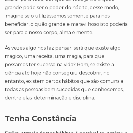
grande pode ser o poder do hábito, desse modo,
imagine se o utilizássemos somente para nos
beneficiar, o quão grande e maravilhoso isto poderia
ser para o nosso corpo, alma e mente.
Às vezes algo nos faz pensar: será que existe algo
mágico, uma receita, uma magia, para que
possamos ter sucesso na vida? Bom, se existe a
ciência até hoje não conseguiu descobrir, no
entanto, existem certos hábitos que são comuns a
todas as pessoas bem sucedidas que conhecemos,
dentre elas: determinação e disciplina.
Tenha Constância