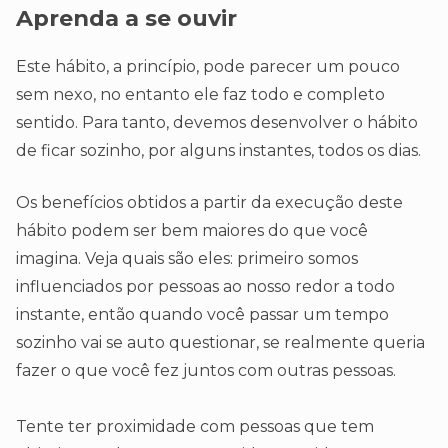
Aprenda a se ouvir
Este hábito, a princípio, pode parecer um pouco
sem nexo, no entanto ele faz todo e completo
sentido. Para tanto, devemos desenvolver o hábito
de ficar sozinho, por alguns instantes, todos os dias.
Os benefícios obtidos a partir da execução deste
hábito podem ser bem maiores do que você
imagina. Veja quais são eles: primeiro somos
influenciados por pessoas ao nosso redor a todo
instante, então quando você passar um tempo
sozinho vai se auto questionar, se realmente queria
fazer o que você fez juntos com outras pessoas.
Tente ter proximidade com pessoas que tem