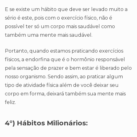
E se existe um hábito que deve ser levado muito a
sério é este, pois com o exercício físico, não é
possível ter só um corpo mais saudável como
também uma mente mais saudável.
Portanto, quando estamos praticando exercícios
físicos, a endorfina que é o hormônio responsável
pela sensação de prazer e bem estar é liberado pelo
nosso organismo. Sendo assim, ao praticar algum
tipo de atividade física além de você deixar seu
corpo em forma, deixará também sua mente mais
feliz.
4°)
Hábitos Milionários: