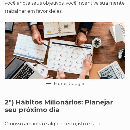
você anota seus objetivos, você incentiva sua mente
trabalhar em favor deles.
Fonte: Google
2°) Hábitos Milionários
:
Planejar
seu próximo dia
O nosso amanhã é algo incerto, isto é fato,