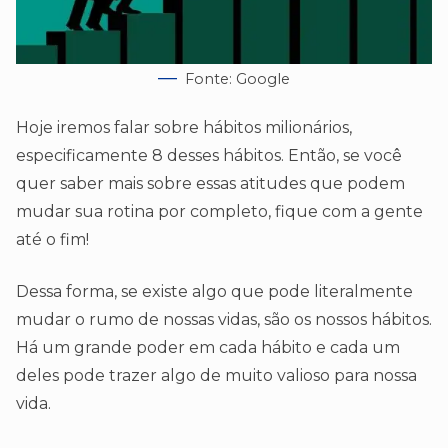
Fonte: Google
Hoje iremos falar sobre hábitos milionários,
especificamente 8 desses hábitos. Então, se você
quer saber mais sobre essas atitudes que podem
mudar sua rotina por completo, fique com a gente
até o fim!
Dessa forma, se existe algo que pode literalmente
mudar o rumo de nossas vidas, são os nossos hábitos.
Há um grande poder em cada hábito e cada um
deles pode trazer algo de muito valioso para nossa
vida.