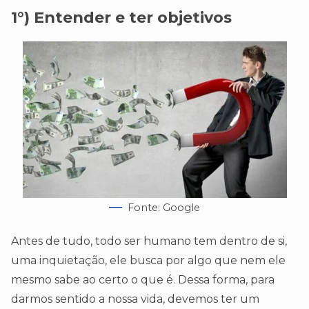
1°) Entender e ter objetivos
Fonte: Google
Antes de tudo, todo ser humano tem dentro de si,
uma inquietação, ele busca por algo que nem ele
mesmo sabe ao certo o que é. Dessa forma, para
darmos sentido a nossa vida, devemos ter um