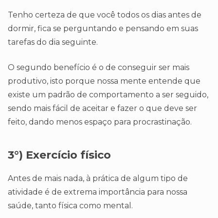
Tenho certeza de que você todos os dias antes de
dormir, fica se perguntando e pensando em suas
tarefas do dia seguinte.
O segundo benefício é o de conseguir ser mais
produtivo, isto porque nossa mente entende que
existe um padrão de comportamento a ser seguido,
sendo mais fácil de aceitar e fazer o que deve ser
feito, dando menos espaço para procrastinação.
3°) Exercício físico
Antes de mais nada, à prática de algum tipo de
atividade é de extrema importância para nossa
saúde, tanto física como mental.