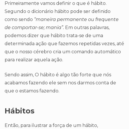
Primeiramente vamos definir o que é hábito.
Segundo o dicionário hábito pode ser definido
como sendo
“maneira permanente ou frequente
de comportar-se; mania”.
Em outras palavras,
podemos dizer que hábito trata-se de uma
determinada ação que fazemos repetidas vezes, até
que o nosso cérebro cria um comando automático
para realizar aquela ação.
Sendo assim, O hábito é algo tão forte que nós
acabamos fazendo ele sem nos darmos conta de
que o estamos fazendo.
Hábitos
Então, para ilustrar a força de um hábito,