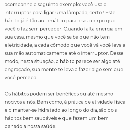
acompanhe o seguinte exemplo: você usa o
interruptor para ligar uma lâmpada, certo? Este
hábito já é tão automático para o seu corpo que
você o faz sem perceber. Quando falta energia em
sua casa, mesmo que você saiba que não tem
eletricidade, a cada cômodo que você vá você leva a
sua mão automaticamente até o interruptor. Desse
modo, nesta situação, o hábito parece ser algo até
engraçado, sua mente te leva a fazer algo sem que
você perceba.
Os hábitos podem ser benéficos ou até mesmo
nocivos a nós. Bem como, à prática de atividade física
e o manter-se hidratado ao longo do dia, são dois
hábitos bem saudáveis e que fazem um bem
danado a nossa saúde.