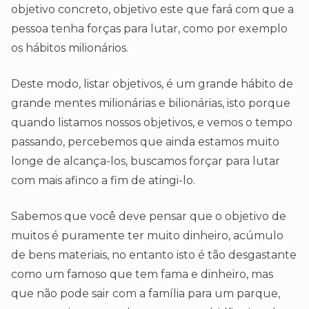
objetivo concreto, objetivo este que fará com que a
pessoa tenha forças para lutar, como por exemplo
os hábitos milionários.
Deste modo, listar objetivos, é um grande hábito de
grande mentes milionárias e bilionárias, isto porque
quando listamos nossos objetivos, e vemos o tempo
passando, percebemos que ainda estamos muito
longe de alcança-los, buscamos forçar para lutar
com mais afinco a fim de atingi-lo.
Sabemos que você deve pensar que o objetivo de
muitos é puramente ter muito dinheiro, acúmulo
de bens materiais, no entanto isto é tão desgastante
como um famoso que tem fama e dinheiro, mas
que não pode sair com a família para um parque,