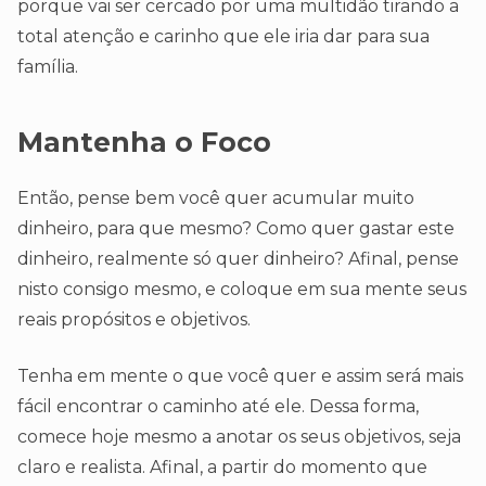
porque vai ser cercado por uma multidão tirando a
total atenção e carinho que ele iria dar para sua
família.
Mantenha o Foco
Então, pense bem você quer acumular muito
dinheiro, para que mesmo? Como quer gastar este
dinheiro, realmente só quer dinheiro? Afinal, pense
nisto consigo mesmo, e coloque em sua mente seus
reais propósitos e objetivos.
Tenha em mente o que você quer e assim será mais
fácil encontrar o caminho até ele. Dessa forma,
comece hoje mesmo a anotar os seus objetivos, seja
claro e realista. Afinal, a partir do momento que