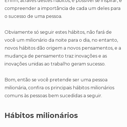
Enfim, através destes hábitos, é possível se inspirar, e
compreender a importância de cada um deles para
o sucesso de uma pessoa.
Obviamente só seguir estes hábitos, não fará de
você um milionário da noite para o dia, no entanto,
novos hábitos dão origem a novos pensamentos, e a
mudança de pensamento traz inovações e as
inovações unidas ao trabalho geram sucesso.
Bom, então se você pretende ser uma pessoa
milionária, confira os principais hábitos milionários
comuns às pessoas bem sucedidas a seguir.
Hábitos milionários