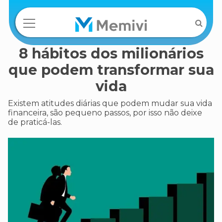
8 hábitos dos milionários
que podem transformar sua
vida
Existem atitudes diárias que podem mudar sua vida
financeira, são pequeno passos, por isso não deixe
de praticá-las.