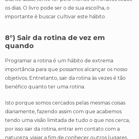
os dias. O livro pode ser o de sua escolha, o
importante é buscar cultivar este hábito.
8°) Sair da rotina de vez em
quando
Programar a rotina é um hábito de extrema
importância para que possamos alcançar os nosso
objetivos. Entretanto, sair da rotina às vezes é tão
benéfico quanto ter uma rotina.
Isto porque somos cercados pelas mesmas coisas
diariamente, fazendo assim com que acabemos
tendo uma visão limitada de tudo o que nos cerca,
por isso sair da rotina, entrar em contato com a
natureza, viajar a fim de conhecer outros lugares,