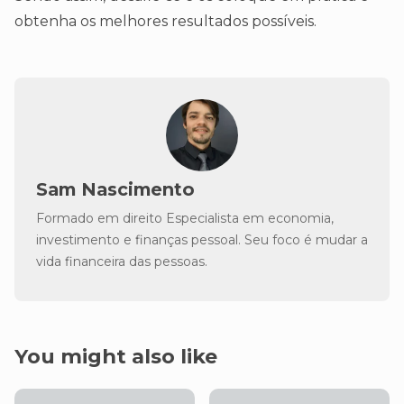
obtenha os melhores resultados possíveis.
Sam Nascimento
Formado em direito Especialista em economia,
investimento e finanças pessoal. Seu foco é mudar a
vida financeira das pessoas.
You might also like