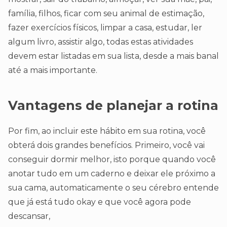
família, filhos, ficar com seu animal de estimação,
fazer exercícios físicos, limpar a casa, estudar, ler
algum livro, assistir algo, todas estas atividades
devem estar listadas em sua lista, desde a mais banal
até a mais importante.
Vantagens de planejar a rotina
Por fim, ao incluir este hábito em sua rotina, você
obterá dois grandes benefícios. Primeiro, você vai
conseguir dormir melhor, isto porque quando você
anotar tudo em um caderno e deixar ele próximo a
sua cama, automaticamente o seu cérebro entende
que já está tudo okay e que você agora pode
descansar,