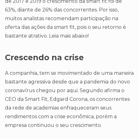
de 2017 e 2019 o crescimento da smart fit foi de
63%, diante de 26% das concorrentes. Por isso,
muitos analistas recomendam participação na
oferta das ações da smart fit, pois o seu retorno é
bastante atrativo. Leia mais abaixo!
Crescendo na crise
A companhia, tem se movimentado de uma maneira
bastante agressiva desde que a pandemia do novo
coronavírus chegou por aqui. Segundo afirma o
CEO da Smart Fit, Edgard Corona, os concorrentes
da rede de academias enfraqueceram seus
rendimentos com a crise econômica, porém a
empresa continuou o seu crescimento.