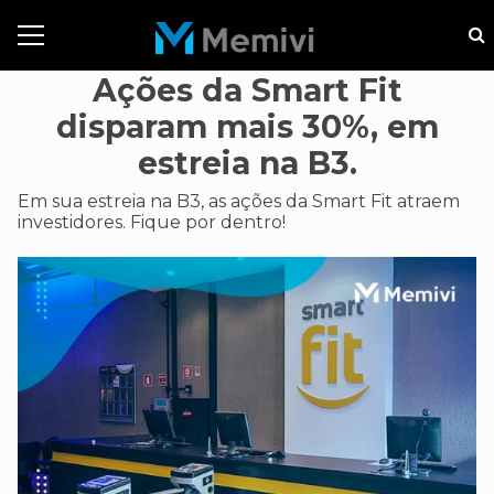
Ações da Smart Fit
disparam mais 30%, em
estreia na B3.
Em sua estreia na B3, as ações da Smart Fit atraem
investidores. Fique por dentro!