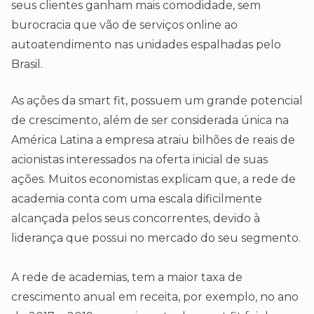
seus clientes ganham mais comodidade, sem
burocracia que vão de serviços online ao
autoatendimento nas unidades espalhadas pelo
Brasil.
As ações da smart fit, possuem um grande potencial
de crescimento, além de ser considerada única na
América Latina a empresa atraiu bilhões de reais de
acionistas interessados na oferta inicial de suas
ações. Muitos economistas explicam que, a rede de
academia conta com uma escala dificilmente
alcançada pelos seus concorrentes, devido à
liderança que possui no mercado do seu segmento.
A rede de academias, tem a maior taxa de
crescimento anual em receita, por exemplo, no ano