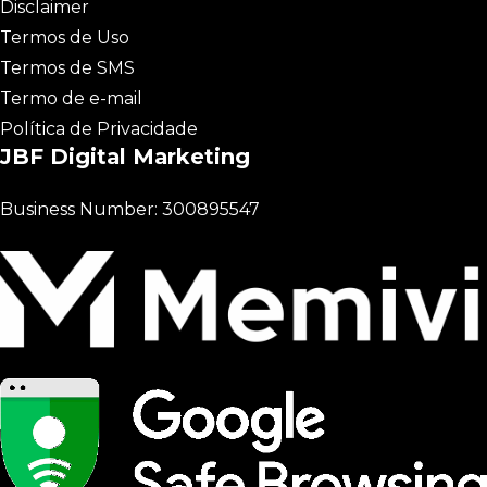
Disclaimer
Termos de Uso
Termos de SMS
Termo de e-mail
Política de Privacidade
JBF Digital Marketing
Business Number: 300895547