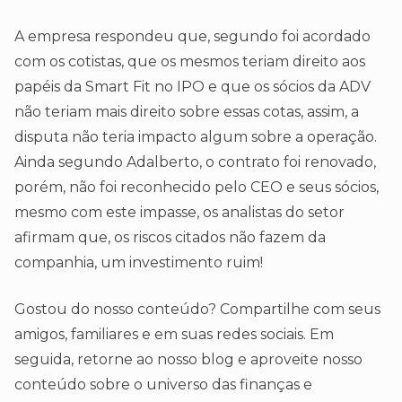
A empresa respondeu que, segundo foi acordado
com os cotistas, que os mesmos teriam direito aos
papéis da Smart Fit no IPO e que os sócios da ADV
não teriam mais direito sobre essas cotas, assim, a
disputa não teria impacto algum sobre a operação.
Ainda segundo Adalberto, o contrato foi renovado,
porém, não foi reconhecido pelo CEO e seus sócios,
mesmo com este impasse, os analistas do setor
afirmam que, os riscos citados não fazem da
companhia, um investimento ruim!
Gostou do nosso conteúdo? Compartilhe com seus
amigos, familiares e em suas redes sociais. Em
seguida, retorne ao nosso blog e aproveite nosso
conteúdo sobre o universo das finanças e