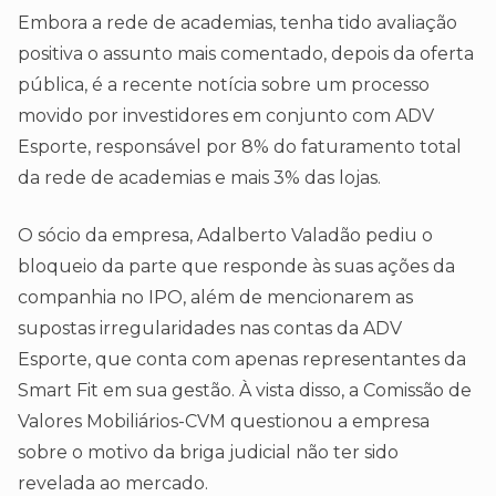
Embora a rede de academias, tenha tido avaliação
positiva o assunto mais comentado, depois da oferta
pública, é a recente notícia sobre um processo
movido por investidores em conjunto com ADV
Esporte, responsável por 8% do faturamento total
da rede de academias e mais 3% das lojas.
O sócio da empresa, Adalberto Valadão pediu o
bloqueio da parte que responde às suas ações da
companhia no IPO, além de mencionarem as
supostas irregularidades nas contas da ADV
Esporte, que conta com apenas representantes da
Smart Fit em sua gestão. À vista disso, a Comissão de
Valores Mobiliários-CVM questionou a empresa
sobre o motivo da briga judicial não ter sido
revelada ao mercado.