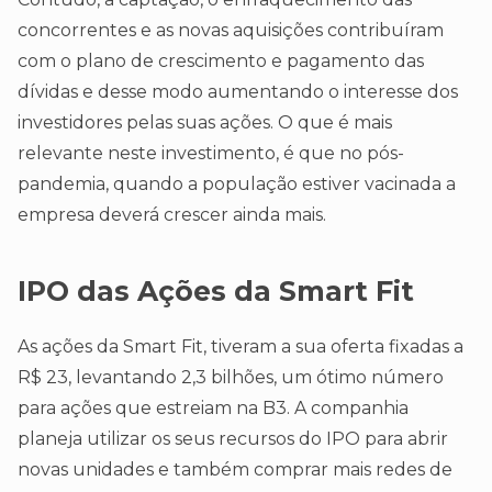
concorrentes e as novas aquisições contribuíram
com o plano de crescimento e pagamento das
dívidas e desse modo aumentando o interesse dos
investidores pelas suas ações. O que é mais
relevante neste investimento, é que no pós-
pandemia, quando a população estiver vacinada a
empresa deverá crescer ainda mais.
IPO das Ações da Smart Fit
As ações da Smart Fit, tiveram a sua oferta fixadas a
R$ 23, levantando 2,3 bilhões, um ótimo número
para ações que estreiam na B3. A companhia
planeja utilizar os seus recursos do IPO para abrir
novas unidades e também comprar mais redes de