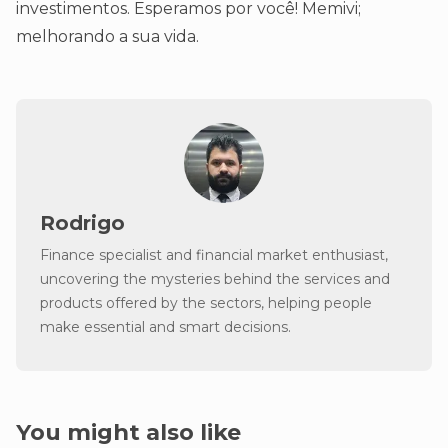
investimentos. Esperamos por você! Memivi;
melhorando a sua vida.
Rodrigo
Finance specialist and financial market enthusiast,
uncovering the mysteries behind the services and
products offered by the sectors, helping people
make essential and smart decisions.
You might also like