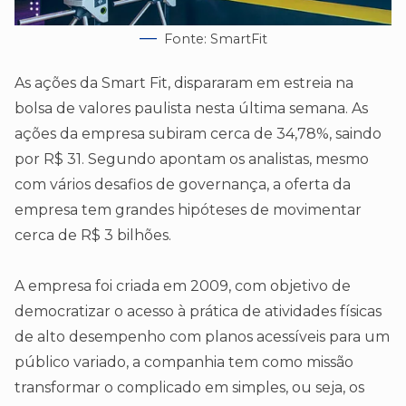
Fonte: SmartFit
As ações da Smart Fit, dispararam em estreia na
bolsa de valores paulista nesta última semana. As
ações da empresa subiram cerca de 34,78%, saindo
por R$ 31. Segundo apontam os analistas, mesmo
com vários desafios de governança, a oferta da
empresa tem grandes hipóteses de movimentar
cerca de R$ 3 bilhões.
A empresa foi criada em 2009, com objetivo de
democratizar o acesso à prática de atividades físicas
de alto desempenho com planos acessíveis para um
público variado, a companhia tem como missão
transformar o complicado em simples, ou seja, os