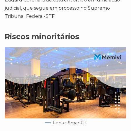
judicial, que segue em processo no Supremo
Tribunal Federal-STF.
Riscos minoritários
Fonte: SmartFit