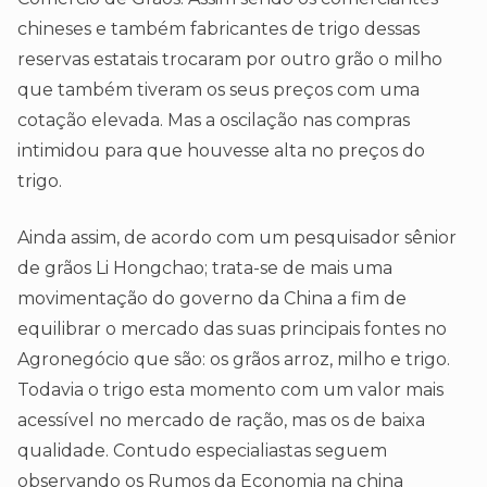
chineses e também fabricantes de trigo dessas
reservas estatais trocaram por outro grão o milho
que também tiveram os seus preços com uma
cotação elevada. Mas a oscilação nas compras
intimidou para que houvesse alta no preços do
trigo.
Ainda assim, de acordo com um pesquisador sênior
de grãos Li Hongchao; trata-se de mais uma
movimentação do governo da China a fim de
equilibrar o mercado das suas principais fontes no
Agronegócio que são: os grãos arroz, milho e trigo.
Todavia o trigo esta momento com um valor mais
acessível no mercado de ração, mas os de baixa
qualidade. Contudo especialiastas seguem
observando os Rumos da Economia na china