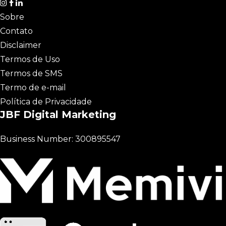
Sobre
Contato
Disclaimer
Termos de Uso
Termos de SMS
Termo de e-mail
Política de Privacidade
JBF Digital Marketing
Business Number: 300895547