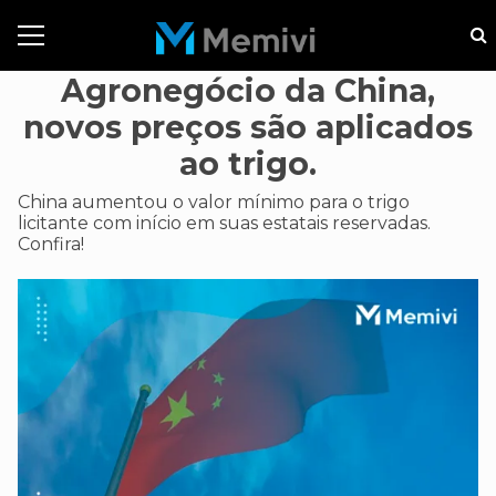
Agronegócio da China,
novos preços são aplicados
ao trigo.
China aumentou o valor mínimo para o trigo
licitante com início em suas estatais reservadas.
Confira!