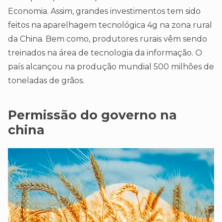
Economia. Assim, grandes investimentos tem sido
feitos na aparelhagem tecnológica 4g na zona rural
da China. Bem como, produtores rurais vêm sendo
treinados na área de tecnologia da informação. O
país alcançou na produção mundial 500 milhões de
toneladas de grãos.
Permissão do governo na
china