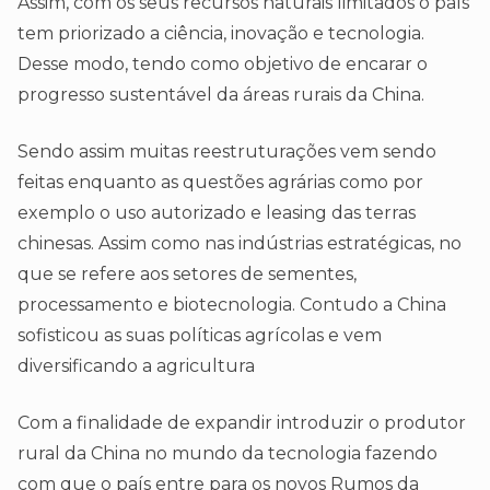
Assim, com os seus recursos naturais limitados o país
tem priorizado a ciência, inovação e tecnologia.
Desse modo, tendo como objetivo de encarar o
progresso sustentável da áreas rurais da China.
Sendo assim muitas reestruturações vem sendo
feitas enquanto as questões agrárias como por
exemplo o uso autorizado e leasing das terras
chinesas. Assim como nas indústrias estratégicas, no
que se refere aos setores de sementes,
processamento e biotecnologia. Contudo a China
sofisticou as suas políticas agrícolas e vem
diversificando a agricultura
Com a finalidade de expandir introduzir o produtor
rural da China no mundo da tecnologia fazendo
com que o país entre para os novos Rumos da