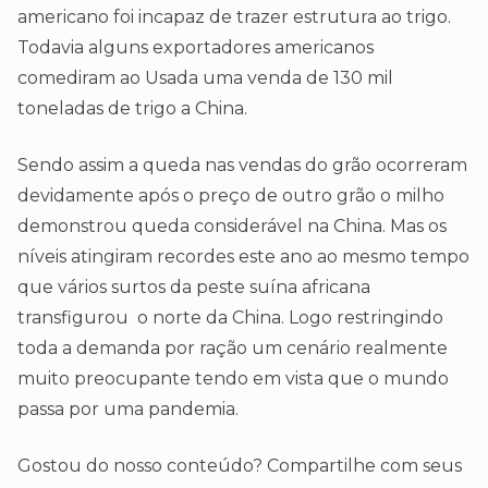
americano foi incapaz de trazer estrutura ao trigo.
Todavia alguns exportadores americanos
comediram ao Usada uma venda de 130 mil
toneladas de trigo a China.
Sendo assim a queda nas vendas do grão ocorreram
devidamente após o preço de outro grão o milho
demonstrou queda considerável na China. Mas os
níveis atingiram recordes este ano ao mesmo tempo
que vários surtos da peste suína africana
transfigurou o norte da China. Logo restringindo
toda a demanda por ração um cenário realmente
muito preocupante tendo em vista que o mundo
passa por uma pandemia.
Gostou do nosso conteúdo? Compartilhe com seus