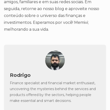
amigos, familiares e em suas redes sociais. Em
seguida, retorne ao nosso blog e aproveite nosso
conteúdo sobre o universo das finanças e
investimentos. Esperamos por você! Memivi;
melhorando a sua vida.
Rodrigo
Finance specialist and financial market enthusiast,
uncovering the mysteries behind the services and
products offered by the sectors, helping people
make essential and smart decisions.