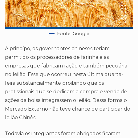
Fonte: Google
A princípo, os governantes chineses teriam
permitido os processadores de farinha e as
empresas que fabricam ração e também pecuária
no leilão. Esse que ocorreu nesta última quarta-
feira substancialmente proibindo que os
profissionais que se dedicam a compra e venda de
ações da bolsa integrassem o leilão. Dessa forma o
Mercado Externo não teve chance de participar do
leilão Chinês.
Todavia os integrantes foram obrigados ficaram