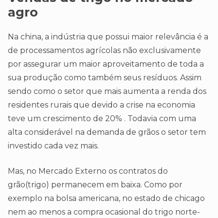
agro
Na china, a indústria que possui maior relevância é a
de processamentos agrícolas não exclusivamente
por assegurar um maior aproveitamento de toda a
sua produção como também seus resíduos. Assim
sendo como o setor que mais aumenta a renda dos
residentes rurais que devido a crise na economia
teve um crescimento de 20% . Todavia com uma
alta considerável na demanda de grãos o setor tem
investido cada vez mais.
Mas, no Mercado Externo os contratos do
grão(trigo) permanecem em baixa. Como por
exemplo na bolsa americana, no estado de chicago
nem ao menos a compra ocasional do trigo norte-