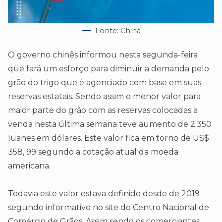
Fonte: China
O governo chinês informou nesta segunda-feira
que fará um esforço para diminuir a demanda pelo
grão do trigo que é agenciado com base em suas
reservas estatais. Sendo assim o menor valor para
maior parte do grão com as reservas colocadas a
venda nesta última semana teve aumento de 2.350
Iuanes em dólares. Este valor fica em torno de US$
358, 99 segundo a cotação atual da moeda
americana.
Todavia este valor estava definido desde de 2019
segundo informativo no site do Centro Nacional de
Comércio de Grãos. Assim sendo os comerciantes