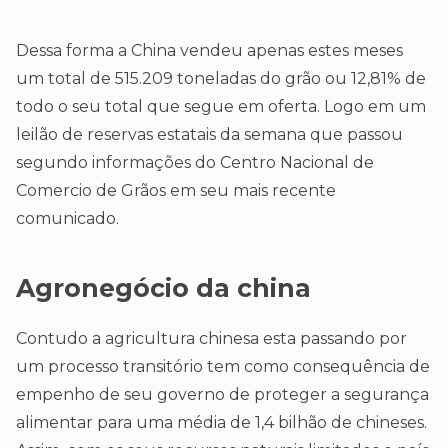
Dessa forma a China vendeu apenas estes meses
um total de 515.209 toneladas do grão ou 12,81% de
todo o seu total que segue em oferta. Logo em um
leilão de reservas estatais da semana que passou
segundo informações do Centro Nacional de
Comercio de Grãos em seu mais recente
comunicado.
Agronegócio da china
Contudo a agricultura chinesa esta passando por
um processo transitório tem como consequência de
empenho de seu governo de proteger a segurança
alimentar para uma média de 1,4 bilhão de chineses.