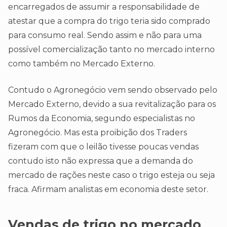
encarregados de assumir a responsabilidade de
atestar que a compra do trigo teria sido comprado
para consumo real. Sendo assim e não para uma
possível comercialização tanto no mercado interno
como também no Mercado Externo.
Contudo o Agronegócio vem sendo observado pelo
Mercado Externo, devido a sua revitalização para os
Rumos da Economia, segundo especialistas no
Agronegócio. Mas esta proibição dos Traders
fizeram com que o leilão tivesse poucas vendas
contudo isto não expressa que a demanda do
mercado de rações neste caso o trigo esteja ou seja
fraca. Afirmam analistas em economia deste setor.
Vendas de trigo no mercado