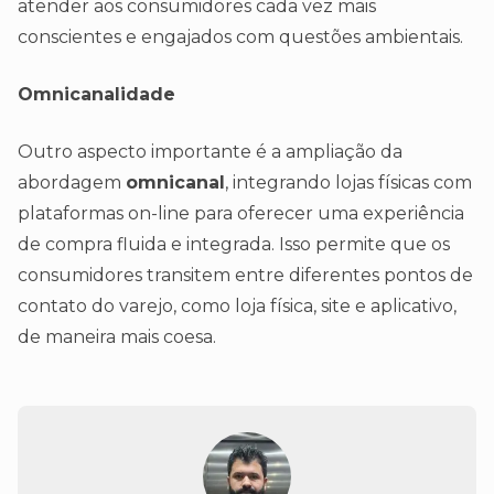
atender aos consumidores cada vez mais
conscientes e engajados com questões ambientais.
Omnicanalidade
Outro aspecto importante é a ampliação da
abordagem
omnicanal
, integrando lojas físicas com
plataformas on-line para oferecer uma experiência
de compra fluida e integrada. Isso permite que os
consumidores transitem entre diferentes pontos de
contato do varejo, como loja física, site e aplicativo,
de maneira mais coesa.