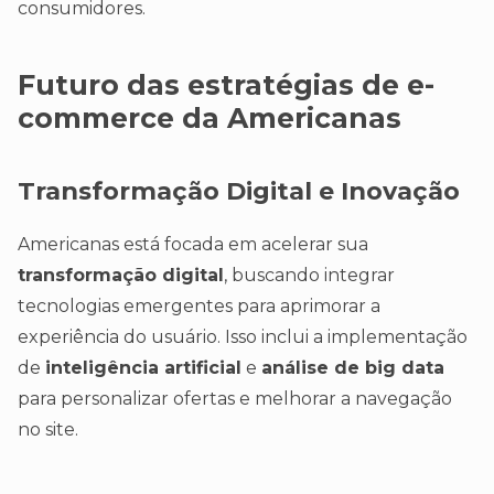
consumidores.
Futuro das estratégias de e-
commerce da Americanas
Transformação Digital e Inovação
Americanas está focada em acelerar sua
transformação digital
, buscando integrar
tecnologias emergentes para aprimorar a
experiência do usuário. Isso inclui a implementação
de
inteligência artificial
e
análise de big data
para personalizar ofertas e melhorar a navegação
no site.