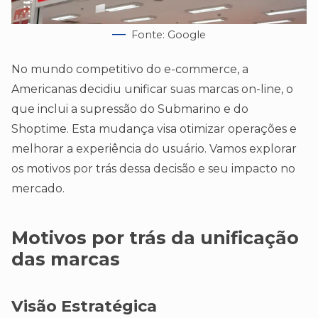
Fonte: Google
No mundo competitivo do e-commerce, a
Americanas decidiu unificar suas marcas on-line, o
que inclui a supressão do Submarino e do
Shoptime. Esta mudança visa otimizar operações e
melhorar a experiência do usuário. Vamos explorar
os motivos por trás dessa decisão e seu impacto no
mercado.
Motivos por trás da unificação
das marcas
Visão Estratégica