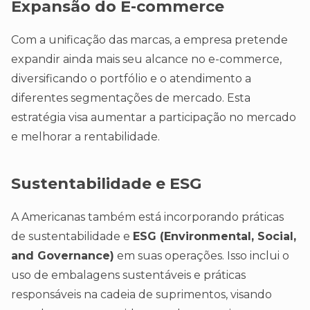
Expansão do E-commerce
Com a unificação das marcas, a empresa pretende
expandir ainda mais seu alcance no e-commerce,
diversificando o portfólio e o atendimento a
diferentes segmentações de mercado. Esta
estratégia visa aumentar a participação no mercado
e melhorar a rentabilidade.
Sustentabilidade e ESG
A Americanas também está incorporando práticas
de sustentabilidade e
ESG (Environmental, Social,
and Governance)
em suas operações. Isso inclui o
uso de embalagens sustentáveis e práticas
responsáveis na cadeia de suprimentos, visando