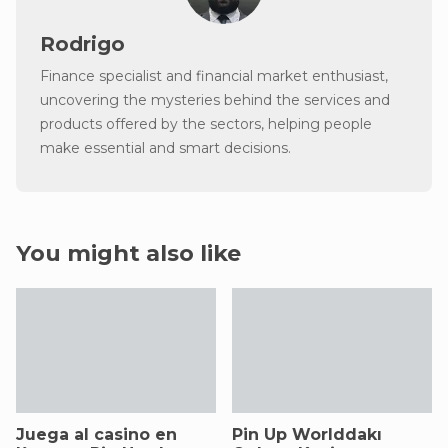
Rodrigo
Finance specialist and financial market enthusiast,
uncovering the mysteries behind the services and
products offered by the sectors, helping people
make essential and smart decisions.
You might also like
Juega al casino en
Pin Up Worlddakı