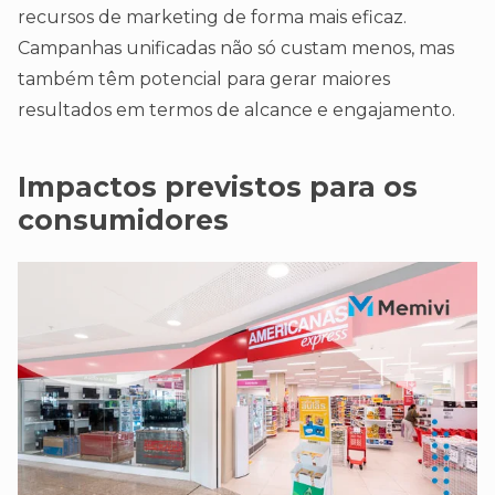
recursos de marketing de forma mais eficaz.
Campanhas unificadas não só custam menos, mas
também têm potencial para gerar maiores
resultados em termos de alcance e engajamento.
Impactos previstos para os
consumidores