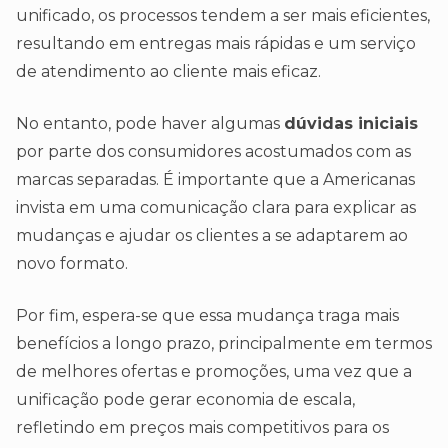
unificado, os processos tendem a ser mais eficientes,
resultando em entregas mais rápidas e um serviço
de atendimento ao cliente mais eficaz.
No entanto, pode haver algumas
dúvidas iniciais
por parte dos consumidores acostumados com as
marcas separadas. É importante que a Americanas
invista em uma comunicação clara para explicar as
mudanças e ajudar os clientes a se adaptarem ao
novo formato.
Por fim, espera-se que essa mudança traga mais
benefícios a longo prazo, principalmente em termos
de melhores ofertas e promoções, uma vez que a
unificação pode gerar economia de escala,
refletindo em preços mais competitivos para os