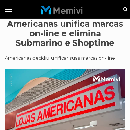
Americanas unifica marcas
on-line e elimina
Submarino e Shoptime
Americanas decidiu unificar suas marcas on-line