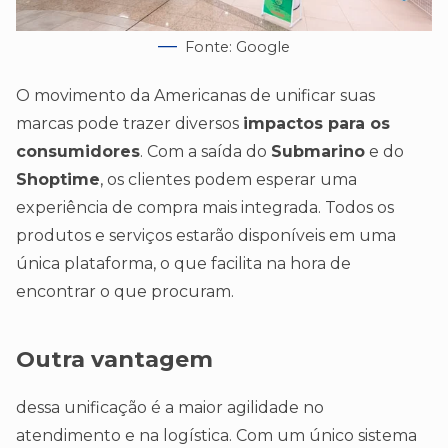
Fonte: Google
O movimento da Americanas de unificar suas
marcas pode trazer diversos
impactos para os
consumidores
. Com a saída do
Submarino
e do
Shoptime
, os clientes podem esperar uma
experiência de compra mais integrada. Todos os
produtos e serviços estarão disponíveis em uma
única plataforma, o que facilita na hora de
encontrar o que procuram.
Outra vantagem
dessa unificação é a maior agilidade no
atendimento e na logística. Com um único sistema