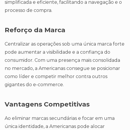
simplificada e eficiente, facilitando a navegação e o
processo de compra.
Reforço da Marca
Centralizar as operações sob uma única marca forte
pode aumentar a visibilidade e a confiança do
consumidor. Com uma presença mais consolidada
no mercado, a Americanas consegue se posicionar
como líder e competir melhor contra outros
gigantes do e-commerce.
Vantagens Competitivas
Ao eliminar marcas secundárias e focar em uma
única identidade, a Americanas pode alocar