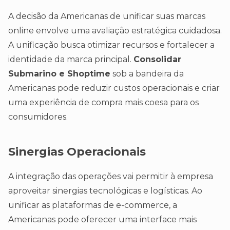
A decisão da Americanas de unificar suas marcas
online envolve uma avaliação estratégica cuidadosa.
A unificação busca otimizar recursos e fortalecer a
identidade da marca principal.
Consolidar
Submarino e Shoptime
sob a bandeira da
Americanas pode reduzir custos operacionais e criar
uma experiência de compra mais coesa para os
consumidores.
Sinergias Operacionais
A integração das operações vai permitir à empresa
aproveitar sinergias tecnológicas e logísticas. Ao
unificar as plataformas de e-commerce, a
Americanas pode oferecer uma interface mais