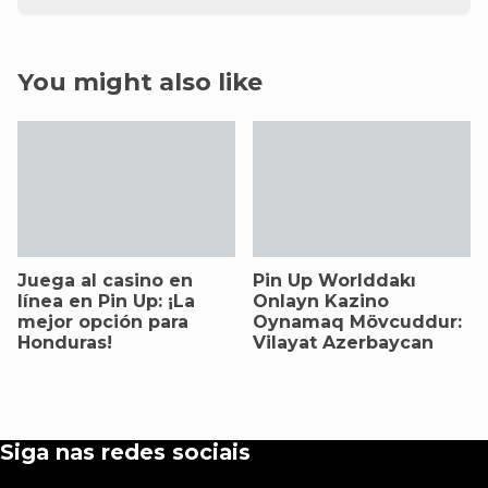
You might also like
Juega al casino en
Pin Up Worlddakı
línea en Pin Up: ¡La
Onlayn Kazino
mejor opción para
Oynamaq Mövcuddur:
Honduras!
Vilayat Azerbaycan
Siga nas redes sociais