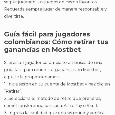
seguir jugando tus juegos de casino favoritos.
Recuerda siempre jugar de manera responsable y
divertirte.
Guía fácil para jugadores
colombianos: Cómo retirar tus
ganancias en Mostbet
Si eres un jugador colombiano en busca de una
guía fácil para retirar tus ganancias en Mostbet,
aquí te la proporcionamos:
1. Inicia sesión en tu cuenta de Mostbet y haz clic en
“Retirar”.
2. Selecciona el método de retiro que prefieras,
comoTransferencia bancaria, AstroPay o Skrill.
3. Ingresa la cantidad que deseas retirar y verifica