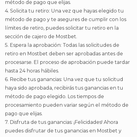
método de pago que elijas.
4. Solicita tu retiro: Una vez que hayas elegido tu
método de pago y te asegures de cumplir con los
límites de retiro, puedes solicitar tu retiro en la
sección de cajero de Mostbet.
5. Espera la aprobación: Todas las solicitudes de
retiro en Mostbet deben ser aprobadas antes de
procesarse. El proceso de aprobación puede tardar
hasta 24 horas hábiles.
6. Recibe tus ganancias: Una vez que tu solicitud
haya sido aprobada, recibirás tus ganancias en tu
método de pago elegido. Los tiempos de
procesamiento pueden variar según el método de
pago que elijas.
7. Disfruta de tus ganancias: ¡Felicidades! Ahora
puedes disfrutar de tus ganancias en Mostbet y