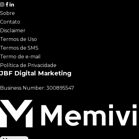
Sobre
Contato
Disclaimer
Termos de Uso
Termos de SMS
Termo de e-mail
Política de Privacidade
JBF Digital Marketing
Business Number: 300895547