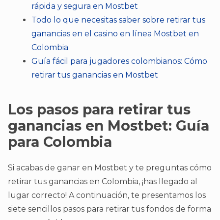
rápida y segura en Mostbet
Todo lo que necesitas saber sobre retirar tus
ganancias en el casino en línea Mostbet en
Colombia
Guía fácil para jugadores colombianos: Cómo
retirar tus ganancias en Mostbet
Los pasos para retirar tus
ganancias en Mostbet: Guía
para Colombia
Si acabas de ganar en Mostbet y te preguntas cómo
retirar tus ganancias en Colombia, ¡has llegado al
lugar correcto! A continuación, te presentamos los
siete sencillos pasos para retirar tus fondos de forma