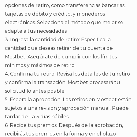
opciones de retiro, como transferencias bancarias,
tarjetas de débito y crédito, y monederos
electrónicos. Selecciona el método que mejor se
adapte a tus necesidades.
3. Ingresa la cantidad de retiro: Especifica la
cantidad que deseas retirar de tu cuenta de
Mostbet. Asegúrate de cumplir con los límites
mínimos y máximos de retiro.
4. Confirma tu retiro: Revisa los detalles de tu retiro
y confirma la transacción. Mostbet procesará tu
solicitud lo antes posible.
5. Espera la aprobación: Los retiros en Mostbet están
sujetos a una revisión y aprobación manual. Puede
tardar de 1 a 3 días hábiles.
6. Recibe tus premios: Después de la aprobación,
recibirás tus premios en la forma y en el plazo