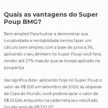
Quais as vantagens do Super
Poup BMG?
Bem simples! Para ilustrar e demonstrar sua
lucratividade e rentabilidade iremos fazer um
cálculo bem simples; com a base de juros a 3%,
aplicando o seu dinheiro no Super Poup você faria
render até 27% mais do que se tivesse aplicado na
poupança.
Isso significa dizer: aplicando hoje no Super Poup o
valor de R$ 500 em setembro de 2020, às vésperas
da Copa do Mundo, você poderia sacar o valor de
R$ 553,64, enquanto na caderneta seu resultado
líquido seria de R$ 532,07.