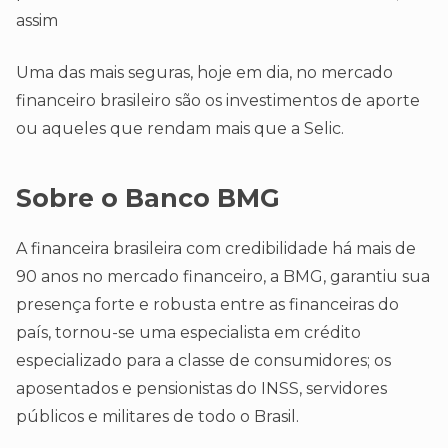
assim
Uma das mais seguras, hoje em dia, no mercado
financeiro brasileiro são os investimentos de aporte
ou aqueles que rendam mais que a Selic.
Sobre o Banco BMG
A financeira brasileira com credibilidade há mais de
90 anos no mercado financeiro, a BMG, garantiu sua
presença forte e robusta entre as financeiras do
país, tornou-se uma especialista em crédito
especializado para a classe de consumidores; os
aposentados e pensionistas do INSS, servidores
públicos e militares de todo o Brasil.