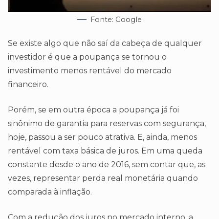
Fonte: Google
Se existe algo que não saí da cabeça de qualquer
investidor é que a poupança se tornou o
investimento menos rentável do mercado
financeiro.
Porém, se em outra época a poupança já foi
sinônimo de garantia para reservas com segurança,
hoje, passou a ser pouco atrativa. E, ainda, menos
rentável com taxa básica de juros. Em uma queda
constante desde o ano de 2016, sem contar que, as
vezes, representar perda real monetária quando
comparada à inflação.
Com a redução dos juros no mercado interno, a