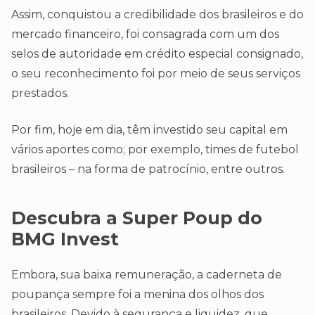
Assim, conquistou a credibilidade dos brasileiros e do
mercado financeiro, foi consagrada com um dos
selos de autoridade em crédito especial consignado,
o seu reconhecimento foi por meio de seus serviços
prestados.
Por fim, hoje em dia, têm investido seu capital em
vários aportes como; por exemplo, times de futebol
brasileiros – na forma de patrocínio, entre outros.
Descubra a Super Poup do
BMG Invest
Embora, sua baixa remuneração, a caderneta de
poupança sempre foi a menina dos olhos dos
brasileiros. Devido à segurança e liquidez, que