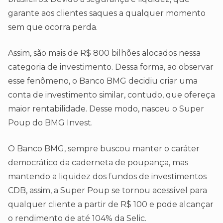
garante aos clientes saques a qualquer momento
sem que ocorra perda.
Assim, são mais de R$ 800 bilhões alocados nessa
categoria de investimento. Dessa forma, ao observar
esse fenômeno, o Banco BMG decidiu criar uma
conta de investimento similar, contudo, que ofereça
maior rentabilidade. Desse modo, nasceu o Super
Poup do BMG Invest.
O Banco BMG, sempre buscou manter o caráter
democrático da caderneta de poupança, mas
mantendo a liquidez dos fundos de investimentos
CDB, assim, a Super Poup se tornou acessível para
qualquer cliente a partir de R$ 100 e pode alcançar
o rendimento de até 104% da Selic.