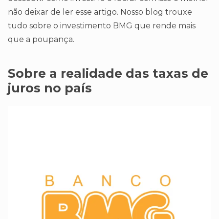
não deixar de ler esse artigo. Nosso blog trouxe
tudo sobre o investimento BMG que rende mais
que a poupança.
Sobre a realidade das taxas de
juros no país