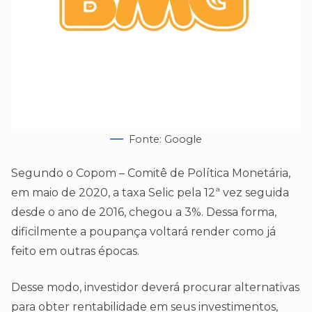
Fonte: Google
Segundo o Copom – Comitê de Política Monetária,
em maio de 2020, a taxa Selic pela 12ª vez seguida
desde o ano de 2016, chegou a 3%. Dessa forma,
dificilmente a poupança voltará render como já
feito em outras épocas.
Desse modo, investidor deverá procurar alternativas
para obter rentabilidade em seus investimentos,