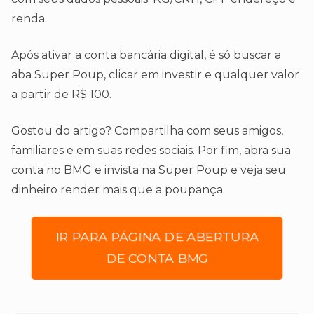
renda.
Após ativar a conta bancária digital, é só buscar a
aba Super Poup, clicar em investir e qualquer valor
a partir de R$ 100.
Gostou do artigo? Compartilha com seus amigos,
familiares e em suas redes sociais. Por fim, abra sua
conta no BMG e invista na Super Poup e veja seu
dinheiro render mais que a poupança.
IR PARA PÁGINA DE ABERTURA
DE CONTA BMG