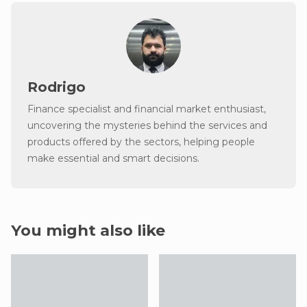
Rodrigo
Finance specialist and financial market enthusiast,
uncovering the mysteries behind the services and
products offered by the sectors, helping people
make essential and smart decisions.
You might also like