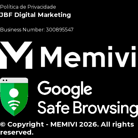
Política de Privacidade
JBF Digital Marketing
Business Number: 300895547
© Copyright - MEMIVI 2026. All rights
reserved.