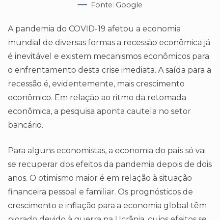
Fonte: Google
A pandemia do COVID-19 afetou a economia
mundial de diversas formas a recessão econômica já
é inevitável e existem mecanismos econômicos para
o enfrentamento desta crise imediata. A saída para a
recessão é, evidentemente, mais crescimento
econômico. Em relação ao ritmo da retomada
econômica, a pesquisa aponta cautela no setor
bancário.
Para alguns economistas, a economia do país só vai
se recuperar dos efeitos da pandemia depois de dois
anos. O otimismo maior é em relação à situação
financeira pessoal e familiar. Os prognósticos de
crescimento e inflação para a economia global têm
piorado devido à guerra na Ucrânia, cujos efeitos se