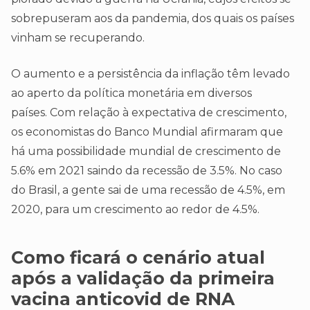
sobrepuseram aos da pandemia, dos quais os países
vinham se recuperando.
O aumento e a persistência da inflação têm levado
ao aperto da política monetária em diversos
países. Com relação à expectativa de crescimento,
os economistas do Banco Mundial afirmaram que
há uma possibilidade mundial de crescimento de
5.6% em 2021 saindo da recessão de 3.5%. No caso
do Brasil, a gente sai de uma recessão de 4.5%, em
2020, para um crescimento ao redor de 4.5%.
Como ficará o cenário atual
após a validação da primeira
vacina anticovid de RNA