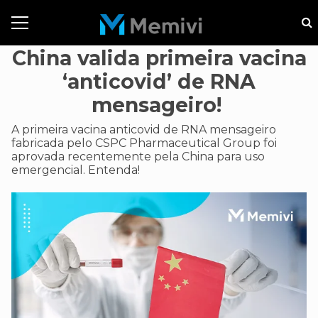
China valida primeira vacina
‘anticovid’ de RNA
mensageiro!
A primeira vacina anticovid de RNA mensageiro
fabricada pelo CSPC Pharmaceutical Group foi
aprovada recentemente pela China para uso
emergencial. Entenda!