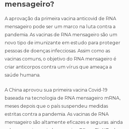
mensageiro?
A aprovação da primeira vacina anticovid de RNA
mensageiro pode ser um marco na luta contra a
pandemia. As vacinas de RNA mensageiro são um
novo tipo de imunizante em estudo para proteger
pessoas de doenças infecciosas. Assim como as
vacinas comuns, o objetivo do RNA mensageiro é
criar anticorpos contra um vírus que ameaça a
saúde humana.
A China aprovou sua primeira vacina Covid-19
baseada na tecnologia de RNA mensageiro mRNA,
meses depois que o país suspendeu medidas
estritas contra a pandemia. As vacinas de RNA
mensageiro são altamente eficazes e seguras. ainda