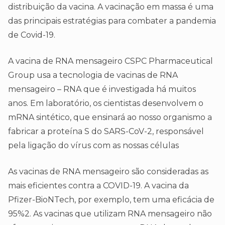
distribuição da vacina. A vacinação em massa é uma
das principais estratégias para combater a pandemia
de Covid-19.
A vacina de RNA mensageiro CSPC Pharmaceutical
Group usa a tecnologia de vacinas de RNA
mensageiro – RNA que é investigada há muitos
anos. Em laboratório, os cientistas desenvolvem o
mRNA sintético, que ensinará ao nosso organismo a
fabricar a proteína S do SARS-CoV-2, responsável
pela ligação do vírus com as nossas células
As vacinas de RNA mensageiro são consideradas as
mais eficientes contra a COVID-19. A vacina da
Pfizer-BioNTech, por exemplo, tem uma eficácia de
95%2. As vacinas que utilizam RNA mensageiro não