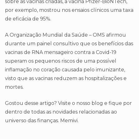
sobre as vacinas criadas, a vacina Pfizer-BioNTech,
por exemplo, mostrou nos ensaios clínicos uma taxa
de eficácia de 95%.
A Organização Mundial da Saúde – OMS afirmou
durante um painel consultivo que os benefícios das
vacinas de RNA mensageiro contra a Covid-19
superam os pequenos riscos de uma possível
inflamação no coração causada pelo imunizante,
visto que as vacinas reduzem as hospitalizações e
mortes.
Gostou desse artigo? Visite o nosso blog e fique por
dentro de todas as novidades relacionadas ao
universo das finanças. Memivi.