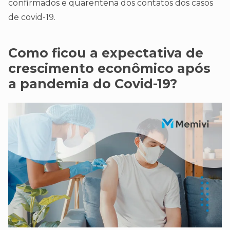
confirmados e quarentena dos contatos dos casos
de covid-19.
Como ficou a expectativa de
crescimento econômico após
a pandemia do Covid-19?