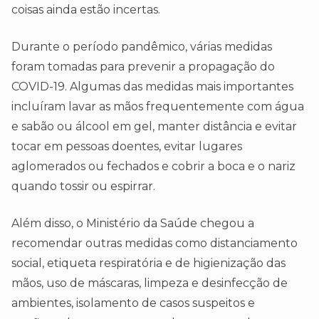
coisas ainda estão incertas.
Durante o período pandêmico, várias medidas
foram tomadas para prevenir a propagação do
COVID-19. Algumas das medidas mais importantes
incluíram lavar as mãos frequentemente com água
e sabão ou álcool em gel, manter distância e evitar
tocar em pessoas doentes, evitar lugares
aglomerados ou fechados e cobrir a boca e o nariz
quando tossir ou espirrar.
Além disso, o Ministério da Saúde chegou a
recomendar outras medidas como distanciamento
social, etiqueta respiratória e de higienização das
mãos, uso de máscaras, limpeza e desinfecção de
ambientes, isolamento de casos suspeitos e