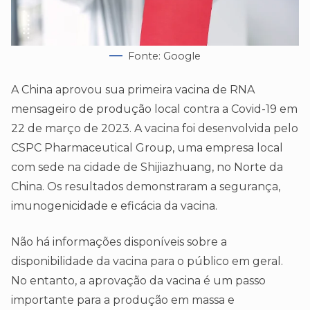
Fonte: Google
A China aprovou sua primeira vacina de RNA
mensageiro de produção local contra a Covid-19 em
22 de março de 2023. A vacina foi desenvolvida pelo
CSPC Pharmaceutical Group, uma empresa local
com sede na cidade de Shijiazhuang, no Norte da
China. Os resultados demonstraram a segurança,
imunogenicidade e eficácia da vacina.
Não há informações disponíveis sobre a
disponibilidade da vacina para o público em geral.
No entanto, a aprovação da vacina é um passo
importante para a produção em massa e