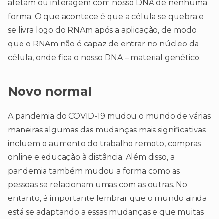
afetam ou interagem com nosso DNA de nenhuma
forma. O que acontece é que a célula se quebra e
se livra logo do RNAm após a aplicação, de modo
que o RNAm não é capaz de entrar no núcleo da
célula, onde fica o nosso DNA – material genético.
Novo normal
A pandemia do COVID-19 mudou o mundo de várias
maneiras algumas das mudanças mais significativas
incluem o aumento do trabalho remoto, compras
online e educação à distância. Além disso, a
pandemia também mudou a forma como as
pessoas se relacionam umas com as outras. No
entanto, é importante lembrar que o mundo ainda
está se adaptando a essas mudanças e que muitas