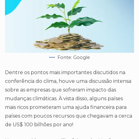
Fonte: Google
Dentre os pontos mais importantes discutidos na
conferência do clima, houve uma discussão intensa
sobre as empresas que sofreram impacto das
mudanças climáticas. À vista disso, alguns países
mais ricos prometeram uma ajuda financeira para
países com poucos recursos que chegavam a cerca
de US$ 100 bilhões por ano!