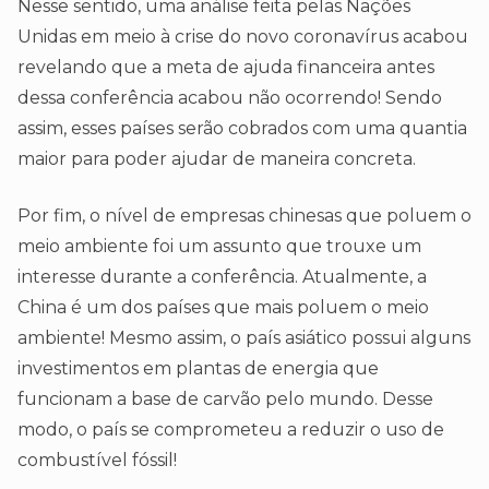
Nesse sentido, uma análise feita pelas Nações
Unidas em meio à crise do novo coronavírus acabou
revelando que a meta de ajuda financeira antes
dessa conferência acabou não ocorrendo! Sendo
assim, esses países serão cobrados com uma quantia
maior para poder ajudar de maneira concreta.
Por fim, o nível de empresas chinesas que poluem o
meio ambiente foi um assunto que trouxe um
interesse durante a conferência. Atualmente, a
China é um dos países que mais poluem o meio
ambiente! Mesmo assim, o país asiático possui alguns
investimentos em plantas de energia que
funcionam a base de carvão pelo mundo. Desse
modo, o país se comprometeu a reduzir o uso de
combustível fóssil!