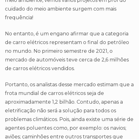
meio ambiente, vemos vários projetos em prol do
cuidado do meio ambiente surgem com mais
frequência!
No entanto, é um engano afirmar que a categoria
de carro elétricos representam o final do petróleo
no mundo. No primeiro semestre de 2021, o
mercado de automóveis teve cerca de 2,6 milhões
de carros elétricos vendidos.
Portanto, os analistas desse mercado estimam que a
frota mundial de carros elétricos seja de
aproximadamente 1,2 bilhão. Contudo, apenas a
eletrificação não será a solução para todos os
problemas climáticos. Pois, ainda existe uma série de
agentes poluentes como, por exemplo: os navios;
aviões; caminhões entre outros transportes que