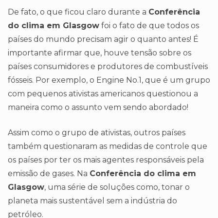
De fato, o que ficou claro durante a
Conferência
do clima em Glasgow
foi o fato de que todos os
países do mundo precisam agir o quanto antes! É
importante afirmar que, houve tensão sobre os
países consumidores e produtores de combustíveis
fósseis. Por exemplo, o Engine No.1, que é um grupo
com pequenos ativistas americanos questionou a
maneira como o assunto vem sendo abordado!
Assim como o grupo de ativistas, outros países
também questionaram as medidas de controle que
os países por ter os mais agentes responsáveis pela
emissão de gases. Na
Conferência do clima em
Glasgow
, uma série de soluções como, tonar o
planeta mais sustentável sem a indústria do
petróleo.