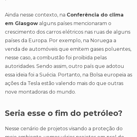
Ainda nesse contexto, na
Conferência do clima
em Glasgow
alguns países mencionaram o
crescimento dos carros elétricos nas ruas de alguns
países da Europa. Por exemplo, na Noruega a
venda de automóveis que emitem gases poluentes,
nesse caso, a combustão foi proibida pelas
autoridades. Sendo assim, outro país que adotou
essa ideia foi a Suécia. Portanto, na Bolsa europeia as
ações da Tesla estão valendo mais do que outras
nove montadoras do mundo.
Seria esse o fim do petróleo?
Nesse cenário de projetos visando a proteção do