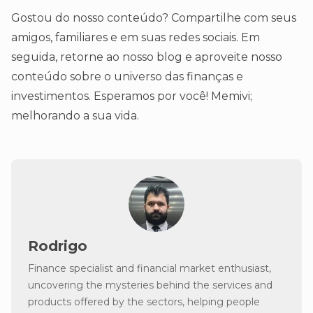
Gostou do nosso conteúdo? Compartilhe com seus
amigos, familiares e em suas redes sociais. Em
seguida, retorne ao nosso blog e aproveite nosso
conteúdo sobre o universo das finanças e
investimentos. Esperamos por você! Memivi;
melhorando a sua vida.
Rodrigo
Finance specialist and financial market enthusiast,
uncovering the mysteries behind the services and
products offered by the sectors, helping people