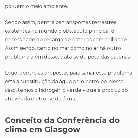
poluem o meio ambiente.
Sendo assim, dentre os transportes terrestres
existentes no mundo o obstáculo principal é
necessidade de recarga de baterias com agilidade.
Assim sendo, tanto no mar como no ar há outro
problema além desse, trata-se do peso das baterias.
Logo, dentre as propostas para sanar esse problema
está a substituição da água pelo petróleo. Nesse
caso, temos o hidrogênio verde – que é produzido
através da eletrólise da água.
Conceito da Conferência do
clima em Glasgow