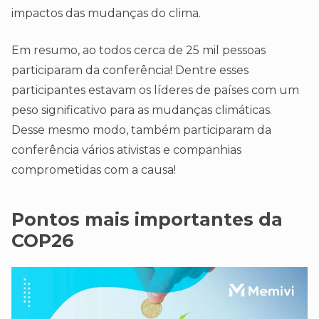
impactos das mudanças do clima.
Em resumo, ao todos cerca de 25 mil pessoas
participaram da conferência! Dentre esses
participantes estavam os líderes de países com um
peso significativo para as mudanças climáticas.
Desse mesmo modo, também participaram da
conferência vários ativistas e companhias
comprometidas com a causa!
Pontos mais importantes da
COP26