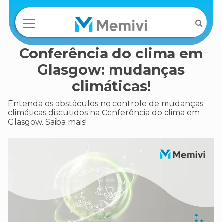
Conferência do clima em
Glasgow: mudanças
climáticas!
Entenda os obstáculos no controle de mudanças
climáticas discutidos na Conferência do clima em
Glasgow. Saiba mais!