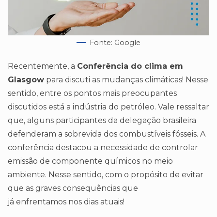
Fonte: Google
Recentemente, a
Conferência do clima em
Glasgow
para discuti as mudanças climáticas! Nesse
sentido, entre os pontos mais preocupantes
discutidos está a indústria do petróleo. Vale ressaltar
que, alguns participantes da delegação brasileira
defenderam a sobrevida dos combustíveis fósseis. A
conferência destacou a necessidade de controlar
emissão de componente químicos no meio
ambiente. Nesse sentido, com o propósito de evitar
que as graves consequências que
já enfrentamos nos dias atuais!