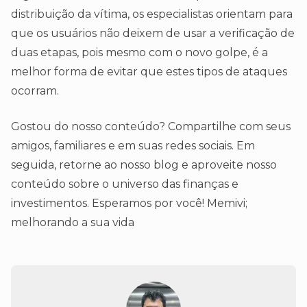
distribuição da vítima, os especialistas orientam para
que os usuários não deixem de usar a verificação de
duas etapas, pois mesmo com o novo golpe, é a
melhor forma de evitar que estes tipos de ataques
ocorram.
Gostou do nosso conteúdo? Compartilhe com seus
amigos, familiares e em suas redes sociais. Em
seguida, retorne ao nosso blog e aproveite nosso
conteúdo sobre o universo das finanças e
investimentos. Esperamos por você! Memivi;
melhorando a sua vida