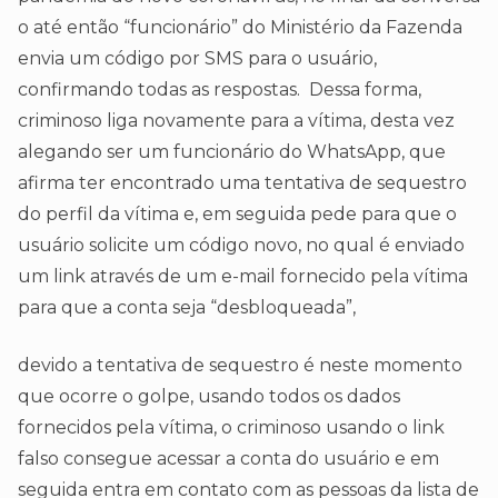
o até então “funcionário” do Ministério da Fazenda
envia um código por SMS para o usuário,
confirmando todas as respostas. Dessa forma,
criminoso liga novamente para a vítima, desta vez
alegando ser um funcionário do WhatsApp, que
afirma ter encontrado uma tentativa de sequestro
do perfil da vítima e, em seguida pede para que o
usuário solicite um código novo, no qual é enviado
um link através de um e-mail fornecido pela vítima
para que a conta seja “desbloqueada”,
devido a tentativa de sequestro é neste momento
que ocorre o golpe, usando todos os dados
fornecidos pela vítima, o criminoso usando o link
falso consegue acessar a conta do usuário e em
seguida entra em contato com as pessoas da lista de