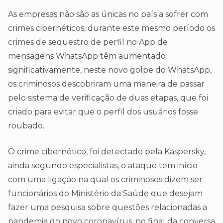
As empresas não são as únicas no país a sofrer com
crimes cibernéticos, durante este mesmo período os
crimes de sequestro de perfil no App de
mensagens WhatsApp têm aumentado
significativamente, neste novo golpe do WhatsApp,
os criminosos descobriram uma maneira de passar
pelo sistema de verificação de duas etapas, que foi
criado para evitar que o perfil dos usuários fosse
roubado.
O crime cibernético, foi detectado pela Kaspersky,
ainda segundo especialistas, o ataque tem início
com uma ligação na qual os criminosos dizem ser
funcionários do Ministério da Saúde que desejam
fazer uma pesquisa sobre questões relacionadas a
pandemia do novo coronavírus, no final da conversa