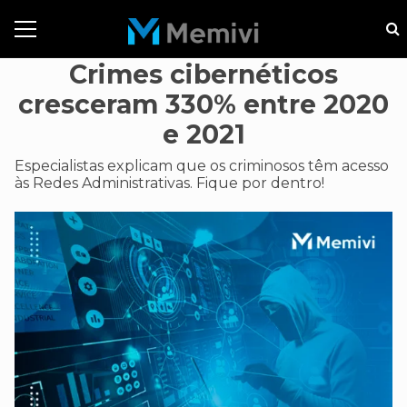
Crimes cibernéticos
cresceram 330% entre 2020
e 2021
Especialistas explicam que os criminosos têm acesso
às Redes Administrativas. Fique por dentro!