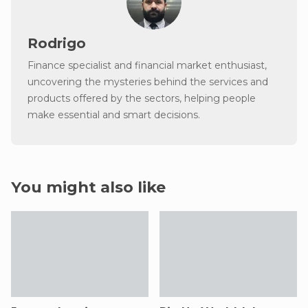
Rodrigo
Finance specialist and financial market enthusiast,
uncovering the mysteries behind the services and
products offered by the sectors, helping people
make essential and smart decisions.
You might also like