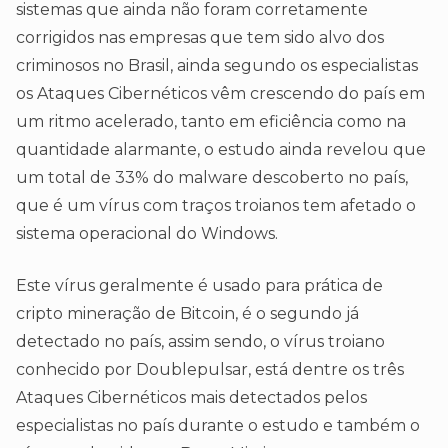
sistemas que ainda não foram corretamente
corrigidos nas empresas que tem sido alvo dos
criminosos no Brasil, ainda segundo os especialistas
os Ataques Cibernéticos vêm crescendo do país em
um ritmo acelerado, tanto em eficiência como na
quantidade alarmante, o estudo ainda revelou que
um total de 33% do malware descoberto no país,
que é um vírus com traços troianos tem afetado o
sistema operacional do Windows.
Este vírus geralmente é usado para prática de
cripto mineração de Bitcoin, é o segundo já
detectado no país, assim sendo, o vírus troiano
conhecido por Doublepulsar, está dentre os três
Ataques Cibernéticos mais detectados pelos
especialistas no país durante o estudo e também o