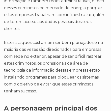
informação e também redes administrativas, o foco
desses criminosos no mercado de energia porque
estas empresas trabalham com infraestrutura, além
de terem acesso aos dados pessoais dos seus
clientes.
Estes ataques costumam ser bem planejados e na
maioria das vezes são direcionados para empresas
com sede no exterior, apesar de ser difícil rastrear
estes criminosos, os profissionais da área de
tecnologia da informação dessas empresas estão
instalando programas para bloquear os sistemas
com o objetivo de evitar que estes criminosos
tenham sucesso.
A personagem principal dos