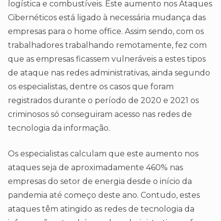
logística e combustíveis. Este aumento nos Ataques
Cibernéticos está ligado à necessária mudança das
empresas para o home office. Assim sendo, com os
trabalhadores trabalhando remotamente, fez com
que as empresas ficassem vulneráveis a estes tipos
de ataque nas redes administrativas, ainda segundo
os especialistas, dentre os casos que foram
registrados durante o período de 2020 e 2021 os
criminosos só conseguiram acesso nas redes de
tecnologia da informação.
Os especialistas calculam que este aumento nos
ataques seja de aproximadamente 460% nas
empresas do setor de energia desde o início da
pandemia até começo deste ano. Contudo, estes
ataques têm atingido as redes de tecnologia da