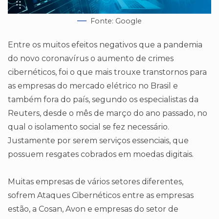
Fonte: Google
Entre os muitos efeitos negativos que a pandemia
do novo coronavírus o aumento de crimes
cibernéticos, foi o que mais trouxe transtornos para
as empresas do mercado elétrico no Brasil e
também fora do país, segundo os especialistas da
Reuters, desde o mês de março do ano passado, no
qual o isolamento social se fez necessário.
Justamente por serem serviços essenciais, que
possuem resgates cobrados em moedas digitais.
Muitas empresas de vários setores diferentes,
sofrem Ataques Cibernéticos entre as empresas
estão, a Cosan, Avon e empresas do setor de