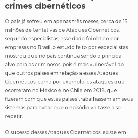
crimes cibernéticos
O país já sofreu em apenas três meses, cerca de 15
milhões de tentativas de Ataques Cibernéticos,
segundo especialistas, esse dado foi obtido por
empresas no Brasil, o estudo feito por especialistas
mostrou que no país continua sendo o principal
alvo para os criminosos, pois é mais vulnerável do
que outros países em relação a esses Ataques
Cibernéticos, como por exemplo, os ataques que
ocorreram no México e no Chile em 2018, que
fizeram com que estes países trabalhassem em seus
sistemas para evitar que o episódio voltasse a se
repetir.
O sucesso desses Ataques Cibernéticos, existe em