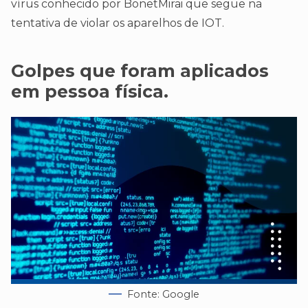
vírus conhecido por BonetMirai que segue na
tentativa de violar os aparelhos de IOT.
Golpes que foram aplicados
em pessoa física.
Fonte: Google