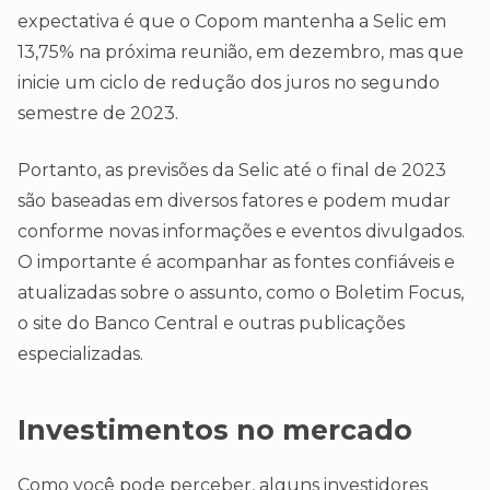
expectativa é que o Copom mantenha a Selic em
13,75% na próxima reunião, em dezembro, mas que
inicie um ciclo de redução dos juros no segundo
semestre de 2023.
Portanto, as previsões da Selic até o final de 2023
são baseadas em diversos fatores e podem mudar
conforme novas informações e eventos divulgados.
O importante é acompanhar as fontes confiáveis e
atualizadas sobre o assunto, como o Boletim Focus,
o site do Banco Central e outras publicações
especializadas.
Investimentos no mercado
Como você pode perceber, alguns investidores