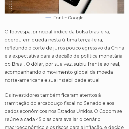
Fonte: Google
O Ibovespa, principal índice da bolsa brasileira,
operou em queda nesta última terça-feira,
refletindo o corte de juros pouco agressivo da China
e a expectativa para a decisão de política monetária
do Brasil. O dólar, por sua vez, subiu frente ao real,
acompanhando o movimento global da moeda
norte-americana e sua instabilidade atual.
Os investidores também ficaram atentos à
tramitação do arcabouço fiscal no Senado e aos
dados econômicos nos Estados Unidos. O Copom se
reúne a cada 45 dias para avaliar o cenário
macroeconômico e os riscos para a inflação, e decide