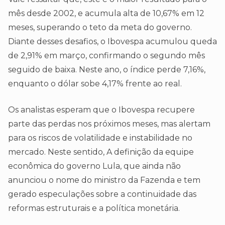
mês desde 2002, e acumula alta de 10,67% em 12
meses, superando o teto da meta do governo.
Diante desses desafios, o Ibovespa acumulou queda
de 2,91% em março, confirmando o segundo mês
seguido de baixa. Neste ano, o índice perde 7,16%,
enquanto o dólar sobe 4,17% frente ao real.
Os analistas esperam que o Ibovespa recupere
parte das perdas nos próximos meses, mas alertam
para os riscos de volatilidade e instabilidade no
mercado. Neste sentido, A definição da equipe
econômica do governo Lula, que ainda não
anunciou o nome do ministro da Fazenda e tem
gerado especulações sobre a continuidade das
reformas estruturais e a política monetária.