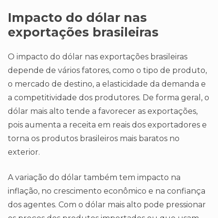
Impacto do dólar nas
exportações brasileiras
O impacto do dólar nas exportações brasileiras
depende de vários fatores, como o tipo de produto,
o mercado de destino, a elasticidade da demanda e
a competitividade dos produtores. De forma geral, o
dólar mais alto tende a favorecer as exportações,
pois aumenta a receita em reais dos exportadores e
torna os produtos brasileiros mais baratos no
exterior.
A variação do dólar também tem impacto na
inflação, no crescimento econômico e na confiança
dos agentes. Com o dólar mais alto pode pressionar