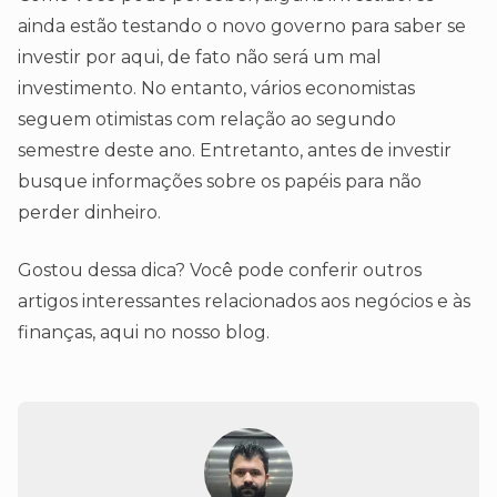
ainda estão testando o novo governo para saber se
investir por aqui, de fato não será um mal
investimento. No entanto, vários economistas
seguem otimistas com relação ao segundo
semestre deste ano. Entretanto, antes de investir
busque informações sobre os papéis para não
perder dinheiro.
Gostou dessa dica? Você pode conferir outros
artigos interessantes relacionados aos negócios e às
finanças, aqui no nosso blog.