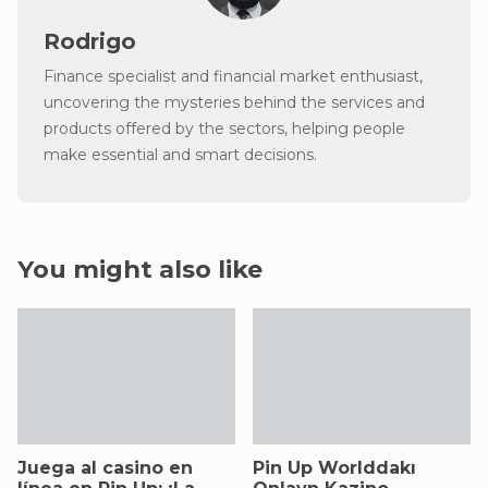
Rodrigo
Finance specialist and financial market enthusiast,
uncovering the mysteries behind the services and
products offered by the sectors, helping people
make essential and smart decisions.
You might also like
Juega al casino en
Pin Up Worlddakı