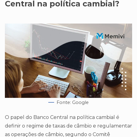
Central na política cambial?
Fonte: Google
O papel do Banco Central na política cambial é
definir o regime de taxas de câmbio e regulamentar
as operações de câmbio, segundo o Comitê