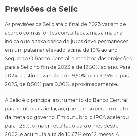
Previsões da Selic
As previsões da Selic até o final de 2023 variam de
acordo com as fontes consultadas, mas a maioria
indica que a taxa básica de juros deve permanecer
em um patamar elevado, acima de 10% ao ano.
Segundo O Banco Central, a mediana das projeções
para a Selic no fim de 2023 é de 12,50% ao ano. Para
2024, a estimativa subiu de 9,50% para 9,75%, e para
2025, de 8,50% para 9,00%, aproximadamente.
A Selic é o principal instrumento do Banco Central
para controlar a inflação, que tem superado o teto
da meta do governo. Em outubro, o IPCA acelerou
para 1,25%, o maior resultado para o mês desde
2002, e acumula alta de 10,67% em 12 meses. A