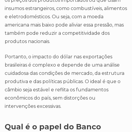
os preços dos produtos importados ou que usam
insumos estrangeiros, como combustíveis, alimentos
e eletrodomésticos. Ou seja, com a moeda
americana mais baixo pode aliviar essa pressão, mas
também pode reduzir a competitividade dos
produtos nacionais.
Portanto, o impacto do dólar nas exportações
brasileiras é complexo e depende de uma análise
cuidadosa das condições de mercado, da estrutura
produtiva e das políticas públicas. O ideal é que o
câmbio seja estável e reflita os fundamentos
econômicos do país, sem distorções ou
intervenções excessivas.
Qual é o papel do Banco