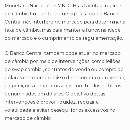
Monetário Nacional – CMN. O Brasil adota o regime
de câmbio flutuante, o que significa que o Banco
Central não interfere no mercado para determinar a
taxa de câmbio, mas para manter a funcionalidade
do mercado e o cumprimento da regulamentação.
O Banco Central também pode atuar no mercado
de câmbio por meio de intervenções, como leilões
de swap cambial, contratos de venda ou compra de
dólares com compromisso de recompra ou revenda,
e operações compromissadas com títulos públicos
denominados em dólares. O objetivo dessas
intervenções é prover liquidez, reduzir a
volatilidade e evitar desequilíbrios excessivos no
mercado de câmbio.