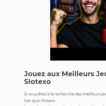
Jouez aux Meilleurs Je
Slotexo
Si vous êtes à la recherche des meilleurs j
loin que Slotexo.