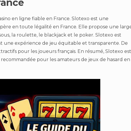
rance
ino en ligne fiable en France. Slotexo est une
opère en toute légalité en France. Elle propose une larg
ous, la roulette, le blackjack et le poker. Slotexo est
rant une expérience de jeu équitable et transparente. De
ttractifs pour les joueurs français. En résumé, Slotexo es
et recommandée pour les amateurs de jeux de hasard en