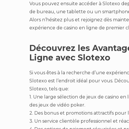
Vous pouvez ensuite accéder à Slotexo depu
de bureau, une tablette ou un smartphon
Alors n’hésitez plus et rejoignez dès mai
expérience de casino en ligne de premier c
Découvrez les Avantag
Ligne avec Slotexo
Si vous êtes à la recherche d’une expérienc
Slotexo est l’endroit idéal pour vous. Déco
Slotexo, tels que:
1. Une large sélection de jeux de casino en 
des jeux de vidéo poker.
2. Des bonus et promotions attractifs pour 
3. Un service clientèle professionnel et réact