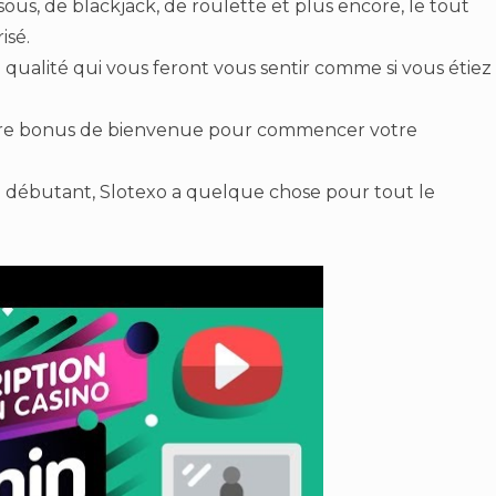
ous, de blackjack, de roulette et plus encore, le tout
isé.
 qualité qui vous feront vous sentir comme si vous étiez
otre bonus de bienvenue pour commencer votre
débutant, Slotexo a quelque chose pour tout le