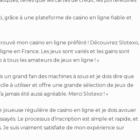
iques, telles que les cartes de crédit, les portefeuilles
i, grâce à une plateforme de casino en ligne fiable et
n trouvé mon casino en ligne préféré ! Découvrez Slotexo,
igne en France. Les jeux sont variés et les gains sont
à tous les amateurs de jeux en ligne ! »
is un grand fan des machines à sous et je dois dire que
ile à utiliser et offre une grande sélection de jeux de
a jamais été aussi agréable. Merci Slotexo ! »
e joueuse régulière de casino en ligne et je dois avouer
ssayés. Le processus d’inscription est simple et rapide, et
s. Je suis vraiment satisfaite de mon expérience sur