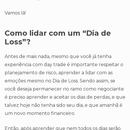
Vamos lá!
Como lidar com um “Dia de
Loss”?
Antes de mais nada, mesmo que você já tenha
experiência com day trade é importante respeitar o
planejamento de risco, aprender a lidar com as
emoções mesmo no Dia de Loss. Sendo assim, se
você deseja permanecer no ramo como negociante
é preciso aprender e aceitar os dias de perdas, e que
talvez hoje não tenha sido seu dia, e que amanhã é
um novo momento financeiro.
Então, após aprender que nem todos os dias serão