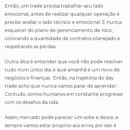
Então, um trade precisa trabalhar seu lado
emocional, antes de realizar qualquer operação é
preciso avaliar o lado técnico e emocional. E nunca
esquecer do plano de gerenciamento de risco,
colocando a quantidade de contratos planejado e
respeitando as perdas.
Outra dica é entender que você não pode resolver
tudo num único dia, e que amanhã é um novo de
negócios e finanças. Então, na trajetória do day
trade acho que nunca vamos parar de aprender.
Contudo, somos humanos em constante progresso
com os desafios da vida.
Assim, mercado pode parecer um sobe e desce, e
sempre vamos estar propício aos erros, por isso é