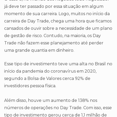
já deve ter passado por essa situação em algum
momento de sua carreira. Logo, muitos no início da
carreira de Day Trade, chega uma hora que ficamos
cansados de ouvir sobre a necessidade de um plano
de gestão de risco. Contudo, na maioria, os Day
Trade não fazem esse planejamento até perder
uma grande quantia em dinheiro.
Esse tipo de investimento teve uma alta no Brasil no
início da pandemia do coronavírus em 2020,
segundo a Bolsa de Valores cerca 92% de
investidores pessoa física.
Além disso, houve um aumento de 138% nos
números de operações no Day Trade. Com isso, esse
tipo de investimento gerou cerca de 1,1 milhão de