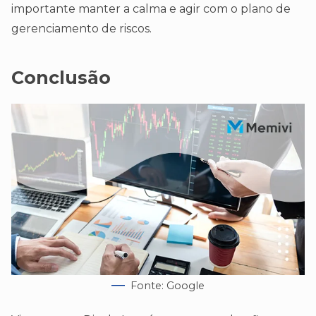
importante manter a calma e agir com o plano de
gerenciamento de riscos.
Conclusão
Fonte: Google