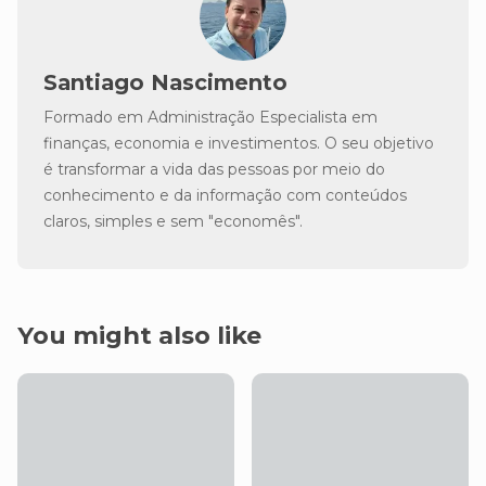
Santiago Nascimento
Formado em Administração Especialista em
finanças, economia e investimentos. O seu objetivo
é transformar a vida das pessoas por meio do
conhecimento e da informação com conteúdos
claros, simples e sem "economês".
You might also like