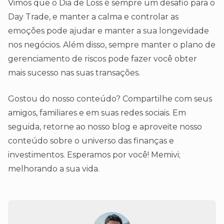
Vimos que o Dia de Loss é sempre um desafio para o
Day Trade, e manter a calma e controlar as
emoções pode ajudar e manter a sua longevidade
nos negócios. Além disso, sempre manter o plano de
gerenciamento de riscos pode fazer você obter
mais sucesso nas suas transações.
Gostou do nosso conteúdo? Compartilhe com seus
amigos, familiares e em suas redes sociais. Em
seguida, retorne ao nosso blog e aproveite nosso
conteúdo sobre o universo das finanças e
investimentos. Esperamos por você! Memivi;
melhorando a sua vida.