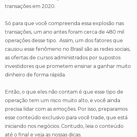
transações em 2020.
Só para que você compreenda essa explosão nas
transações, um ano antes foram cerca de 480 mil
operações desse tipo. Assim, um dos fatores que
causou esse fenômeno no Brasil são as redes sociais,
as ofertas de cursos administrados por supostos
investidores que prometem ensinar a ganhar muito
dinheiro de forma rápida.
Então, o que eles não contam é que esse tipo de
operação tem um risco muito alto, e você ainda
precisa lidar com as emoções. Por isso, preparamos
esse conteúdo exclusivo para você trade, que está
iniciando nos negócios. Contudo, leia o conteúdo
até o final e veja as nossas dicas.