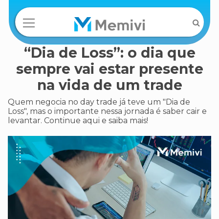
“Dia de Loss”: o dia que
sempre vai estar presente
na vida de um trade
Quem negocia no day trade já teve um "Dia de
Loss", mas o importante nessa jornada é saber cair e
levantar. Continue aqui e saiba mais!