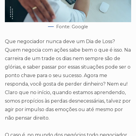
Fonte: Google
Que negociador nunca deve um Dia de Loss?
Quem negocia com ações sabe bem o que é isso. Na
carreira de um trade os dias nem sempre são de
glórias, e saber passar por essas situações pode ser o
ponto chave para o seu sucesso. Agora me
responda, você gosta de perder dinheiro? Nem eu!
Claro que no início, quando estamos aprendendo,
somos propícios às perdas desnecessárias, talvez por
agir por impulso das emoções ou até mesmo por
não pensar direito.
O caso é, no mundo dos negócios todo negociador