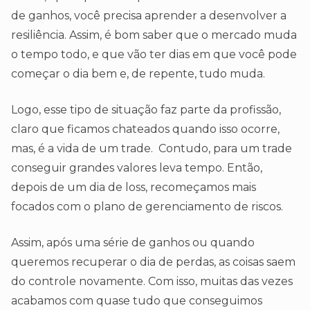
de ganhos, você precisa aprender a desenvolver a
resiliência. Assim, é bom saber que o mercado muda
o tempo todo, e que vão ter dias em que você pode
começar o dia bem e, de repente, tudo muda.
Logo, esse tipo de situação faz parte da profissão,
claro que ficamos chateados quando isso ocorre,
mas, é a vida de um trade. Contudo, para um trade
conseguir grandes valores leva tempo. Então,
depois de um dia de loss, recomeçamos mais
focados com o plano de gerenciamento de riscos.
Assim, após uma série de ganhos ou quando
queremos recuperar o dia de perdas, as coisas saem
do controle novamente. Com isso, muitas das vezes
acabamos com quase tudo que conseguimos