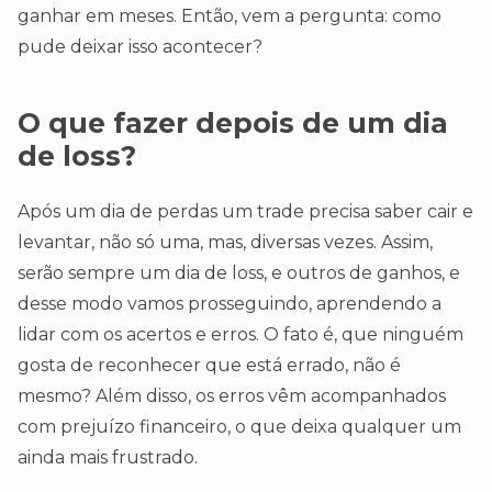
ganhar em meses. Então, vem a pergunta: como
pude deixar isso acontecer?
O que fazer depois de um dia
de loss?
Após um dia de perdas um trade precisa saber cair e
levantar, não só uma, mas, diversas vezes. Assim,
serão sempre um dia de loss, e outros de ganhos, e
desse modo vamos prosseguindo, aprendendo a
lidar com os acertos e erros. O fato é, que ninguém
gosta de reconhecer que está errado, não é
mesmo? Além disso, os erros vêm acompanhados
com prejuízo financeiro, o que deixa qualquer um
ainda mais frustrado.