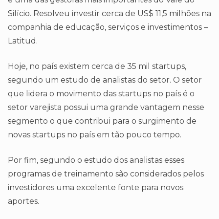
Silício. Resolveu investir cerca de US$ 11,5 milhões na
companhia de educação, serviços e investimentos –
Latitud.
Hoje, no país existem cerca de 35 mil startups,
segundo um estudo de analistas do setor. O setor
que lidera o movimento das startups no país é o
setor varejista possui uma grande vantagem nesse
segmento o que contribui para o surgimento de
novas startups no país em tão pouco tempo.
Por fim, segundo o estudo dos analistas esses
programas de treinamento são considerados pelos
investidores uma excelente fonte para novos
aportes.