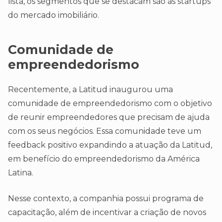
lista, os segmentos que se destacam são as startups
do mercado imobiliário.
Comunidade de
empreendedorismo
Recentemente, a Latitud inaugurou uma
comunidade de empreendedorismo com o objetivo
de reunir empreendedores que precisam de ajuda
com os seus negócios. Essa comunidade teve um
feedback positivo expandindo a atuação da Latitud,
em benefício do empreendedorismo da América
Latina.
Nesse contexto, a companhia possui programa de
capacitação, além de incentivar a criação de novos