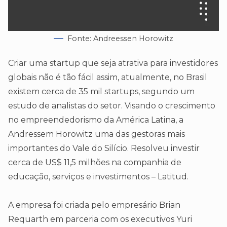
Fonte: Andreessen Horowitz
Criar uma startup que seja atrativa para investidores
globais não é tão fácil assim, atualmente, no Brasil
existem cerca de 35 mil startups, segundo um
estudo de analistas do setor. Visando o crescimento
no empreendedorismo da América Latina, a
Andressem Horowitz uma das gestoras mais
importantes do Vale do Silício. Resolveu investir
cerca de US$ 11,5 milhões na companhia de
educação, serviços e investimentos – Latitud.
A empresa foi criada pelo empresário Brian
Requarth em parceria com os executivos Yuri