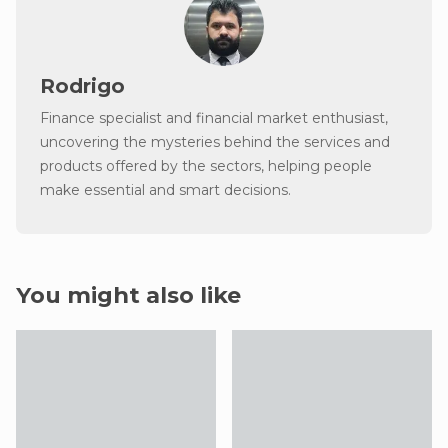
Rodrigo
Finance specialist and financial market enthusiast,
uncovering the mysteries behind the services and
products offered by the sectors, helping people
make essential and smart decisions.
You might also like