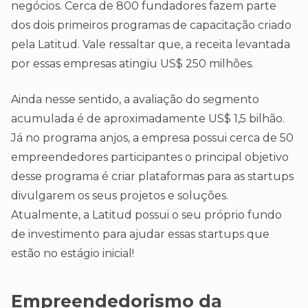
negócios. Cerca de 800 fundadores fazem parte
dos dois primeiros programas de capacitação criado
pela Latitud. Vale ressaltar que, a receita levantada
por essas empresas atingiu US$ 250 milhões.
Ainda nesse sentido, a avaliação do segmento
acumulada é de aproximadamente US$ 1,5 bilhão.
Já no programa anjos, a empresa possui cerca de 50
empreendedores participantes o principal objetivo
desse programa é criar plataformas para as startups
divulgarem os seus projetos e soluções.
Atualmente, a Latitud possui o seu próprio fundo
de investimento para ajudar essas startups que
estão no estágio inicial!
Empreendedorismo da