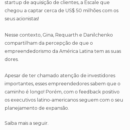
startup de aquisição de clientes, a Escale que
chegou a captar cerca de US$ 50 milhões com os
seus acionistas!
Nesse contexto, Gina, Requarth e Danilchenko
compartilham da percepção de que o
empreendedorismo da América Latina tem as suas
dores.
Apesar de ter chamado atenção de investidores
importantes, esses empreendedores sabem que o
caminho é longo! Porém, com o feedback positivo
os executivos latino-americanos seguem com o seu
planejamento de expansão.
Saiba mais a seguir.