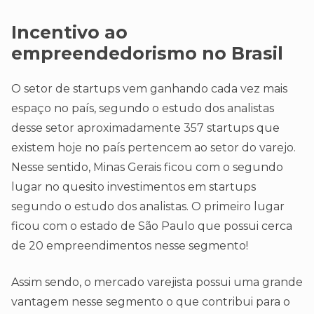
Incentivo ao
empreendedorismo no Brasil
O setor de startups vem ganhando cada vez mais
espaço no país, segundo o estudo dos analistas
desse setor aproximadamente 357 startups que
existem hoje no país pertencem ao setor do varejo.
Nesse sentido, Minas Gerais ficou com o segundo
lugar no quesito investimentos em startups
segundo o estudo dos analistas. O primeiro lugar
ficou com o estado de São Paulo que possui cerca
de 20 empreendimentos nesse segmento!
Assim sendo, o mercado varejista possui uma grande
vantagem nesse segmento o que contribui para o