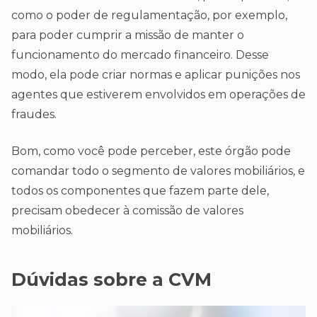
como o poder de regulamentação, por exemplo,
para poder cumprir a missão de manter o
funcionamento do mercado financeiro. Desse
modo, ela pode criar normas e aplicar punições nos
agentes que estiverem envolvidos em operações de
fraudes.
Bom, como você pode perceber, este órgão pode
comandar todo o segmento de valores mobiliários, e
todos os componentes que fazem parte dele,
precisam obedecer à comissão de valores
mobiliários.
Dúvidas sobre a CVM