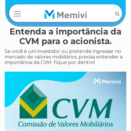
Entenda a importância da
CVM para o acionista.
Se você é um investidor ou pretende ingressar no
mercado de valores mobiliários, precisa entender a
importância da CVM. Fique por dentro!