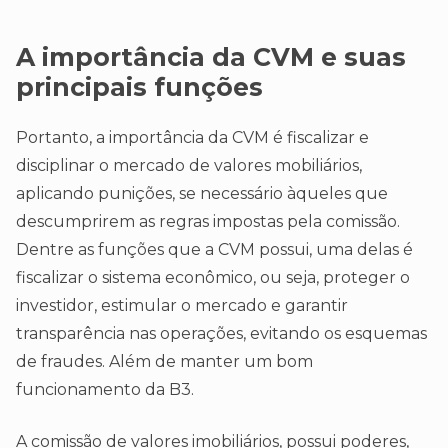
A importância da CVM e suas
principais funções
Portanto, a importância da CVM é fiscalizar e
disciplinar o mercado de valores mobiliários,
aplicando punições, se necessário àqueles que
descumprirem as regras impostas pela comissão.
Dentre as funções que a CVM possui, uma delas é
fiscalizar o sistema econômico, ou seja, proteger o
investidor, estimular o mercado e garantir
transparência nas operações, evitando os esquemas
de fraudes. Além de manter um bom
funcionamento da B3.
A comissão de valores imobiliários, possui poderes,