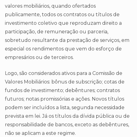
valores mobiliários, quando ofertados
publicamente, todos os contratos ou títulos de
investimento coletivo que reproduzam direito a
participação, de remuneração ou parceria,
sobretudo resultante da prestação de serviços, em
especial os rendimentos que vem do esforço de
empresários ou de terceiros.
Logo, são considerados ativos para a Comissão de
Valores Mobiliários: bônus de subscrição; cotas de
fundos de investimento; debêntures; contratos
futuros; notas promissórias e ações. Novos títulos
podem ser incluídos a lista, segunda necessidade
prevista em lei. Já os títulos da dívida pública ou de
responsabilidade de bancos, exceto as debêntures,
não se aplicam a este regime.