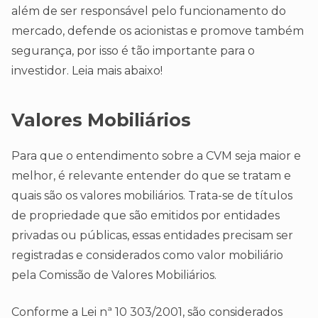
além de ser responsável pelo funcionamento do
mercado, defende os acionistas e promove também
segurança, por isso é tão importante para o
investidor. Leia mais abaixo!
Valores Mobiliários
Para que o entendimento sobre a CVM seja maior e
melhor, é relevante entender do que se tratam e
quais são os valores mobiliários. Trata-se de títulos
de propriedade que são emitidos por entidades
privadas ou públicas, essas entidades precisam ser
registradas e considerados como valor mobiliário
pela Comissão de Valores Mobiliários.
Conforme a Lei nª 10 303/2001, são considerados