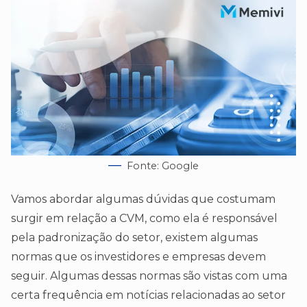
Fonte: Google
Vamos abordar algumas dúvidas que costumam
surgir em relação a CVM, como ela é responsável
pela padronização do setor, existem algumas
normas que os investidores e empresas devem
seguir. Algumas dessas normas são vistas com uma
certa frequência em notícias relacionadas ao setor