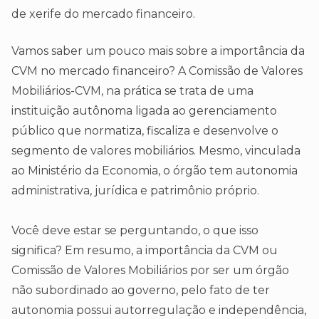
de xerife do mercado financeiro.
Vamos saber um pouco mais sobre a importância da
CVM no mercado financeiro? A Comissão de Valores
Mobiliários-CVM, na prática se trata de uma
instituição autônoma ligada ao gerenciamento
público que normatiza, fiscaliza e desenvolve o
segmento de valores mobiliários. Mesmo, vinculada
ao Ministério da Economia, o órgão tem autonomia
administrativa, jurídica e patrimônio próprio.
Você deve estar se perguntando, o que isso
significa? Em resumo, a importância da CVM ou
Comissão de Valores Mobiliários por ser um órgão
não subordinado ao governo, pelo fato de ter
autonomia possui autorregulação e independência,