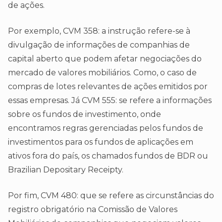
de ações.
Por exemplo, CVM 358: a instrução refere-se à
divulgação de informações de companhias de
capital aberto que podem afetar negociações do
mercado de valores mobiliários. Como, o caso de
compras de lotes relevantes de ações emitidos por
essas empresas. Já CVM 555: se refere a informações
sobre os fundos de investimento, onde
encontramos regras gerenciadas pelos fundos de
investimentos para os fundos de aplicações em
ativos fora do país, os chamados fundos de BDR ou
Brazilian Depositary Receipty.
Por fim, CVM 480: que se refere as circunstâncias do
registro obrigatório na Comissão de Valores