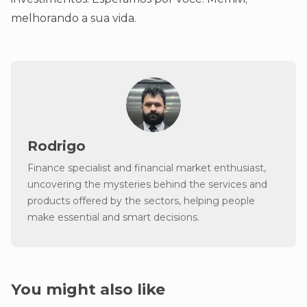
melhorando a sua vida.
Rodrigo
Finance specialist and financial market enthusiast,
uncovering the mysteries behind the services and
products offered by the sectors, helping people
make essential and smart decisions.
You might also like