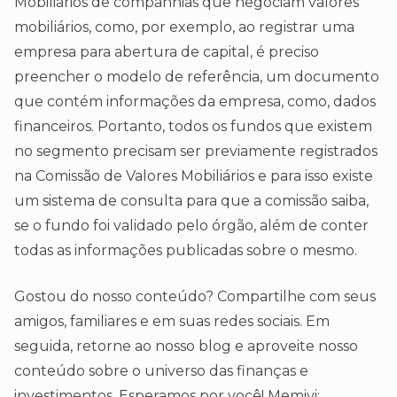
Mobiliários de companhias que negociam valores
mobiliários, como, por exemplo, ao registrar uma
empresa para abertura de capital, é preciso
preencher o modelo de referência, um documento
que contém informações da empresa, como, dados
financeiros. Portanto, todos os fundos que existem
no segmento precisam ser previamente registrados
na Comissão de Valores Mobiliários e para isso existe
um sistema de consulta para que a comissão saiba,
se o fundo foi validado pelo órgão, além de conter
todas as informações publicadas sobre o mesmo.
Gostou do nosso conteúdo? Compartilhe com seus
amigos, familiares e em suas redes sociais. Em
seguida, retorne ao nosso blog e aproveite nosso
conteúdo sobre o universo das finanças e
investimentos. Esperamos por você! Memivi;