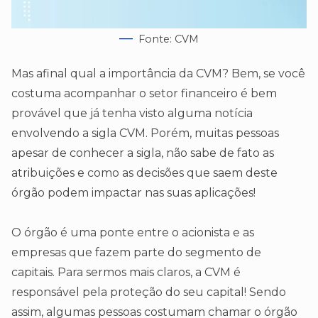
Fonte: CVM
Mas afinal qual a importância da CVM? Bem, se você
costuma acompanhar o setor financeiro é bem
provável que já tenha visto alguma notícia
envolvendo a sigla CVM. Porém, muitas pessoas
apesar de conhecer a sigla, não sabe de fato as
atribuições e como as decisões que saem deste
órgão podem impactar nas suas aplicações!
O órgão é uma ponte entre o acionista e as
empresas que fazem parte do segmento de
capitais. Para sermos mais claros, a CVM é
responsável pela proteção do seu capital! Sendo
assim, algumas pessoas costumam chamar o órgão