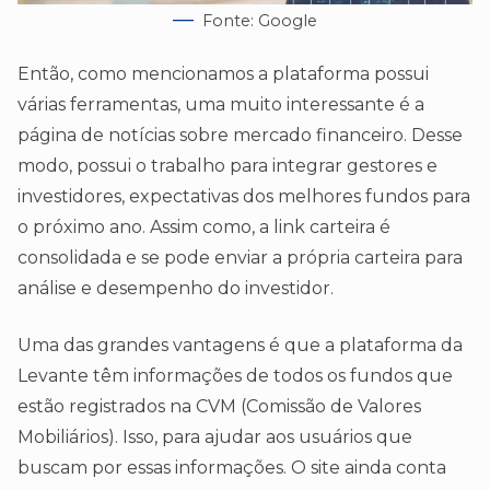
Fonte: Google
Então, como mencionamos a plataforma possui
várias ferramentas, uma muito interessante é a
página de notícias sobre mercado financeiro. Desse
modo, possui o trabalho para integrar gestores e
investidores, expectativas dos melhores fundos para
o próximo ano. Assim como, a link carteira é
consolidada e se pode enviar a própria carteira para
análise e desempenho do investidor.
Uma das grandes vantagens é que a plataforma da
Levante têm informações de todos os fundos que
estão registrados na CVM (Comissão de Valores
Mobiliários). Isso, para ajudar aos usuários que
buscam por essas informações. O site ainda conta