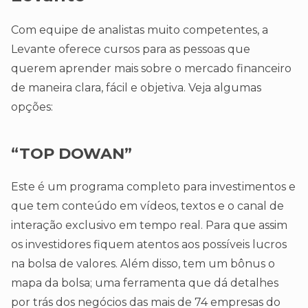
Com equipe de analistas muito competentes, a
Levante oferece cursos para as pessoas que
querem aprender mais sobre o mercado financeiro
de maneira clara, fácil e objetiva. Veja algumas
opções:
“TOP DOWAN”
Este é um programa completo para investimentos e
que tem conteúdo em vídeos, textos e o canal de
interação exclusivo em tempo real. Para que assim
os investidores fiquem atentos aos possíveis lucros
na bolsa de valores. Além disso, tem um bônus o
mapa da bolsa; uma ferramenta que dá detalhes
por trás dos negócios das mais de 74 empresas do