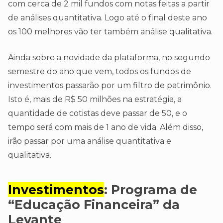
com cerca de 2 mil fundos com notas feitas a partir
de análises quantitativa. Logo até o final deste ano
os 100 melhores vão ter também análise qualitativa.
Ainda sobre a novidade da plataforma, no segundo
semestre do ano que vem, todos os fundos de
investimentos passarão por um filtro de patrimônio.
Isto é, mais de R$ 50 milhões na estratégia, a
quantidade de cotistas deve passar de 50, e o
tempo será com mais de 1 ano de vida. Além disso,
irão passar por uma análise quantitativa e
qualitativa.
Investimentos
:
Programa de
“Educação Financeira” da
Levante