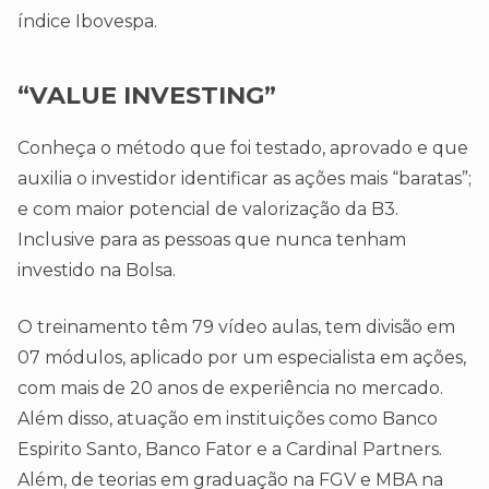
índice Ibovespa.
“VALUE INVESTING”
Conheça o método que foi testado, aprovado e que
auxilia o investidor identificar as ações mais “baratas”;
e com maior potencial de valorização da B3.
Inclusive para as pessoas que nunca tenham
investido na Bolsa.
O treinamento têm 79 vídeo aulas, tem divisão em
07 módulos, aplicado por um especialista em ações,
com mais de 20 anos de experiência no mercado.
Além disso, atuação em instituições como Banco
Espirito Santo, Banco Fator e a Cardinal Partners.
Além, de teorias em graduação na FGV e MBA na