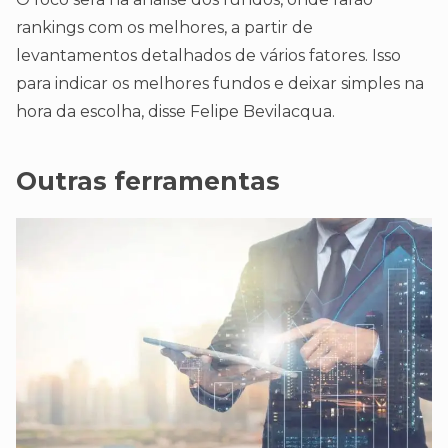
rankings com os melhores, a partir de
levantamentos detalhados de vários fatores. Isso
para indicar os melhores fundos e deixar simples na
hora da escolha, disse Felipe Bevilacqua.
Outras ferramentas