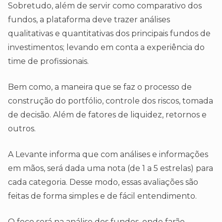
Sobretudo, além de servir como comparativo dos
fundos, a plataforma deve trazer análises
qualitativas e quantitativas dos principais fundos de
investimentos; levando em conta a experiência do
time de profissionais.
Bem como, a maneira que se faz o processo de
construção do portfólio, controle dos riscos, tomada
de decisão. Além de fatores de liquidez, retornos e
outros.
A Levante informa que com análises e informações
em mãos, será dada uma nota (de 1 a 5 estrelas) para
cada categoria. Desse modo, essas avaliações são
feitas de forma simples e de fácil entendimento.
O foco será na análise dos fundos, onde farão