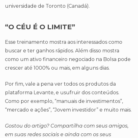
universidade de Toronto (Canadá).
“O CÉU É O LIMITE”
Esse treinamento mostra aos interessados como
buscar e ter ganhos rápidos. Além disso mostra
como um ativo financeiro negociado na Bolsa pode
crescer até 1000% ou mais, em alguns dias.
Por fim, vale a pena ver todos os produtos da
plataforma Levante, e usufruir dos conteúdos.
Como por exemplo, “manuais de investimentos”,
“mercado e ações”, “Jovem investidor” e muito mais.
Gostou do artigo? Compartilha com seus amigos,
em suas redes sociais e ainda com os seus