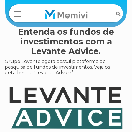
Entenda os fundos de
investimentos com a
Levante Advice.
Grupo Levante agora possui plataforma de
pesquisa de fundos de investimentos. Veja os
detalhes da “Levante Advice”.