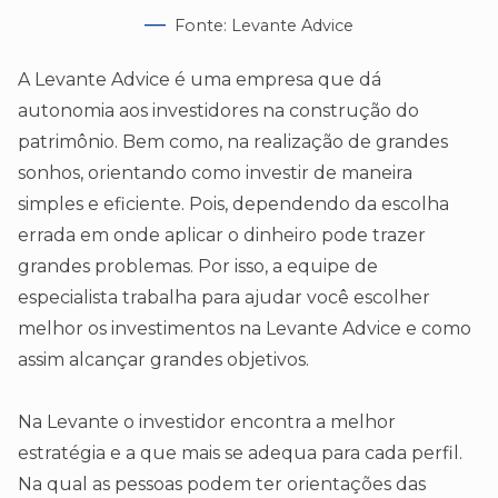
Fonte: Levante Advice
A Levante Advice é uma empresa que dá
autonomia aos investidores na construção do
patrimônio. Bem como, na realização de grandes
sonhos, orientando como investir de maneira
simples e eficiente. Pois, dependendo da escolha
errada em onde aplicar o dinheiro pode trazer
grandes problemas. Por isso, a equipe de
especialista trabalha para ajudar você escolher
melhor os investimentos na Levante Advice e como
assim alcançar grandes objetivos.
Na Levante o investidor encontra a melhor
estratégia e a que mais se adequa para cada perfil.
Na qual as pessoas podem ter orientações das