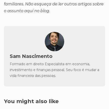
familiares. Não esqueça de ler outros artigos sobre
o assunto aqui no blog.
Sam Nascimento
Formado em direito Especialista em economia,
investimento e finanças pessoal. Seu foco é mudar a
vida financeira das pessoas.
You might also like