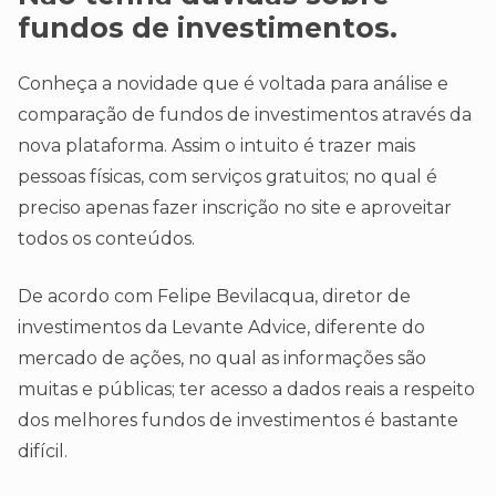
fundos de investimentos.
Conheça a novidade que é voltada para análise e
comparação de fundos de investimentos através da
nova plataforma. Assim o intuito é trazer mais
pessoas físicas, com serviços gratuitos; no qual é
preciso apenas fazer inscrição no site e aproveitar
todos os conteúdos.
De acordo com Felipe Bevilacqua, diretor de
investimentos da Levante Advice, diferente do
mercado de ações, no qual as informações são
muitas e públicas; ter acesso a dados reais a respeito
dos melhores fundos de investimentos é bastante
difícil.