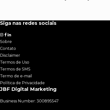
Siga nas redes sociais
Sobre
Contato
Disclaimer
Termos de Uso
Termos de SMS
Termo de e-mail
Política de Privacidade
JBF Digital Marketing
Business Number: 300895547