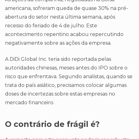
americana, sofreram queda de quase 30% na pré-
abertura do setor nesta última semana, após
recesso do feriado de 4 de julho. Este
acontecimento repentino acabou repercutindo
negativamente sobre as ações da empresa.
A DiDi Global Inc. teria sido reportada pelas
autoridades chinesas, meses antes do IPO sobre o
risco que enfrentava. Segundo analistas, quando se
trata do país asiático, precisamos colocar algumas
doses de incertezas sobre estas empresas no
mercado financeiro.
O contrário de frágil é?