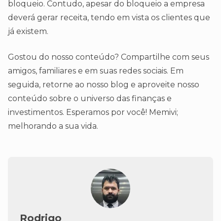
bloqueio. Contudo, apesar do bloqueio a empresa
deverá gerar receita, tendo em vista os clientes que
já existem.
Gostou do nosso conteúdo? Compartilhe com seus
amigos, familiares e em suas redes sociais. Em
seguida, retorne ao nosso blog e aproveite nosso
conteúdo sobre o universo das finanças e
investimentos. Esperamos por você! Memivi;
melhorando a sua vida.
Rodrigo