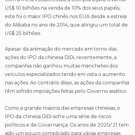
US$ 10 bilhões na venda de 10% dos seus papéis,
este foi o maior IPO chinês nos EUA desde a estreia
do Alibaba no ano de 2014, que atingiu um total de
US$ 25 bilhões.
Apesar da animação do mercado em torno das
ações do IPO da chinesa DiDi, recentemente, a
companhia não ganhou muitas manchetes dos
veículos especializados tendo em vista o aumento
nas ações. Ao contrário disso, as ações da companhia
têm sofrido imposições feitas pelo Governo asiático.
Como a grande maioria das empresas chinesas, o
IPO da chinesa DiDi sofre uma série de riscos
políticos e de Governança. Os anos de 2020/ 21 tem
sido um pouco complicado para várias empresas