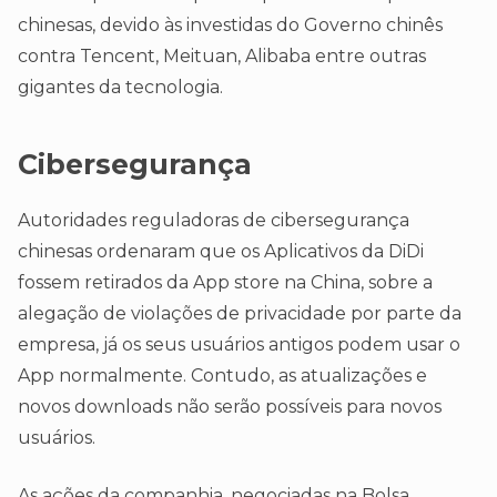
chinesas, devido às investidas do Governo chinês
contra Tencent, Meituan, Alibaba entre outras
gigantes da tecnologia.
Cibersegurança
Autoridades reguladoras de cibersegurança
chinesas ordenaram que os Aplicativos da DiDi
fossem retirados da App store na China, sobre a
alegação de violações de privacidade por parte da
empresa, já os seus usuários antigos podem usar o
App normalmente. Contudo, as atualizações e
novos downloads não serão possíveis para novos
usuários.
As ações da companhia, negociadas na Bolsa