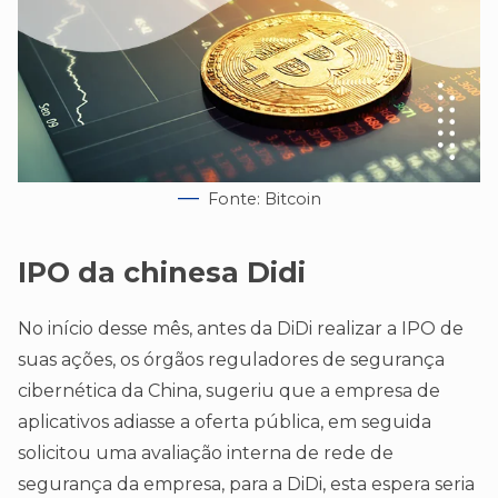
Fonte: Bitcoin
IPO da chinesa Didi
No início desse mês, antes da DiDi realizar a IPO de
suas ações, os órgãos reguladores de segurança
cibernética da China, sugeriu que a empresa de
aplicativos adiasse a oferta pública, em seguida
solicitou uma avaliação interna de rede de
segurança da empresa, para a DiDi, esta espera seria