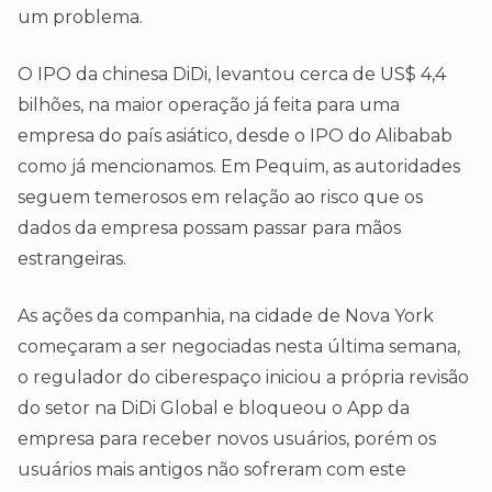
um problema.
O IPO da chinesa DiDi, levantou cerca de US$ 4,4
bilhões, na maior operação já feita para uma
empresa do país asiático, desde o IPO do Alibabab
como já mencionamos. Em Pequim, as autoridades
seguem temerosos em relação ao risco que os
dados da empresa possam passar para mãos
estrangeiras.
As ações da companhia, na cidade de Nova York
começaram a ser negociadas nesta última semana,
o regulador do ciberespaço iniciou a própria revisão
do setor na DiDi Global e bloqueou o App da
empresa para receber novos usuários, porém os
usuários mais antigos não sofreram com este