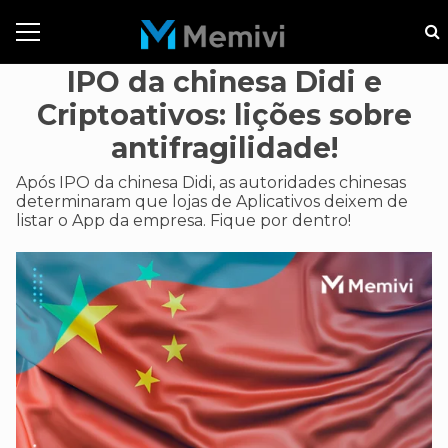
IPO da chinesa Didi e
Criptoativos: lições sobre
antifragilidade!
Após IPO da chinesa Didi, as autoridades chinesas
determinaram que lojas de Aplicativos deixem de
listar o App da empresa. Fique por dentro!