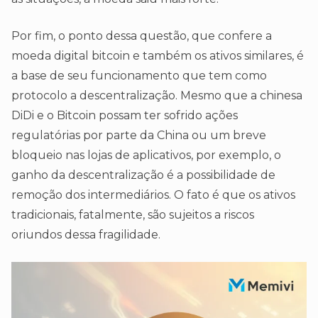
Por fim, o ponto dessa questão, que confere a
moeda digital bitcoin e também os ativos similares, é
a base de seu funcionamento que tem como
protocolo a descentralização. Mesmo que a chinesa
DiDi e o Bitcoin possam ter sofrido ações
regulatórias por parte da China ou um breve
bloqueio nas lojas de aplicativos, por exemplo, o
ganho da descentralização é a possibilidade de
remoção dos intermediários. O fato é que os ativos
tradicionais, fatalmente, são sujeitos a riscos
oriundos dessa fragilidade.