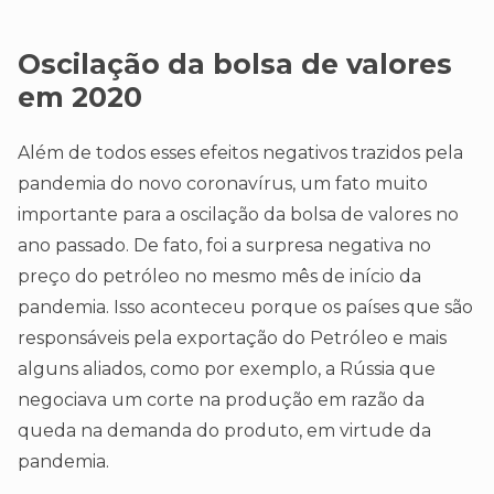
Oscilação da bolsa de valores
em 2020
Além de todos esses efeitos negativos trazidos pela
pandemia do novo coronavírus, um fato muito
importante para a oscilação da bolsa de valores no
ano passado. De fato, foi a surpresa negativa no
preço do petróleo no mesmo mês de início da
pandemia. Isso aconteceu porque os países que são
responsáveis pela exportação do Petróleo e mais
alguns aliados, como por exemplo, a Rússia que
negociava um corte na produção em razão da
queda na demanda do produto, em virtude da
pandemia.