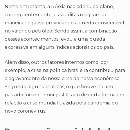
Neste entretanto, a Rússia não aderiu ao plano,
consequentemente, os sauditas reagiram de
maneira negativa provocando a queda considerável
no valor do petróleo. Sendo assim, a combinação
desses acontecimentos levou a uma queda
expressiva em alguns índices acionários do país.
Além disso, outros fatores internos como, por
exemplo, a crise na política brasileira contribuiu para
o agravamento da nossa crise da nossa econômica.
Segundo alguns analistas, o que houve no ano
passado foi um temor justificado de certa forma em
relação a crise mundial trazida pela pandemia do
novo coronavírus.