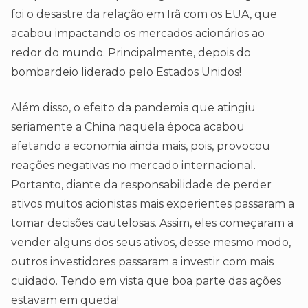
foi o desastre da relação em Irã com os EUA, que
acabou impactando os mercados acionários ao
redor do mundo. Principalmente, depois do
bombardeio liderado pelo Estados Unidos!
Além disso, o efeito da pandemia que atingiu
seriamente a China naquela época acabou
afetando a economia ainda mais, pois, provocou
reações negativas no mercado internacional.
Portanto, diante da responsabilidade de perder
ativos muitos acionistas mais experientes passaram a
tomar decisões cautelosas. Assim, eles começaram a
vender alguns dos seus ativos, desse mesmo modo,
outros investidores passaram a investir com mais
cuidado. Tendo em vista que boa parte das ações
estavam em queda!