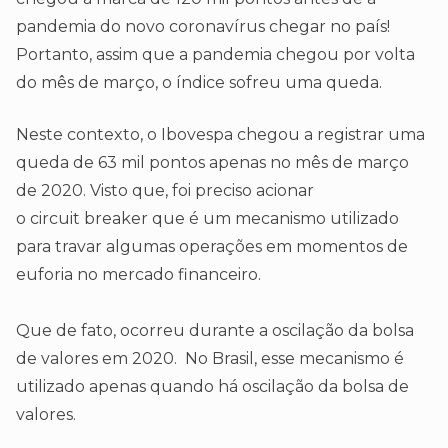
pandemia do novo coronavírus chegar no país!
Portanto, assim que a pandemia chegou por volta
do mês de março, o índice sofreu uma queda.
Neste contexto, o Ibovespa chegou a registrar uma
queda de 63 mil pontos apenas no mês de março
de 2020. Visto que, foi preciso acionar
o circuit breaker que é um mecanismo utilizado
para travar algumas operações em momentos de
euforia no mercado financeiro.
Que de fato, ocorreu durante a oscilação da bolsa
de valores em 2020. No Brasil, esse mecanismo é
utilizado apenas quando há oscilação da bolsa de
valores.