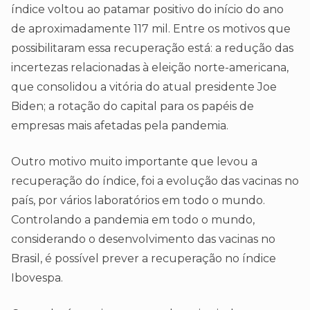
índice voltou ao patamar positivo do início do ano
de aproximadamente 117 mil. Entre os motivos que
possibilitaram essa recuperação está: a redução das
incertezas relacionadas à eleição norte-americana,
que consolidou a vitória do atual presidente Joe
Biden; a rotação do capital para os papéis de
empresas mais afetadas pela pandemia.
Outro motivo muito importante que levou a
recuperação do índice, foi a evolução das vacinas no
país, por vários laboratórios em todo o mundo.
Controlando a pandemia em todo o mundo,
considerando o desenvolvimento das vacinas no
Brasil, é possível prever a recuperação no índice
Ibovespa.