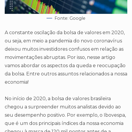
Fonte: Google
A constante oscilação da bolsa de valores em 2020,
ou seja, em meio a pandemia do novo coronavírus
deixou muitos investidores confusos em relação as
movimentações abruptas. Por isso, nesse artigo
vamos abordar os aspectos da queda e reocupação
da bolsa. Entre outros assuntos relacionados a nossa
economia!
No início de 2020, a bolsa de valores brasileira
chegou a surpreender muitos analistas devido ao
seu desempenho positivo. Por exemplo, o Ibovespa,
que é um dos principais índices da nossa economia
chegou à marca de 120 mil pontos antes de a