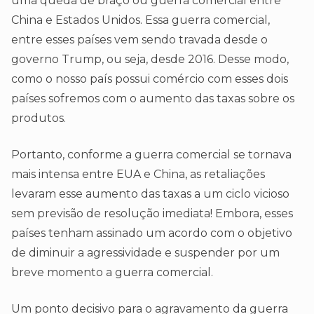
uma queda de braço ou guerra comercial entre
China e Estados Unidos. Essa guerra comercial,
entre esses países vem sendo travada desde o
governo Trump, ou seja, desde 2016. Desse modo,
como o nosso país possui comércio com esses dois
países sofremos com o aumento das taxas sobre os
produtos.
Portanto, conforme a guerra comercial se tornava
mais intensa entre EUA e China, as retaliações
levaram esse aumento das taxas a um ciclo vicioso
sem previsão de resolução imediata! Embora, esses
países tenham assinado um acordo com o objetivo
de diminuir a agressividade e suspender por um
breve momento a guerra comercial.
Um ponto decisivo para o agravamento da guerra