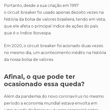
Portanto, desde a sua criação em 1997
o circuit breaker foi usado apenas dezoito vezes na
história da bolsa de valores brasileira, tendo em vista,
que ele afeta o principal índice de ações do país
que é o índice Ibovespa.
Em 2020, o circuit breaker foi acionado duas vezes
no mesmo dia, um acontecimento inédito na história
da nossa bolsa de valores.
Afinal, o que pode ter
ocasionado essa queda?
Além da pandemia do novo coronavírus no mesmo
período a economia mundial estava envolta em