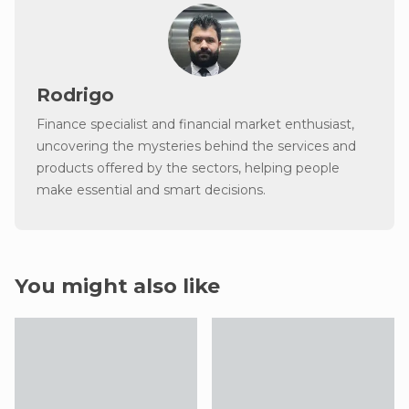
Rodrigo
Finance specialist and financial market enthusiast,
uncovering the mysteries behind the services and
products offered by the sectors, helping people
make essential and smart decisions.
You might also like