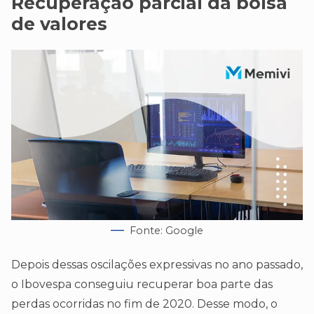
Recuperação parcial da bolsa
de valores
Fonte: Google
Depois dessas oscilações expressivas no ano passado,
o Ibovespa conseguiu recuperar boa parte das
perdas ocorridas no fim de 2020. Desse modo, o