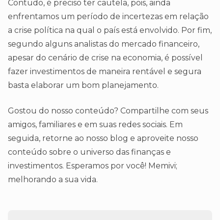
Contudo, é preciso ter cautela, pois, ainda
enfrentamos um período de incertezas em relação
a crise política na qual o país está envolvido. Por fim,
segundo alguns analistas do mercado financeiro,
apesar do cenário de crise na economia, é possível
fazer investimentos de maneira rentável e segura
basta elaborar um bom planejamento.
Gostou do nosso conteúdo? Compartilhe com seus
amigos, familiares e em suas redes sociais. Em
seguida, retorne ao nosso blog e aproveite nosso
conteúdo sobre o universo das finanças e
investimentos. Esperamos por você! Memivi;
melhorando a sua vida.